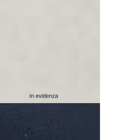
In evidenza