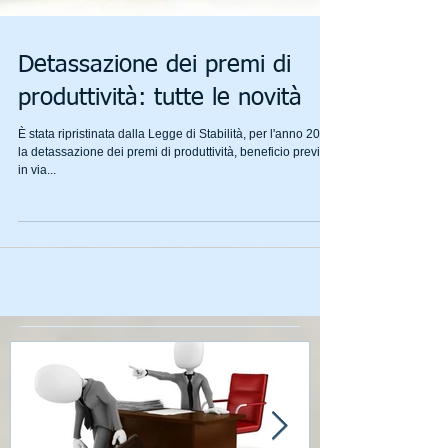
Detassazione dei premi di
produttività: tutte le novità
È stata ripristinata dalla Legge di Stabilità, per l'anno 2016,
la detassazione dei premi di produttività, beneficio previsto
in via...