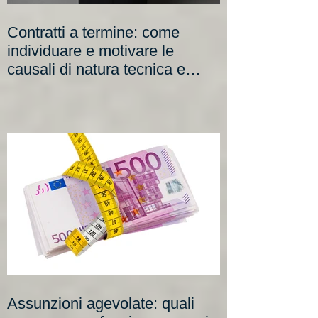
Contratti a termine: come
individuare e motivare le
causali di natura tecnica e
organizzativa