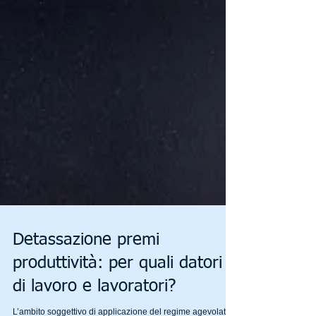
Detassazione premi
produttività: per quali datori