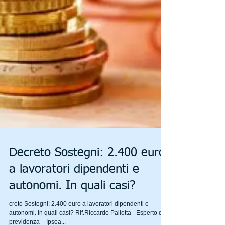
Decreto Sostegni: 2.400 euro
a lavoratori dipendenti e
autonomi. In quali casi?
creto Sostegni: 2.400 euro a lavoratori dipendenti e