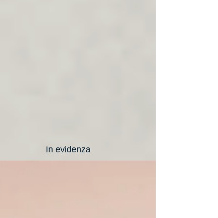
In evidenza