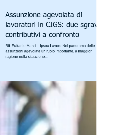
Assunzione agevolata di
lavoratori in CIGS: due sgravi
contributivi a confronto
Rif. Eufranio Massi – Ipsoa Lavoro Nel panorama delle
assunzioni agevolate un ruolo importante, a maggior
ragione nella situazione...