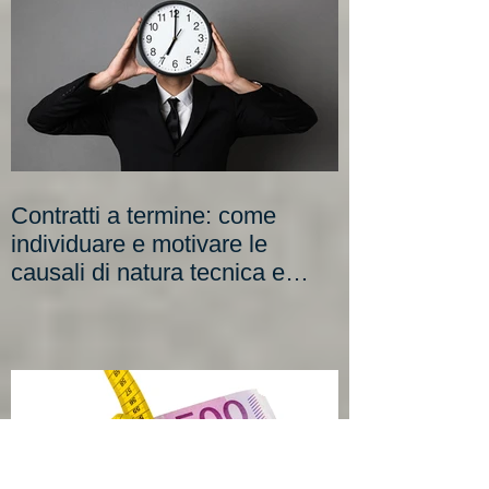
Novità
Contratti a termine: come
individuare e motivare le
causali di natura tecnica e
organizzativa