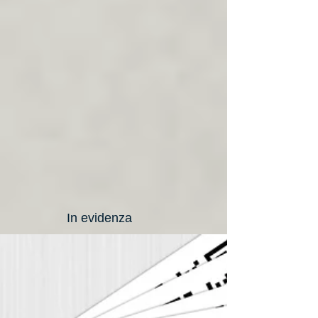
In evidenza