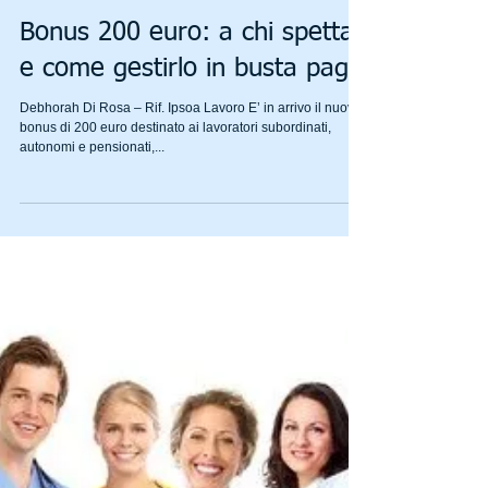
Bonus 200 euro: a chi spetta
e come gestirlo in busta paga
Debhorah Di Rosa – Rif. Ipsoa Lavoro E’ in arrivo il nuovo
bonus di 200 euro destinato ai lavoratori subordinati,
autonomi e pensionati,...