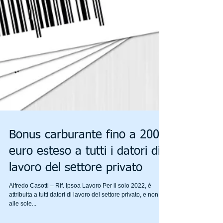
Bonus carburante fino a 200
euro esteso a tutti i datori di
lavoro del settore privato
Alfredo Casotti – Rif. Ipsoa Lavoro Per il solo 2022, è
attribuita a tutti datori di lavoro del settore privato, e non più
alle sole...