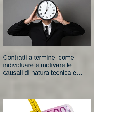
Novità
Contratti a termine: come
individuare e motivare le
causali di natura tecnica e
organizzativa