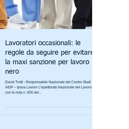
Lavoratori occasionali: le
regole da seguire per evitare
la maxi sanzione per lavoro
nero
David Trotti - Responsabile Nazionale del Centro Studi
AIDP – Ipsoa Lavoro L’ispettorato Nazionale del Lavoro,
con la nota n. 856 del...