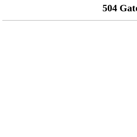
504 Gat