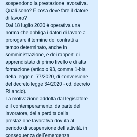
sospendono la prestazione lavorativa. 
Quali sono? E cosa deve fare il datore 
di lavoro?
Dal 18 luglio 2020 è operativa una 
norma che obbliga i datori di lavoro a 
prorogare il termine dei contratti a 
tempo determinato, anche in 
somministrazione, e dei rapporti di 
apprendistato di primo livello e di alta 
formazione (articolo 93, comma 1-bis, 
della legge n. 77/2020, di conversione 
del decreto legge 34/2020 - cd. decreto 
Rilancio).
La motivazione addotta dal legislatore 
è il contemperamento, da parte del 
lavoratore, della perdita della 
prestazione lavorativa dovuta al 
periodo di sospensione dell’attività, in 
conseguenza dell'emergenza 