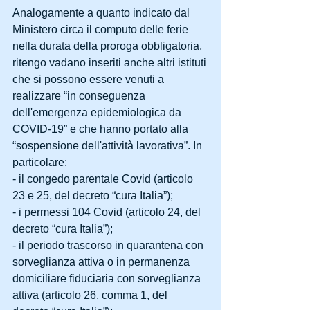
Analogamente a quanto indicato dal 
Ministero circa il computo delle ferie 
nella durata della proroga obbligatoria, 
ritengo vadano inseriti anche altri istituti 
che si possono essere venuti a 
realizzare “in conseguenza 
dell'emergenza epidemiologica da 
COVID-19” e che hanno portato alla 
“sospensione dell'attività lavorativa”. In 
particolare:
- il congedo parentale Covid (articolo 
23 e 25, del decreto “cura Italia”);
- i permessi 104 Covid (articolo 24, del 
decreto “cura Italia”);
- il periodo trascorso in quarantena con 
sorveglianza attiva o in permanenza 
domiciliare fiduciaria con sorveglianza 
attiva (articolo 26, comma 1, del 