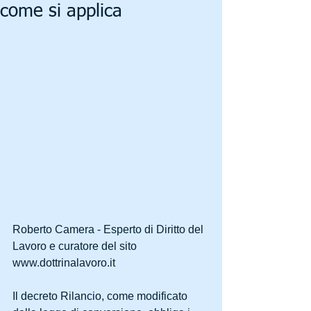
come si applica
Roberto Camera - Esperto di Diritto del 
Lavoro e curatore del sito 
www.dottrinalavoro.it
Il decreto Rilancio, come modificato 