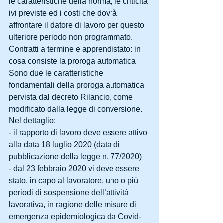
le caratteristiche della norma, le criticità 
ivi previste ed i costi che dovrà 
affrontare il datore di lavoro per questo 
ulteriore periodo non programmato.
Contratti a termine e apprendistato: in 
cosa consiste la proroga automatica
Sono due le caratteristiche 
fondamentali della proroga automatica 
pervista dal decreto Rilancio, come 
modificato dalla legge di conversione. 
Nel dettaglio:
- il rapporto di lavoro deve essere attivo 
alla data 18 luglio 2020 (data di 
pubblicazione della legge n. 77/2020)
- dal 23 febbraio 2020 vi deve essere 
stato, in capo al lavoratore, uno o più 
periodi di sospensione dell’attività 
lavorativa, in ragione delle misure di 
emergenza epidemiologica da Covid-