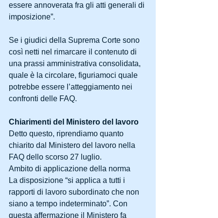
essere annoverata fra gli atti generali di 
imposizione”.
Se i giudici della Suprema Corte sono 
così netti nel rimarcare il contenuto di 
una prassi amministrativa consolidata, 
quale è la circolare, figuriamoci quale 
potrebbe essere l’atteggiamento nei 
confronti delle FAQ.
Chiarimenti del Ministero del lavoro
Detto questo, riprendiamo quanto 
chiarito dal Ministero del lavoro nella 
FAQ dello scorso 27 luglio.
Ambito di applicazione della norma
La disposizione “si applica a tutti i 
rapporti di lavoro subordinato che non 
siano a tempo indeterminato”. Con 
questa affermazione il Ministero fa 