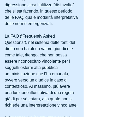
digressione circa l’utilizzo “disinvolto” 
che si sta facendo, in questo periodo, 
delle FAQ, quale modalità interpretativa 
delle norme emergenziali.
La FAQ (“Frequently Asked 
Questions”), nel sistema delle fonti del 
diritto non ha alcun valore giuridico e 
come tale, ritengo, che non possa 
essere riconosciuto vincolante per i 
soggetti esterni alla pubblica 
amministrazione che l’ha emanata, 
ovvero verso un giudice in caso di 
contenzioso. Al massimo, più avere 
una funzione illustrativa di una regola 
già di per sé chiara, alla quale non si 
richiede una interpretazione vincolante.