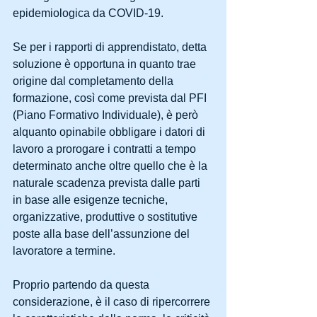
epidemiologica da COVID-19.
Se per i rapporti di apprendistato, detta 
soluzione è opportuna in quanto trae 
origine dal completamento della 
formazione, così come prevista dal PFI 
(Piano Formativo Individuale), è però 
alquanto opinabile obbligare i datori di 
lavoro a prorogare i contratti a tempo 
determinato anche oltre quello che è la 
naturale scadenza prevista dalle parti 
in base alle esigenze tecniche, 
organizzative, produttive o sostitutive 
poste alla base dell’assunzione del 
lavoratore a termine.
Proprio partendo da questa 
considerazione, è il caso di ripercorrere 