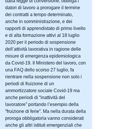
dalla legge di conversione, obbliga i 
datori di lavoro a prorogare il termine 
dei contratti a tempo determinato, 
anche in somministrazione, e dei 
rapporti di apprendistato di primo livello 
e di alta formazione attivi al 18 luglio 
2020 per il periodo di sospensione 
dell’attività lavorativa in ragione delle 
misure di emergenza epidemiologica 
da Covid-19. Il Ministero del lavoro, con 
una FAQ dello scorso 27 luglio, fa 
rientrare nella sospensione non solo i 
periodi di fruizione di un 
ammortizzatore sociale Covid-19 ma 
anche periodi di “inattività del 
lavoratore” portando l’esempio della 
“fruizione di ferie”. Ma nella durata della 
proroga obbligatoria vanno considerati 
anche gli altri istituti emergenziali che 