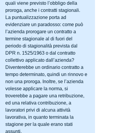
quali viene previsto l’obbligo della 
proroga, anche i contratti stagionali.
La puntualizzazione porta ad 
evidenziare un paradosso: come può 
l’azienda prorogare un contratto a 
termine stagionale al di fuori del 
periodo di stagionalità prevista dal 
DPR n. 1525/1963 o dal contratto 
collettivo applicato dall’azienda? 
Diventerebbe un ordinario contratto a 
tempo determinato, quindi un rinnovo e 
non una proroga. Inoltre, se l’azienda 
volesse applicare la norma, si 
troverebbe a pagare una retribuzione, 
ed una relativa contribuzione, a 
lavoratori privi di alcuna attività 
lavorativa, in quanto terminata la 
stagione per la quale erano stati 
assunti.