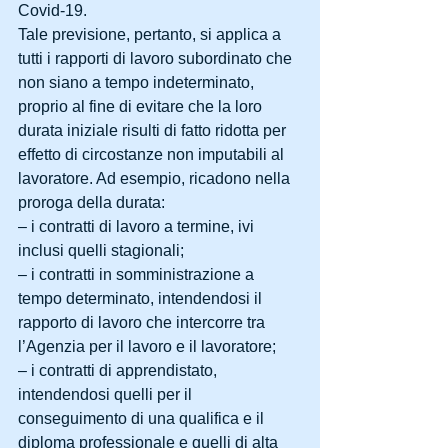
Covid-19.
Tale previsione, pertanto, si applica a 
tutti i rapporti di lavoro subordinato che 
non siano a tempo indeterminato, 
proprio al fine di evitare che la loro 
durata iniziale risulti di fatto ridotta per 
effetto di circostanze non imputabili al 
lavoratore. Ad esempio, ricadono nella 
proroga della durata:
– i contratti di lavoro a termine, ivi 
inclusi quelli stagionali;
– i contratti in somministrazione a 
tempo determinato, intendendosi il 
rapporto di lavoro che intercorre tra 
l’Agenzia per il lavoro e il lavoratore;
– i contratti di apprendistato, 
intendendosi quelli per il 
conseguimento di una qualifica e il 
diploma professionale e quelli di alta 