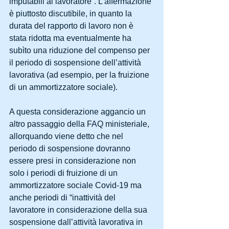
imputabili al lavoratore”. L’affermazione 
è piuttosto discutibile, in quanto la 
durata del rapporto di lavoro non è 
stata ridotta ma eventualmente ha 
subìto una riduzione del compenso per 
il periodo di sospensione dell’attività 
lavorativa (ad esempio, per la fruizione 
di un ammortizzatore sociale).
A questa considerazione aggancio un 
altro passaggio della FAQ ministeriale, 
allorquando viene detto che nel 
periodo di sospensione dovranno 
essere presi in considerazione non 
solo i periodi di fruizione di un 
ammortizzatore sociale Covid-19 ma 
anche periodi di “inattività del 
lavoratore in considerazione della sua 
sospensione dall’attività lavorativa in 