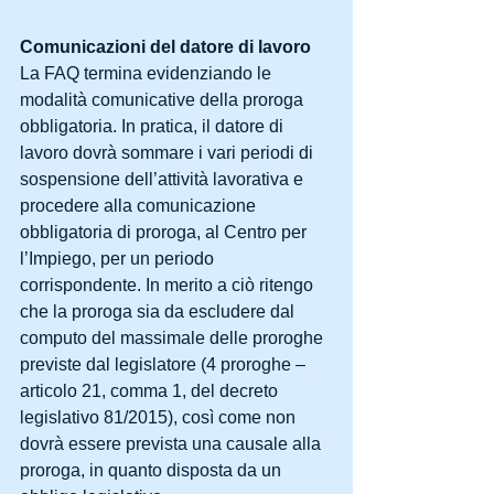
Comunicazioni del datore di lavoro
La FAQ termina evidenziando le 
modalità comunicative della proroga 
obbligatoria. In pratica, il datore di 
lavoro dovrà sommare i vari periodi di 
sospensione dell’attività lavorativa e 
procedere alla comunicazione 
obbligatoria di proroga, al Centro per 
l’Impiego, per un periodo 
corrispondente. In merito a ciò ritengo 
che la proroga sia da escludere dal 
computo del massimale delle proroghe 
previste dal legislatore (4 proroghe – 
articolo 21, comma 1, del decreto 
legislativo 81/2015), così come non 
dovrà essere prevista una causale alla 
proroga, in quanto disposta da un 