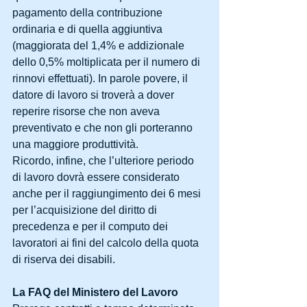
pagamento della contribuzione 
ordinaria e di quella aggiuntiva 
(maggiorata del 1,4% e addizionale 
dello 0,5% moltiplicata per il numero di 
rinnovi effettuati). In parole povere, il 
datore di lavoro si troverà a dover 
reperire risorse che non aveva 
preventivato e che non gli porteranno 
una maggiore produttività.
Ricordo, infine, che l’ulteriore periodo 
di lavoro dovrà essere considerato 
anche per il raggiungimento dei 6 mesi 
per l’acquisizione del diritto di 
precedenza e per il computo dei 
lavoratori ai fini del calcolo della quota 
di riserva dei disabili.
La FAQ del Ministero del Lavoro