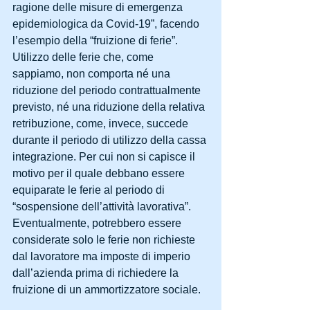
ragione delle misure di emergenza 
epidemiologica da Covid-19”, facendo 
l’esempio della “fruizione di ferie”. 
Utilizzo delle ferie che, come 
sappiamo, non comporta né una 
riduzione del periodo contrattualmente 
previsto, né una riduzione della relativa 
retribuzione, come, invece, succede 
durante il periodo di utilizzo della cassa 
integrazione. Per cui non si capisce il 
motivo per il quale debbano essere 
equiparate le ferie al periodo di 
“sospensione dell’attività lavorativa”. 
Eventualmente, potrebbero essere 
considerate solo le ferie non richieste 
dal lavoratore ma imposte di imperio 
dall’azienda prima di richiedere la 
fruizione di un ammortizzatore sociale.