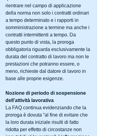
rientrare nel campo di applicazione 
della norma non solo i contratti ordinari 
a tempo determinato e i rapporti in 
somministrazione a termine ma anche i 
contratti intermittenti a tempo. Da 
questo punto di vista, la proroga 
obbligatoria riguarda esclusivamente la 
durata del contratto di lavoro ma non le 
prestazioni che potranno essere, o 
meno, richieste dal datore di lavoro in 
base alle proprie esigenze.
Nozione di periodo di sospensione 
dell’attività lavorativa
La FAQ continua evidenziando che la 
proroga è dovuta “al fine di evitare che 
la loro durata iniziale risulti di fatto 
ridotta per effetto di circostanze non 