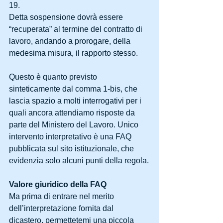
19.
Detta sospensione dovrà essere 
“recuperata” al termine del contratto di 
lavoro, andando a prorogare, della 
medesima misura, il rapporto stesso.
Questo è quanto previsto 
sinteticamente dal comma 1-bis, che 
lascia spazio a molti interrogativi per i 
quali ancora attendiamo risposte da 
parte del Ministero del Lavoro. Unico 
intervento interpretativo è una FAQ 
pubblicata sul sito istituzionale, che 
evidenzia solo alcuni punti della regola.
Valore giuridico della FAQ
Ma prima di entrare nel merito 
dell’interpretazione fornita dal 
dicastero, permettetemi una piccola 