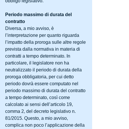
obbligo legislativo.
Periodo massimo di durata del 
contratto
Diversa, a mio avviso, è 
l’interpretazione per quanto riguarda 
l’impatto della proroga sulle altre regole 
prevista dalla normativa in materia di 
contratti a tempo determinato. In 
particolare, il legislatore non ha 
neutralizzato il periodo di durata della 
proroga obbligatoria, per cui detto 
periodo dovrà essere computato nel 
periodo massimo di durata del contratto 
a tempo determinato, così come 
calcolato ai sensi dell’articolo 19, 
comma 2, del decreto legislativo n. 
81/2015. Questo, a mio avviso, 
complica non poco l’applicazione della 