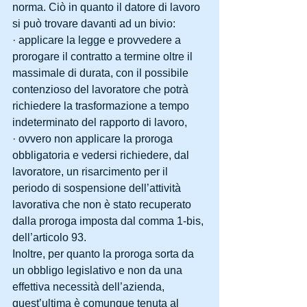
norma. Ciò in quanto il datore di lavoro 
si può trovare davanti ad un bivio:
· applicare la legge e provvedere a 
prorogare il contratto a termine oltre il 
massimale di durata, con il possibile 
contenzioso del lavoratore che potrà 
richiedere la trasformazione a tempo 
indeterminato del rapporto di lavoro,
· ovvero non applicare la proroga 
obbligatoria e vedersi richiedere, dal 
lavoratore, un risarcimento per il 
periodo di sospensione dell’attività 
lavorativa che non è stato recuperato 
dalla proroga imposta dal comma 1-bis, 
dell’articolo 93.
Inoltre, per quanto la proroga sorta da 
un obbligo legislativo e non da una 
effettiva necessità dell’azienda, 
quest’ultima è comunque tenuta al 