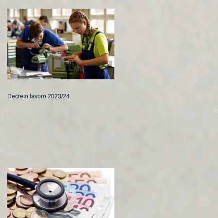
Decreto lavoro 2023/24