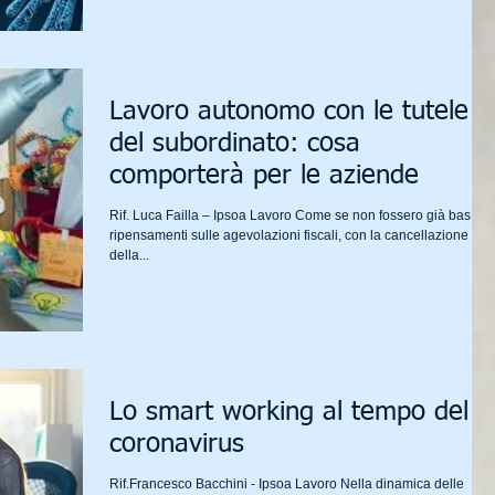
Lavoro autonomo con le tutele
del subordinato: cosa
comporterà per le aziende
Rif. Luca Failla – Ipsoa Lavoro Come se non fossero già bastati i
ripensamenti sulle agevolazioni fiscali, con la cancellazione
della...
Lo smart working al tempo del
coronavirus
Rif.Francesco Bacchini - Ipsoa Lavoro Nella dinamica delle