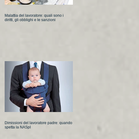
Malattia del lavoratore: quali sono i
diritti, gli obblighi e le sanzioni
Dimissioni del lavoratore padre: quando
spetta la NASpI