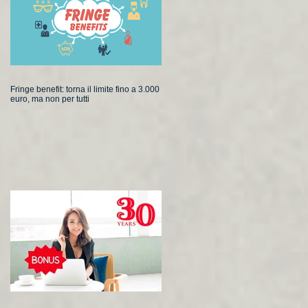
Fringe benefit: torna il limite fino a 3.000
euro, ma non per tutti