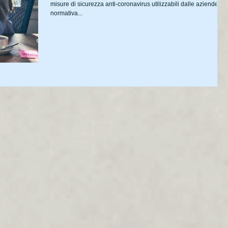
misure di sicurezza anti-coronavirus utilizzabili dalle aziende, la
normativa...