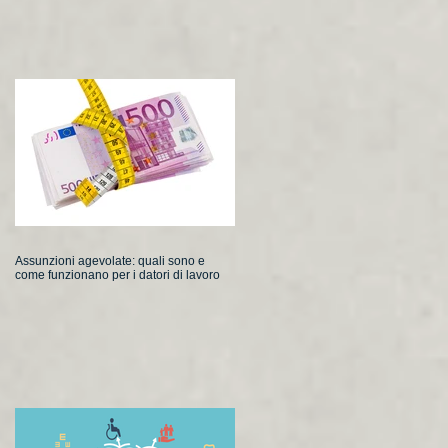
Assunzioni agevolate: quali sono e
come funzionano per i datori di lavoro