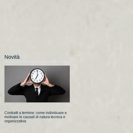
Novità
Contratti a termine: come individuare e
motivare le causali di natura tecnica e
organizzativa