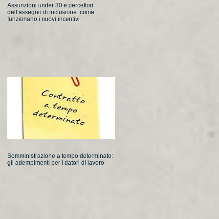
Assunzioni under 30 e percettori
dell’assegno di inclusione: come
funzionano i nuovi incentivi
Somministrazione a tempo determinato:
gli adempimenti per i datori di lavoro