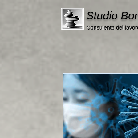
Studio Bo
Consulente del lavor