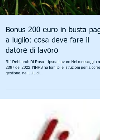
Bonus 200 euro in busta paga
a luglio: cosa deve fare il
datore di lavoro
Rif. Debhorah Di Rosa – Ipsoa Lavoro Nel messaggio n.
2397 del 2022, l’INPS ha fornito le istruzioni per la corretta
gestione, nel LUL di...