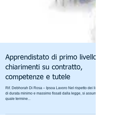
Apprendistato di primo livello:
chiarimenti su contratto,
competenze e tutele
Rif. Debhorah Di Rosa – Ipsoa Lavoro Nel rispetto dei limiti