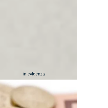
In evidenza