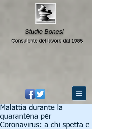
Studio Bonesi
Consulente del lavoro dal 1985
Malattia durante la
quarantena per
Coronavirus: a chi spetta e