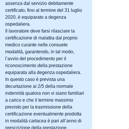
assenza dal servizio debitamente 
certificato, fino al termine del 31 luglio 
2020, è equiparato a degenza 
ospedaliera.
Il lavoratore deve farsi rilasciare la 
certificazione di malattia dal proprio 
medico curante nelle consuete 
modalità, garantendo, in tal modo, 
l’avvio del procedimento per il 
riconoscimento della prestazione 
equiparata alla degenza ospedaliera.
In questo caso è prevista una 
decurtazione ai 2/5 della normale 
indennità qualora non vi siano familiari 
a carico e che il termine massimo 
previsto per la trasmissione della 
certificazione eventualmente prodotta 
in modalità cartacea è pari all’anno di 
prescrizione della prestazione.