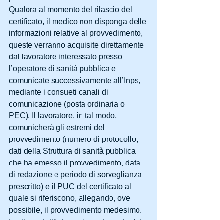
Qualora al momento del rilascio del 
certificato, il medico non disponga delle 
informazioni relative al provvedimento, 
queste verranno acquisite direttamente 
dal lavoratore interessato presso 
l’operatore di sanità pubblica e 
comunicate successivamente all’Inps, 
mediante i consueti canali di 
comunicazione (posta ordinaria o 
PEC). Il lavoratore, in tal modo, 
comunicherà gli estremi del 
provvedimento (numero di protocollo, 
dati della Struttura di sanità pubblica 
che ha emesso il provvedimento, data 
di redazione e periodo di sorveglianza 
prescritto) e il PUC del certificato al 
quale si riferiscono, allegando, ove 
possibile, il provvedimento medesimo.