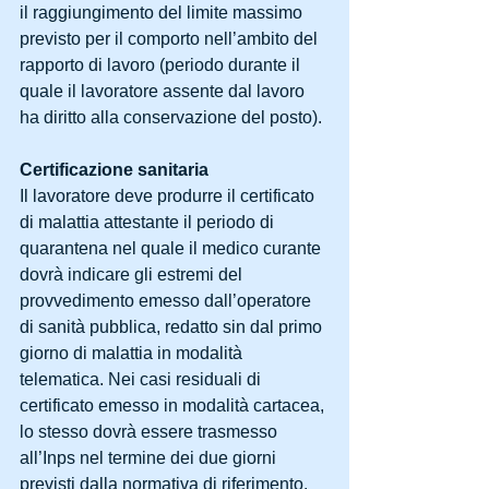
il raggiungimento del limite massimo 
previsto per il comporto nell’ambito del 
rapporto di lavoro (periodo durante il 
quale il lavoratore assente dal lavoro 
ha diritto alla conservazione del posto).
Certificazione sanitaria
Il lavoratore deve produrre il certificato 
di malattia attestante il periodo di 
quarantena nel quale il medico curante 
dovrà indicare gli estremi del 
provvedimento emesso dall’operatore 
di sanità pubblica, redatto sin dal primo 
giorno di malattia in modalità 
telematica. Nei casi residuali di 
certificato emesso in modalità cartacea, 
lo stesso dovrà essere trasmesso 
all’Inps nel termine dei due giorni 
previsti dalla normativa di riferimento.