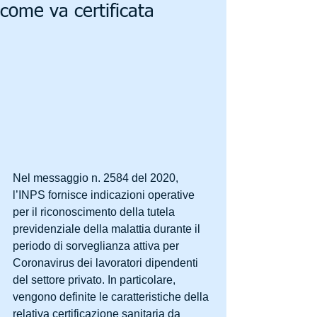
come va certificata
Nel messaggio n. 2584 del 2020, 
l’INPS fornisce indicazioni operative 
per il riconoscimento della tutela 
previdenziale della malattia durante il 
periodo di sorveglianza attiva per 
Coronavirus dei lavoratori dipendenti 
del settore privato. In particolare, 
vengono definite le caratteristiche della 
relativa certificazione sanitaria da 