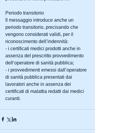
Periodo transitorio
Il messaggio introduce anche un 
periodo transitorio, precisando che 
vengono considerati validi, per il 
riconoscimento dell’indennità:
- i certificati medici prodotti anche in 
assenza del prescritto provvedimento 
dell’operatore di sanità pubblica;
- i provvedimenti emessi dall’operatore 
di sanità pubblica presentati dai 
lavoratori anche in assenza dei 
certificati di malattia redatti dai medici 
curanti.