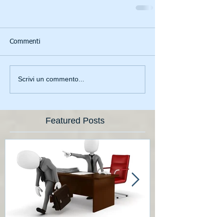
Commenti
Scrivi un commento...
Featured Posts