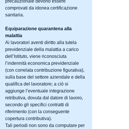
precauzionale devono essere 
comprovati da idonea certificazione 
sanitaria.
Equiparazione quarantena alla 
malattia
Ai lavoratori aventi diritto alla tutela 
previdenziale della malattia a carico 
dell’Istituto, viene riconosciuta 
l’indennità economica previdenziale 
(con correlata contribuzione figurativa), 
sulla base del settore aziendale e della 
qualifica del lavoratore; a ciò si 
aggiunge l’eventuale integrazione 
retributiva, dovuta dal datore di lavoro, 
secondo gli specifici contratti di 
riferimento (con la conseguente 
copertura contributiva).
Tali periodi non sono da computare per 