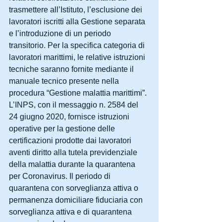
trasmettere all’Istituto, l’esclusione dei 
lavoratori iscritti alla Gestione separata 
e l’introduzione di un periodo 
transitorio. Per la specifica categoria di 
lavoratori marittimi, le relative istruzioni 
tecniche saranno fornite mediante il 
manuale tecnico presente nella 
procedura “Gestione malattia marittimi”.
L’INPS, con il messaggio n. 2584 del 
24 giugno 2020, fornisce istruzioni 
operative per la gestione delle 
certificazioni prodotte dai lavoratori 
aventi diritto alla tutela previdenziale 
della malattia durante la quarantena 
per Coronavirus. Il periodo di 
quarantena con sorveglianza attiva o 
permanenza domiciliare fiduciaria con 
sorveglianza attiva e di quarantena 