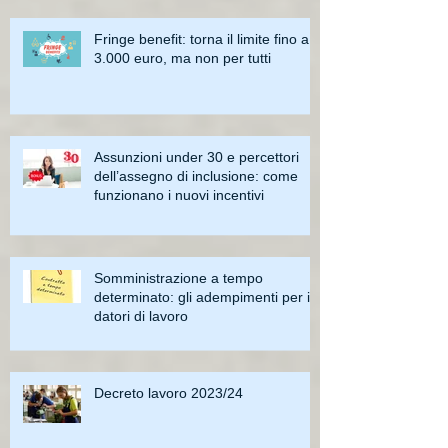
Fringe benefit: torna il limite fino a
3.000 euro, ma non per tutti
Assunzioni under 30 e percettori
dell’assegno di inclusione: come
funzionano i nuovi incentivi
Somministrazione a tempo
determinato: gli adempimenti per i
datori di lavoro
Decreto lavoro 2023/24