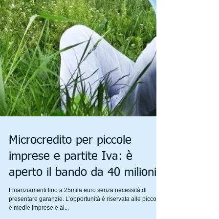
Microcredito per piccole
imprese e partite Iva: è
aperto il bando da 40 milioni
Finanziamenti fino a 25mila euro senza necessità di
presentare garanzie. L’opportunità è riservata alle piccole