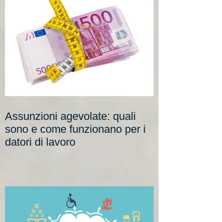
Assunzioni agevolate: quali
sono e come funzionano per i
datori di lavoro