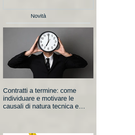
Novità
Contratti a termine: come
individuare e motivare le
causali di natura tecnica e
organizzativa