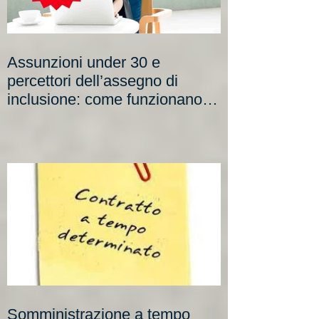
Assunzioni under 30 e
percettori dell’assegno di
inclusione: come funzionano i
nuovi incentivi