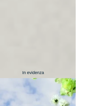
In evidenza