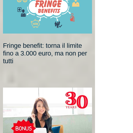
Fringe benefit: torna il limite
fino a 3.000 euro, ma non per
tutti