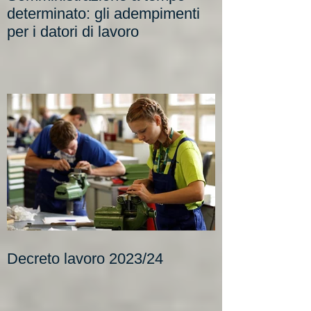
Somministrazione a tempo
determinato: gli adempimenti
per i datori di lavoro
Decreto lavoro 2023/24