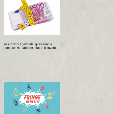
Assunzioni agevolate: quali sono e
come funzionano per i datori di lavoro