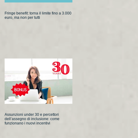
Fringe benefit: torna il limite fino a 3.000
euro, ma non per tutti
Assunzioni under 30 e percettori
dell’assegno di inclusione: come
funzionano i nuovi incentivi