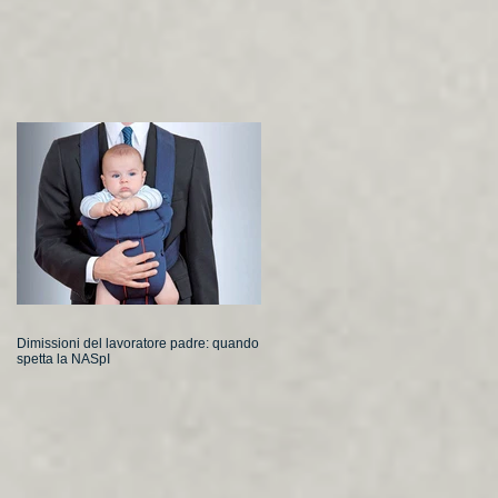
Dimissioni del lavoratore padre: quando
spetta la NASpI