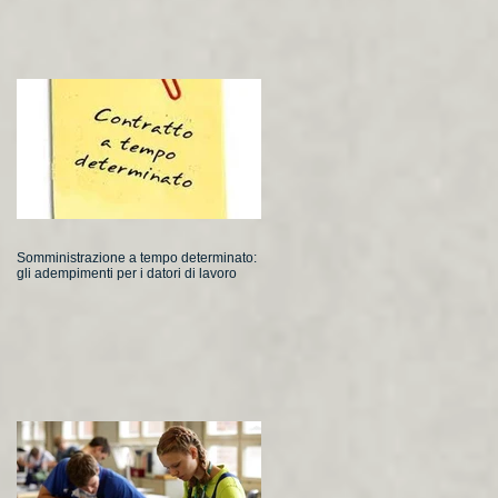
Somministrazione a tempo determinato:
gli adempimenti per i datori di lavoro