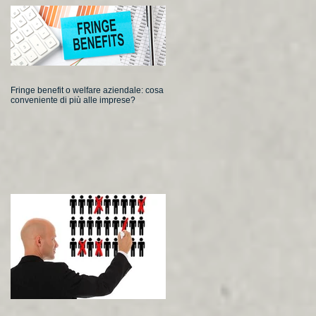
Fringe benefit o welfare aziendale: cosa
conveniente di più alle imprese?