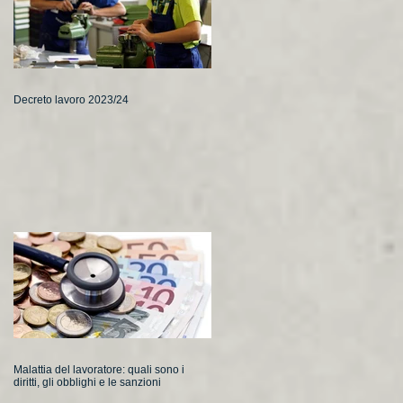
Decreto lavoro 2023/24
Malattia del lavoratore: quali sono i
diritti, gli obblighi e le sanzioni