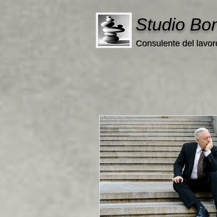
Studio Bo
Consulente del lavor