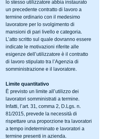
lo stesso utilizzatore abbia instaurato 
un precedente contratto di lavoro a 
termine ordinario con il medesimo 
lavoratore per lo svolgimento di 
mansioni di pari livello e categoria.
L’atto scritto sul quale dovranno essere 
indicate le motivazioni riferite alle 
esigenze dell’utilizzatore è il contratto 
di lavoro stipulato tra l’Agenzia di 
somministrazione e il lavoratore.
Limite quantitativo
È previsto un limite all’utilizzo dei 
lavoratori somministrati a termine. 
Infatti, l’art. 31, comma 2, D.Lgs. n. 
81/2015, prevede la necessità di 
rispettare una proporzione tra lavoratori 
a tempo indeterminato e lavoratori a 
termine presenti in azienda.