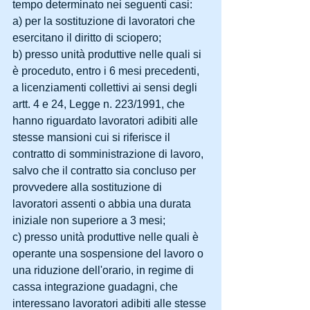
tempo determinato nei seguenti casi:
a) per la sostituzione di lavoratori che 
esercitano il diritto di sciopero;
b) presso unità produttive nelle quali si 
è proceduto, entro i 6 mesi precedenti, 
a licenziamenti collettivi ai sensi degli 
artt. 4 e 24, Legge n. 223/1991, che 
hanno riguardato lavoratori adibiti alle 
stesse mansioni cui si riferisce il 
contratto di somministrazione di lavoro, 
salvo che il contratto sia concluso per 
provvedere alla sostituzione di 
lavoratori assenti o abbia una durata 
iniziale non superiore a 3 mesi;
c) presso unità produttive nelle quali è 
operante una sospensione del lavoro o 
una riduzione dell'orario, in regime di 
cassa integrazione guadagni, che 
interessano lavoratori adibiti alle stesse 