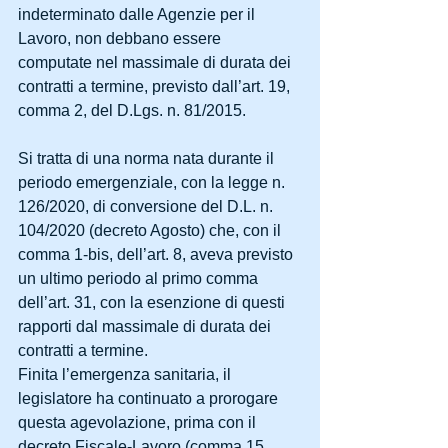
indeterminato dalle Agenzie per il 
Lavoro, non debbano essere 
computate nel massimale di durata dei 
contratti a termine, previsto dall’art. 19, 
comma 2, del D.Lgs. n. 81/2015.
Si tratta di una norma nata durante il 
periodo emergenziale, con la legge n. 
126/2020, di conversione del D.L. n. 
104/2020 (decreto Agosto) che, con il 
comma 1-bis, dell’art. 8, aveva previsto 
un ultimo periodo al primo comma 
dell’art. 31, con la esenzione di questi 
rapporti dal massimale di durata dei 
contratti a termine.
Finita l’emergenza sanitaria, il 
legislatore ha continuato a prorogare 
questa agevolazione, prima con il 
decreto Fiscale-Lavoro (comma 15, 