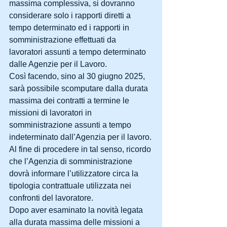
massima complessiva, si dovranno 
considerare solo i rapporti diretti a 
tempo determinato ed i rapporti in 
somministrazione effettuati da 
lavoratori assunti a tempo determinato 
dalle Agenzie per il Lavoro.
Così facendo, sino al 30 giugno 2025, 
sarà possibile scomputare dalla durata 
massima dei contratti a termine le 
missioni di lavoratori in 
somministrazione assunti a tempo 
indeterminato dall’Agenzia per il lavoro.
Al fine di procedere in tal senso, ricordo 
che l’Agenzia di somministrazione 
dovrà informare l’utilizzatore circa la 
tipologia contrattuale utilizzata nei 
confronti del lavoratore.
Dopo aver esaminato la novità legata 
alla durata massima delle missioni a 