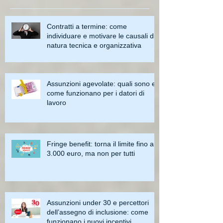
Contratti a termine: come
individuare e motivare le causali di
natura tecnica e organizzativa
Assunzioni agevolate: quali sono e
come funzionano per i datori di
lavoro
Fringe benefit: torna il limite fino a
3.000 euro, ma non per tutti
Assunzioni under 30 e percettori
dell’assegno di inclusione: come
funzionano i nuovi incentivi