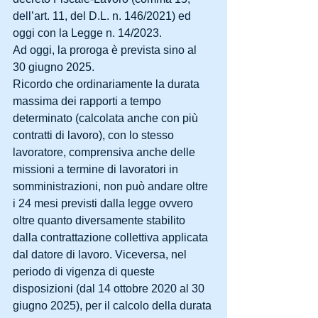
dell’art. 11, del D.L. n. 146/2021) ed 
oggi con la Legge n. 14/2023.
Ad oggi, la proroga è prevista sino al 
30 giugno 2025.
Ricordo che ordinariamente la durata 
massima dei rapporti a tempo 
determinato (calcolata anche con più 
contratti di lavoro), con lo stesso 
lavoratore, comprensiva anche delle 
missioni a termine di lavoratori in 
somministrazioni, non può andare oltre 
i 24 mesi previsti dalla legge ovvero 
oltre quanto diversamente stabilito 
dalla contrattazione collettiva applicata 
dal datore di lavoro. Viceversa, nel 
periodo di vigenza di queste 
disposizioni (dal 14 ottobre 2020 al 30 
giugno 2025), per il calcolo della durata 