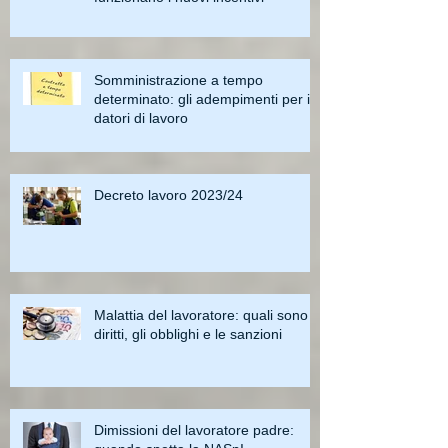
Somministrazione a tempo
determinato: gli adempimenti per i
datori di lavoro
Decreto lavoro 2023/24
Malattia del lavoratore: quali sono i
diritti, gli obblighi e le sanzioni
Dimissioni del lavoratore padre: