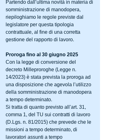
Partendo dall’ultima novità in materia di 
somministrazione di manodopera, 
riepiloghiamo le regole previste dal 
legislatore per questa tipologia 
contrattuale, al fine di una corretta 
gestione del rapporto di lavoro.
Proroga fino al 30 giugno 2025
Con la legge di conversione del 
decreto Milleproroghe (Legge n. 
14/2023) è stata prevista la proroga ad 
una disposizione che agevola l’utilizzo 
della somministrazione di manodopera 
a tempo determinato.
Si tratta di quanto previsto all’art. 31, 
comma 1, del TU sui contratti di lavoro 
(D.Lgs. n. 81/2015) che prevede che le 
missioni a tempo determinato, di 
lavoratori assunti a tempo 