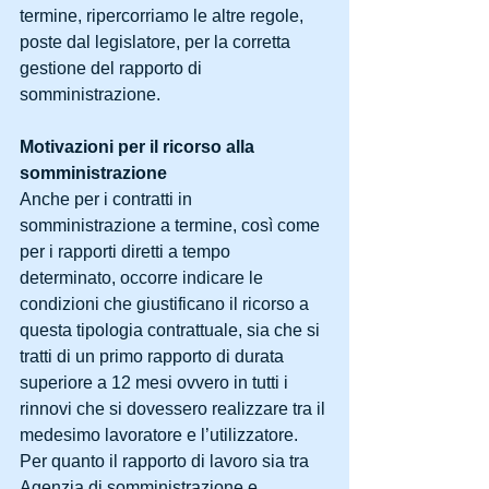
termine, ripercorriamo le altre regole, 
poste dal legislatore, per la corretta 
gestione del rapporto di 
somministrazione.
Motivazioni per il ricorso alla 
somministrazione
Anche per i contratti in 
somministrazione a termine, così come 
per i rapporti diretti a tempo 
determinato, occorre indicare le 
condizioni che giustificano il ricorso a 
questa tipologia contrattuale, sia che si 
tratti di un primo rapporto di durata 
superiore a 12 mesi ovvero in tutti i 
rinnovi che si dovessero realizzare tra il 
medesimo lavoratore e l’utilizzatore.
Per quanto il rapporto di lavoro sia tra 
Agenzia di somministrazione e 