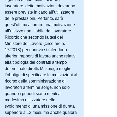
lavoratore, dette motivazioni dovranno 
essere previste in capo all’utilizzatore 
delle prestazioni. Pertanto, sarà 
quest’ultimo a fornire una motivazione 
all’utilizzo non stabile del lavoratore.
Ricordo che secondo la tesi del 
Ministero del Lavoro (circolare n. 
17/2018) per rinnovo si intendono 
ulteriori rapporti di lavoro anche relativi 
alla tipologia dei contratti a tempo 
determinato diretti. Mi spiego meglio: 
l’obbligo di specificare le motivazioni al 
ricorso della somministrazione di 
lavoratori a termine sorge, non solo 
quando i periodi siano riferiti al 
medesimo utilizzatore nello 
svolgimento di una missione di durata 
superiore a 12 mesi, ma anche qualora 