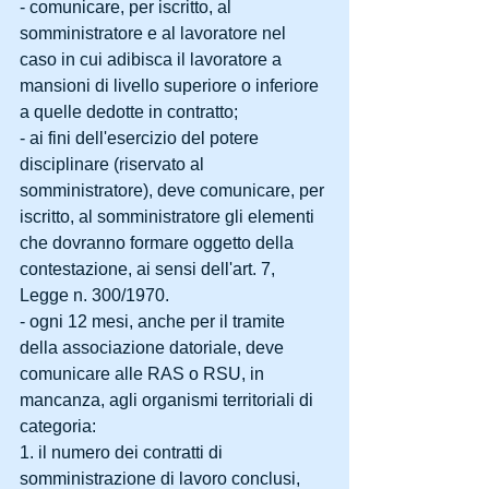
- comunicare, per iscritto, al 
somministratore e al lavoratore nel 
caso in cui adibisca il lavoratore a 
mansioni di livello superiore o inferiore 
a quelle dedotte in contratto;
- ai fini dell'esercizio del potere 
disciplinare (riservato al 
somministratore), deve comunicare, per 
iscritto, al somministratore gli elementi 
che dovranno formare oggetto della 
contestazione, ai sensi dell'art. 7, 
Legge n. 300/1970.
- ogni 12 mesi, anche per il tramite 
della associazione datoriale, deve 
comunicare alle RAS o RSU, in 
mancanza, agli organismi territoriali di 
categoria:
1. il numero dei contratti di 
somministrazione di lavoro conclusi,