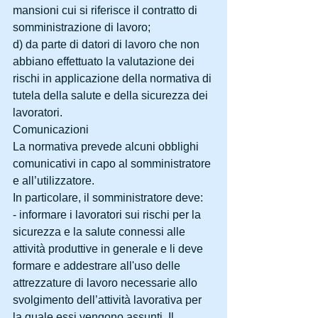
mansioni cui si riferisce il contratto di 
somministrazione di lavoro;
d) da parte di datori di lavoro che non 
abbiano effettuato la valutazione dei 
rischi in applicazione della normativa di 
tutela della salute e della sicurezza dei 
lavoratori.
Comunicazioni
La normativa prevede alcuni obblighi 
comunicativi in capo al somministratore 
e all’utilizzatore.
In particolare, il somministratore deve:
- informare i lavoratori sui rischi per la 
sicurezza e la salute connessi alle 
attività produttive in generale e li deve 
formare e addestrare all'uso delle 
attrezzature di lavoro necessarie allo 
svolgimento dell’attività lavorativa per 
la quale essi vengono assunti. Il 