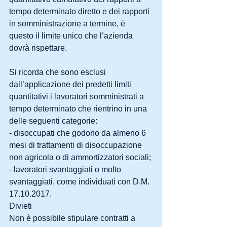
tempo determinato diretto e dei rapporti 
in somministrazione a termine, è 
questo il limite unico che l’azienda 
dovrà rispettare.
Si ricorda che sono esclusi 
dall’applicazione dei predetti limiti 
quantitativi i lavoratori somministrati a 
tempo determinato che rientrino in una 
delle seguenti categorie:
- disoccupati che godono da almeno 6 
mesi di trattamenti di disoccupazione 
non agricola o di ammortizzatori sociali;
- lavoratori svantaggiati o molto 
svantaggiati, come individuati con D.M. 
17.10.2017.
Divieti
Non è possibile stipulare contratti a 