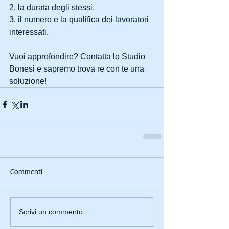
2. la durata degli stessi,
3. il numero e la qualifica dei lavoratori 
interessati.
Vuoi approfondire? Contatta lo Studio 
Bonesi e sapremo trova re con te una 
soluzione!
Commenti
Scrivi un commento...