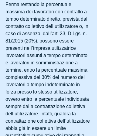
Ferma restando la percentuale 
massima dei lavoratori con contratto a 
tempo determinato diretto, prevista dal 
contratto collettivo dell’utilizzatore o, in 
caso di assenza, dall’art. 23, D.Lgs. n. 
81/2015 (20%), possono essere 
presenti nell’impresa utilizzatrice 
lavoratori assunti a tempo determinato 
e lavoratori in somministrazione a 
termine, entro la percentuale massima 
complessiva del 30% del numero dei 
lavoratori a tempo indeterminato in 
forza presso lo stesso utilizzatore, 
ovvero entro la percentuale individuata 
sempre dalla contrattazione collettiva 
dell’utilizzatore. Infatti, qualora la 
contrattazione collettiva dell’utilizzatore 
abbia già in essere un limite 
quantitativo cumulativo dei rapporti a 