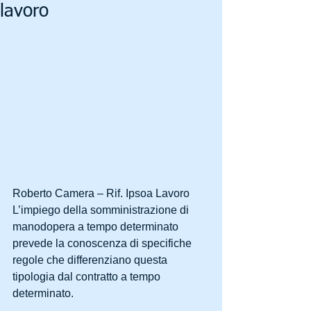
lavoro
Roberto Camera – Rif. Ipsoa Lavoro
L’impiego della somministrazione di 
manodopera a tempo determinato 
prevede la conoscenza di specifiche 
regole che differenziano questa 
tipologia dal contratto a tempo 
determinato. 