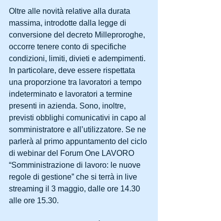
Oltre alle novità relative alla durata 
massima, introdotte dalla legge di 
conversione del decreto Milleproroghe, 
occorre tenere conto di specifiche 
condizioni, limiti, divieti e adempimenti. 
In particolare, deve essere rispettata 
una proporzione tra lavoratori a tempo 
indeterminato e lavoratori a termine 
presenti in azienda. Sono, inoltre, 
previsti obblighi comunicativi in capo al 
somministratore e all’utilizzatore. Se ne 
parlerà al primo appuntamento del ciclo 
di webinar del Forum One LAVORO 
“Somministrazione di lavoro: le nuove 
regole di gestione” che si terrà in live 
streaming il 3 maggio, dalle ore 14.30 
alle ore 15.30.