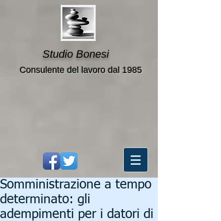
Studio Bonesi
Consulente del lavoro dal 1985
Somministrazione a tempo
determinato: gli
adempimenti per i datori di