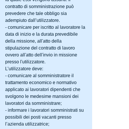
contratto di somministrazione può 
prevedere che tale obbligo sia 
adempiuto dall’utilizzatore.
- comunicare per iscritto al lavoratore la 
data di inizio e la durata prevedibile 
della missione, all'atto della 
stipulazione del contratto di lavoro 
ovvero all'atto dell'invio in missione 
presso l'utilizzatore.
L’utilizzatore deve:
- comunicare al somministratore il 
trattamento economico e normativo 
applicato ai lavoratori dipendenti che 
svolgono le medesime mansioni dei 
lavoratori da somministrare;
- informare i lavoratori somministrati su 
possibili dei posti vacanti presso 
l’azienda utilizzatrice;