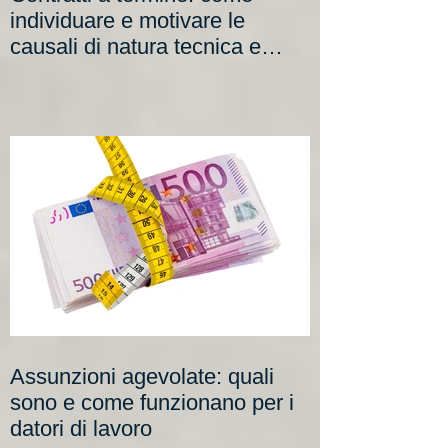
Contratti a termine: come
individuare e motivare le
causali di natura tecnica e
organizzativa
Assunzioni agevolate: quali
sono e come funzionano per i