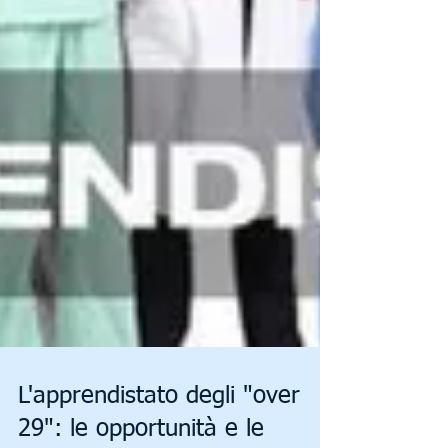
L'apprendistato degli "over