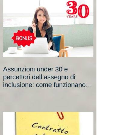
Assunzioni under 30 e
percettori dell’assegno di
inclusione: come funzionano i
nuovi incentivi