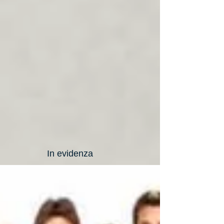
In evidenza