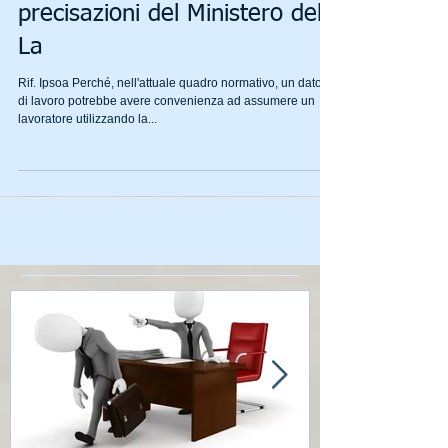
29": le opportunità e le
precisazioni del Ministero del
La
Rif. Ipsoa Perché, nell'attuale quadro normativo, un datore
di lavoro potrebbe avere convenienza ad assumere un
lavoratore utilizzando la...