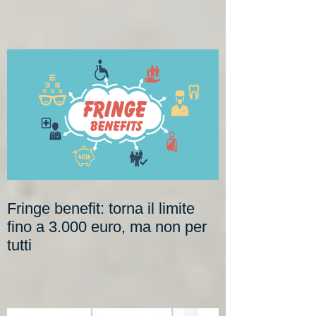
datori di lavoro
Fringe benefit: torna il limite
fino a 3.000 euro, ma non per
tutti