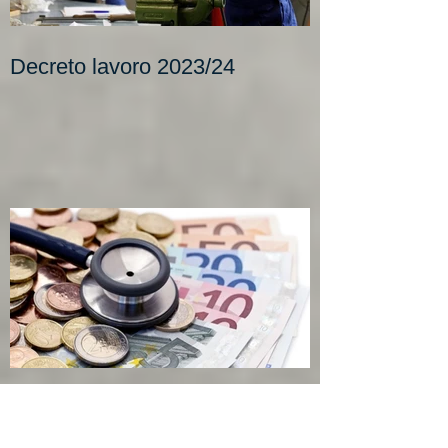
Decreto lavoro 2023/24