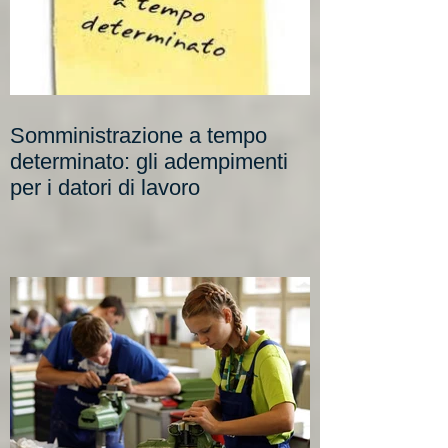
Somministrazione a tempo
determinato: gli adempimenti
per i datori di lavoro