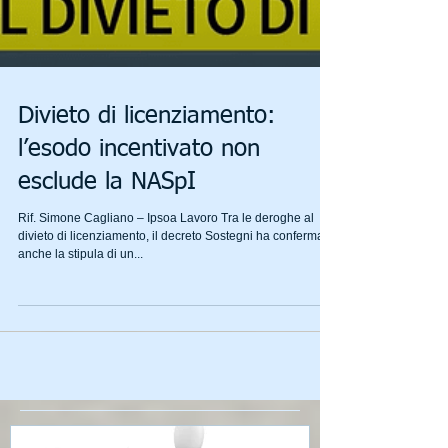
Divieto di licenziamento:
l’esodo incentivato non
esclude la NASpI
Rif. Simone Cagliano – Ipsoa Lavoro Tra le deroghe al
divieto di licenziamento, il decreto Sostegni ha confermato
anche la stipula di un...