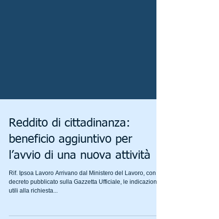
Reddito di cittadinanza:
beneficio aggiuntivo per
l’avvio di una nuova attività
Rif. Ipsoa Lavoro Arrivano dal Ministero del Lavoro, con
decreto pubblicato sulla Gazzetta Ufficiale, le indicazioni
utili alla richiesta...