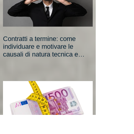
Contratti a termine: come
individuare e motivare le
causali di natura tecnica e
organizzativa