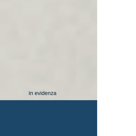
In evidenza