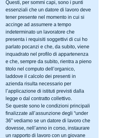
Questi, per sommi capi, sono i punti 
essenziali che un datore di lavoro deve 
tener presente nel momento in cui si 
accinge ad assumere a tempo 
indeterminato un lavoratore che 
presenta i requisiti soggettivi di cui ho 
parlato pocanzi e che, da subito, viene 
inquadrato nel profilo di appartenenza 
e che, sempre da subito, rientra a pieno 
titolo nel computo dell’organico, 
laddove il calcolo dei presenti in 
azienda risulta necessario per 
l’applicazione di istituti previsti dalla 
legge o dal contratto collettivo.
Se queste sono le condizioni principali 
finalizzate all’assunzione degli “under 
36” vediamo se un datore di lavoro che 
dovesse, nell’anno in corso, instaurare 
un rapporto di lavoro con un giovane 