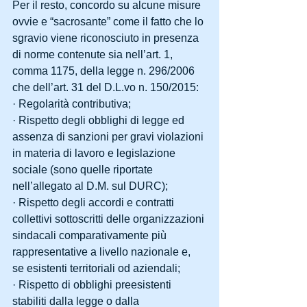
Per il resto, concordo su alcune misure 
ovvie e “sacrosante” come il fatto che lo 
sgravio viene riconosciuto in presenza 
di norme contenute sia nell’art. 1, 
comma 1175, della legge n. 296/2006 
che dell’art. 31 del D.L.vo n. 150/2015:
· Regolarità contributiva;
· Rispetto degli obblighi di legge ed 
assenza di sanzioni per gravi violazioni 
in materia di lavoro e legislazione 
sociale (sono quelle riportate 
nell’allegato al D.M. sul DURC);
· Rispetto degli accordi e contratti 
collettivi sottoscritti delle organizzazioni 
sindacali comparativamente più 
rappresentative a livello nazionale e, 
se esistenti territoriali od aziendali;
· Rispetto di obblighi preesistenti 
stabiliti dalla legge o dalla 