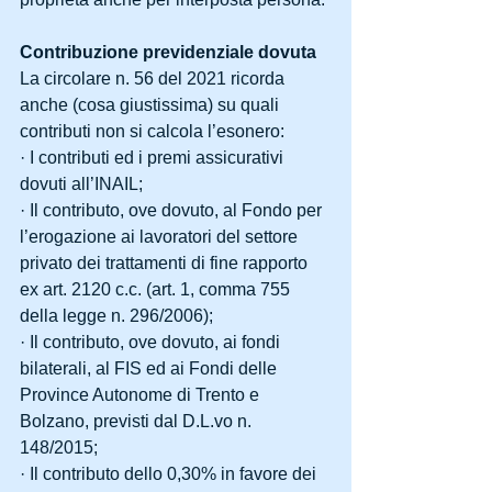
Contribuzione previdenziale dovuta
La circolare n. 56 del 2021 ricorda 
anche (cosa giustissima) su quali 
contributi non si calcola l’esonero:
· I contributi ed i premi assicurativi 
dovuti all’INAIL;
· Il contributo, ove dovuto, al Fondo per 
l’erogazione ai lavoratori del settore 
privato dei trattamenti di fine rapporto 
ex art. 2120 c.c. (art. 1, comma 755 
della legge n. 296/2006);
· Il contributo, ove dovuto, ai fondi 
bilaterali, al FIS ed ai Fondi delle 
Province Autonome di Trento e 
Bolzano, previsti dal D.L.vo n. 
148/2015;
· Il contributo dello 0,30% in favore dei 