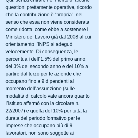
questioni prettamente operative, ricordo 
che la contribuzione è “propria”, nel 
senso che essa non viene considerata 
come ridotta, come ebbe a sostenere il 
Ministero del Lavoro già dal 2008 al cui 
orientamento l’INPS si adeguò 
velocemente. Di conseguenza, le 
percentuali dell’1,5% del primo anno, 
del 3% del secondo anno e del 10% a 
partire dal terzo per le aziende che 
occupano fino a 9 dipendenti al 
momento dell’assunzione (sulle 
modalità di calcolo vale ancora quanto 
l’Istituto affermò con la circolare n. 
22/2007) e quella del 10% per tutta la 
durata del periodo formativo per le 
imprese che occupano più di 9 
lavoratori, non sono soggette ai 