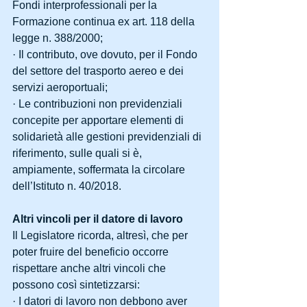
Fondi interprofessionali per la 
Formazione continua ex art. 118 della 
legge n. 388/2000;
· Il contributo, ove dovuto, per il Fondo 
del settore del trasporto aereo e dei 
servizi aeroportuali;
· Le contribuzioni non previdenziali 
concepite per apportare elementi di 
solidarietà alle gestioni previdenziali di 
riferimento, sulle quali si è, 
ampiamente, soffermata la circolare 
dell’Istituto n. 40/2018.
Altri vincoli per il datore di lavoro
Il Legislatore ricorda, altresì, che per 
poter fruire del beneficio occorre 
rispettare anche altri vincoli che 
possono così sintetizzarsi:
· I datori di lavoro non debbono aver 