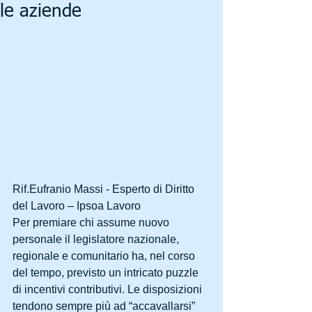
le aziende
Rif.Eufranio Massi - Esperto di Diritto 
del Lavoro – Ipsoa Lavoro
Per premiare chi assume nuovo 
personale il legislatore nazionale, 
regionale e comunitario ha, nel corso 
del tempo, previsto un intricato puzzle 
di incentivi contributivi. Le disposizioni 
tendono sempre più ad “accavallarsi” 