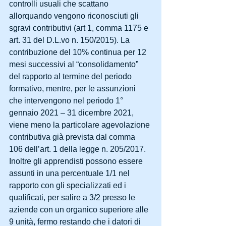
controlli usuali che scattano 
allorquando vengono riconosciuti gli 
sgravi contributivi (art 1, comma 1175 e 
art. 31 del D.L.vo n. 150/2015). La 
contribuzione del 10% continua per 12 
mesi successivi al “consolidamento” 
del rapporto al termine del periodo 
formativo, mentre, per le assunzioni 
che intervengono nel periodo 1° 
gennaio 2021 – 31 dicembre 2021, 
viene meno la particolare agevolazione 
contributiva già prevista dal comma 
106 dell’art. 1 della legge n. 205/2017.
Inoltre gli apprendisti possono essere 
assunti in una percentuale 1/1 nel 
rapporto con gli specializzati ed i 
qualificati, per salire a 3/2 presso le 
aziende con un organico superiore alle 
9 unità, fermo restando che i datori di 