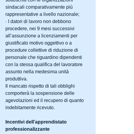
sindacali comparativamente più 
rappresentative a livello nazionale;
· I datori di lavoro non debbono 
procedere, nei 9 mesi successivi 
all’assunzione a licenziamenti per 
giustificato motivo oggettivo o a 
procedure collettive di riduzione di 
personale che riguardino dipendenti 
con la stessa qualifica del lavoratore 
assunto nella medesima unità 
produttiva.
Il mancato rispetto di tali obblighi 
comporterà la sospensione delle 
agevolazioni ed il recupero di quanto 
indebitamente ricevuto.
Incentivi dell’apprendistato 
professionalizzante