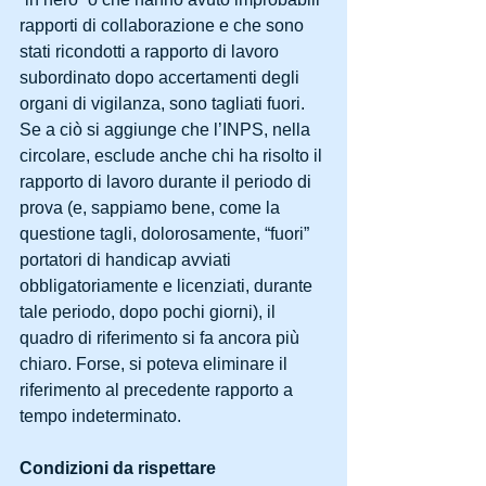
rapporti di collaborazione e che sono 
stati ricondotti a rapporto di lavoro 
subordinato dopo accertamenti degli 
organi di vigilanza, sono tagliati fuori. 
Se a ciò si aggiunge che l’INPS, nella 
circolare, esclude anche chi ha risolto il 
rapporto di lavoro durante il periodo di 
prova (e, sappiamo bene, come la 
questione tagli, dolorosamente, “fuori” 
portatori di handicap avviati 
obbligatoriamente e licenziati, durante 
tale periodo, dopo pochi giorni), il 
quadro di riferimento si fa ancora più 
chiaro. Forse, si poteva eliminare il 
riferimento al precedente rapporto a 
tempo indeterminato.
Condizioni da rispettare