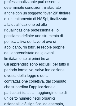
professionalizzante può essere, a 
determinate condizioni, instaurato 
anche con un soggetto “over 29” titolare 
di un trattamento di NASpI, finalizzato 
alla qualificazione ed alla 
riqualificazione professionale (lo 
possiamo definire uno strumento di 
politica attiva del lavoro) ove si 
applicano, “in toto”, le regole proprie 
dell’apprendistato dei giovani 
limitatamente ai primi tre anni.
Gli apprendisti sono esclusi, per tutto il 
periodo formativo, salvo indicazione 
diversa della legge o della 
contrattazione collettiva, dal computo 
che subordina l’applicazione di 
particolari istituti al raggiungimento di 
un certo numero negli organici 
aziendali: ciò significa, ad esempio, 