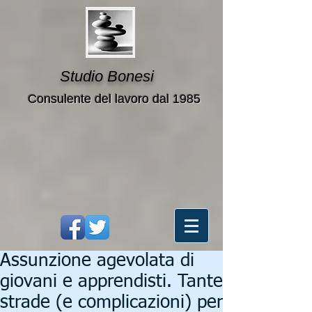
Studio Bonesi
Consulente del lavoro dal 1985
Assunzione agevolata di
giovani e apprendisti. Tante
strade (e complicazioni) per