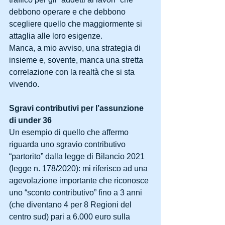
debbono operare e che debbono 
scegliere quello che maggiormente si 
attaglia alle loro esigenze.
Manca, a mio avviso, una strategia di 
insieme e, sovente, manca una stretta 
correlazione con la realtà che si sta 
vivendo.
Sgravi contributivi per l’assunzione 
di under 36
Un esempio di quello che affermo 
riguarda uno sgravio contributivo 
“partorito” dalla legge di Bilancio 2021 
(legge n. 178/2020): mi riferisco ad una 
agevolazione importante che riconosce 
uno “sconto contributivo” fino a 3 anni 
(che diventano 4 per 8 Regioni del 
centro sud) pari a 6.000 euro sulla 