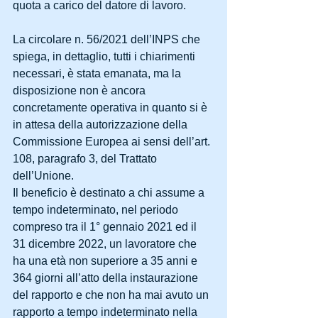
quota a carico del datore di lavoro.
La circolare n. 56/2021 dell’INPS che 
spiega, in dettaglio, tutti i chiarimenti 
necessari, è stata emanata, ma la 
disposizione non è ancora 
concretamente operativa in quanto si è 
in attesa della autorizzazione della 
Commissione Europea ai sensi dell’art. 
108, paragrafo 3, del Trattato 
dell’Unione.
Il beneficio è destinato a chi assume a 
tempo indeterminato, nel periodo 
compreso tra il 1° gennaio 2021 ed il 
31 dicembre 2022, un lavoratore che 
ha una età non superiore a 35 anni e 
364 giorni all’atto della instaurazione 
del rapporto e che non ha mai avuto un 
rapporto a tempo indeterminato nella 