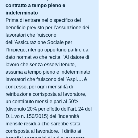
contratto a tempo pieno e 
indeterminato
Prima di entrare nello specifico del 
beneficio previsto per l’assunzione dei 
lavoratori che fruiscono 
dell’Assicurazione Sociale per 
l’Impiego, ritengo opportuno partire dal 
dato normativo che recita: “Al datore di 
lavoro che senza esservi tenuto, 
assuma a tempo pieno e indeterminato 
lavoratori che fruiscono dell’AspI…. è 
concesso, per ogni mensilità di 
retribuzione corrisposta al lavoratore, 
un contributo mensile pari al 50% 
(divenuto 20% per effetto dell’art. 24 del 
D.L.vo n. 150/2015) dell’indennità 
mensile residua che sarebbe stata 
corrisposta al lavoratore. Il diritto ai 