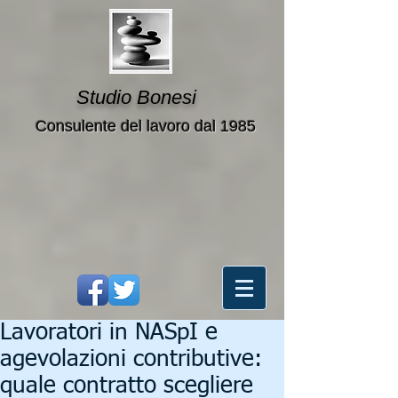
Studio Bonesi
Consulente del lavoro dal 1985
Lavoratori in NASpI e
agevolazioni contributive:
quale contratto scegliere