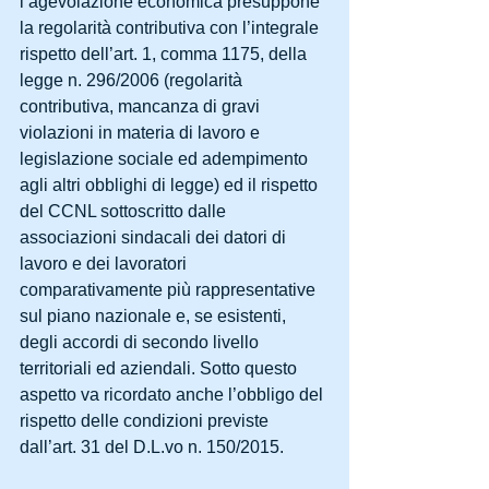
l’agevolazione economica presuppone 
la regolarità contributiva con l’integrale 
rispetto dell’art. 1, comma 1175, della 
legge n. 296/2006 (regolarità 
contributiva, mancanza di gravi 
violazioni in materia di lavoro e 
legislazione sociale ed adempimento 
agli altri obblighi di legge) ed il rispetto 
del CCNL sottoscritto dalle 
associazioni sindacali dei datori di 
lavoro e dei lavoratori 
comparativamente più rappresentative 
sul piano nazionale e, se esistenti, 
degli accordi di secondo livello 
territoriali ed aziendali. Sotto questo 
aspetto va ricordato anche l’obbligo del 
rispetto delle condizioni previste 
dall’art. 31 del D.L.vo n. 150/2015.