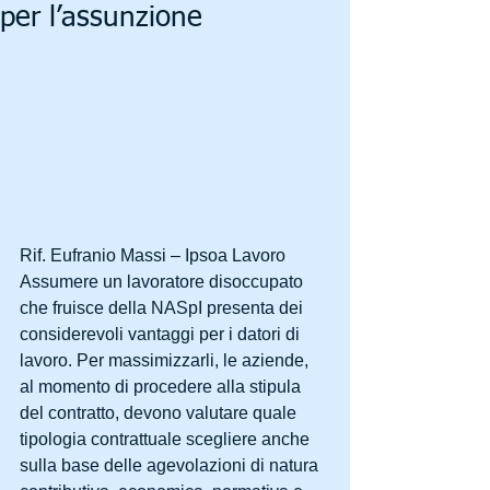
per l’assunzione
Rif. Eufranio Massi – Ipsoa Lavoro
Assumere un lavoratore disoccupato 
che fruisce della NASpI presenta dei 
considerevoli vantaggi per i datori di 
lavoro. Per massimizzarli, le aziende, 
al momento di procedere alla stipula 
del contratto, devono valutare quale 
tipologia contrattuale scegliere anche 
sulla base delle agevolazioni di natura 