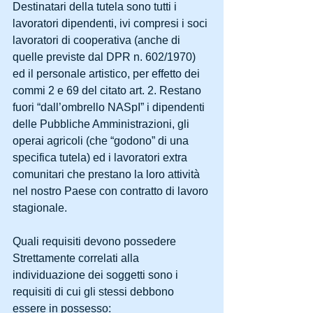
Destinatari della tutela sono tutti i 
lavoratori dipendenti, ivi compresi i soci 
lavoratori di cooperativa (anche di 
quelle previste dal DPR n. 602/1970) 
ed il personale artistico, per effetto dei 
commi 2 e 69 del citato art. 2. Restano 
fuori “dall’ombrello NASpI” i dipendenti 
delle Pubbliche Amministrazioni, gli 
operai agricoli (che “godono” di una 
specifica tutela) ed i lavoratori extra 
comunitari che prestano la loro attività 
nel nostro Paese con contratto di lavoro 
stagionale.
Quali requisiti devono possedere
Strettamente correlati alla 
individuazione dei soggetti sono i 
requisiti di cui gli stessi debbono 
essere in possesso: