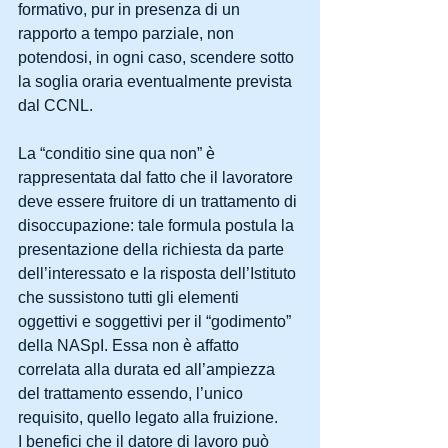
formativo, pur in presenza di un 
rapporto a tempo parziale, non 
potendosi, in ogni caso, scendere sotto 
la soglia oraria eventualmente prevista 
dal CCNL.
La “conditio sine qua non” è 
rappresentata dal fatto che il lavoratore 
deve essere fruitore di un trattamento di 
disoccupazione: tale formula postula la 
presentazione della richiesta da parte 
dell’interessato e la risposta dell’Istituto 
che sussistono tutti gli elementi 
oggettivi e soggettivi per il “godimento” 
della NASpI. Essa non è affatto 
correlata alla durata ed all’ampiezza 
del trattamento essendo, l’unico 
requisito, quello legato alla fruizione.
I benefici che il datore di lavoro può 