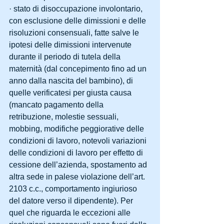
· stato di disoccupazione involontario, 
con esclusione delle dimissioni e delle 
risoluzioni consensuali, fatte salve le 
ipotesi delle dimissioni intervenute 
durante il periodo di tutela della 
maternità (dal concepimento fino ad un 
anno dalla nascita del bambino), di 
quelle verificatesi per giusta causa 
(mancato pagamento della 
retribuzione, molestie sessuali, 
mobbing, modifiche peggiorative delle 
condizioni di lavoro, notevoli variazioni 
delle condizioni di lavoro per effetto di 
cessione dell’azienda, spostamento ad 
altra sede in palese violazione dell’art. 
2103 c.c., comportamento ingiurioso 
del datore verso il dipendente). Per 
quel che riguarda le eccezioni alle 