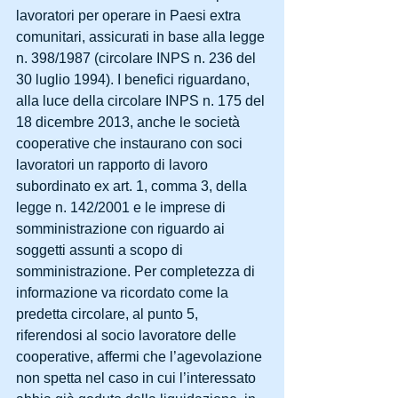
lavoratori per operare in Paesi extra 
comunitari, assicurati in base alla legge 
n. 398/1987 (circolare INPS n. 236 del 
30 luglio 1994). I benefici riguardano, 
alla luce della circolare INPS n. 175 del 
18 dicembre 2013, anche le società 
cooperative che instaurano con soci 
lavoratori un rapporto di lavoro 
subordinato ex art. 1, comma 3, della 
legge n. 142/2001 e le imprese di 
somministrazione con riguardo ai 
soggetti assunti a scopo di 
somministrazione. Per completezza di 
informazione va ricordato come la 
predetta circolare, al punto 5, 
riferendosi al socio lavoratore delle 
cooperative, affermi che l’agevolazione 
non spetta nel caso in cui l’interessato 