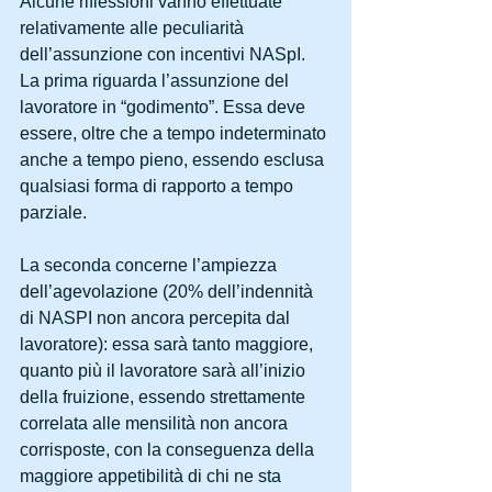
Alcune riflessioni vanno effettuate 
relativamente alle peculiarità 
dell’assunzione con incentivi NASpI.
La prima riguarda l’assunzione del 
lavoratore in “godimento”. Essa deve 
essere, oltre che a tempo indeterminato 
anche a tempo pieno, essendo esclusa 
qualsiasi forma di rapporto a tempo 
parziale.
La seconda concerne l’ampiezza 
dell’agevolazione (20% dell’indennità 
di NASPI non ancora percepita dal 
lavoratore): essa sarà tanto maggiore, 
quanto più il lavoratore sarà all’inizio 
della fruizione, essendo strettamente 
correlata alle mensilità non ancora 
corrisposte, con la conseguenza della 
maggiore appetibilità di chi ne sta 