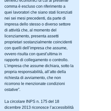
benefici economici di cui al presente 
comma è escluso con riferimento a 
quei lavoratori che siano stati licenziati 
nei sei mesi precedenti, da parte di 
impresa dello stesso o diverso settore 
di attività che, al momento del 
licenziamento, presenta assetti 
proprietari sostanzialmente coincidenti 
con quelli dell’impresa che assume, 
ovvero risulta con quest’ultima in 
rapporto di collegamento o controllo. 
L’impresa che assume dichiara, sotto la 
propria responsabilità, all’atto della 
richiesta di avviamento, che non 
ricorrono le menzionate condizioni 
ostative”.
La circolare INPS n. 175 del 18 
dicembre 2013 riconosce l’accessibilità 