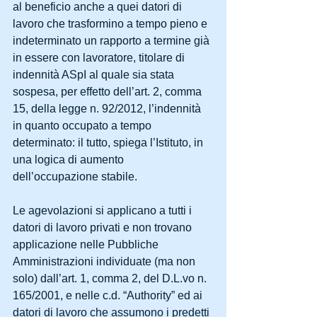
al beneficio anche a quei datori di 
lavoro che trasformino a tempo pieno e 
indeterminato un rapporto a termine già 
in essere con lavoratore, titolare di 
indennità ASpI al quale sia stata 
sospesa, per effetto dell’art. 2, comma 
15, della legge n. 92/2012, l’indennità 
in quanto occupato a tempo 
determinato: il tutto, spiega l’Istituto, in 
una logica di aumento 
dell’occupazione stabile.
Le agevolazioni si applicano a tutti i 
datori di lavoro privati e non trovano 
applicazione nelle Pubbliche 
Amministrazioni individuate (ma non 
solo) dall’art. 1, comma 2, del D.L.vo n. 
165/2001, e nelle c.d. “Authority” ed ai 
datori di lavoro che assumono i predetti 