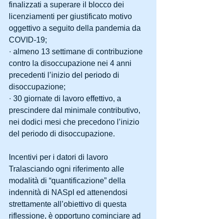
finalizzati a superare il blocco dei 
licenziamenti per giustificato motivo 
oggettivo a seguito della pandemia da 
COVID-19;
· almeno 13 settimane di contribuzione 
contro la disoccupazione nei 4 anni 
precedenti l’inizio del periodo di 
disoccupazione;
· 30 giornate di lavoro effettivo, a 
prescindere dal minimale contributivo, 
nei dodici mesi che precedono l’inizio 
del periodo di disoccupazione.
Incentivi per i datori di lavoro
Tralasciando ogni riferimento alle 
modalità di “quantificazione” della 
indennità di NASpI ed attenendosi 
strettamente all’obiettivo di questa 
riflessione, è opportuno cominciare ad 