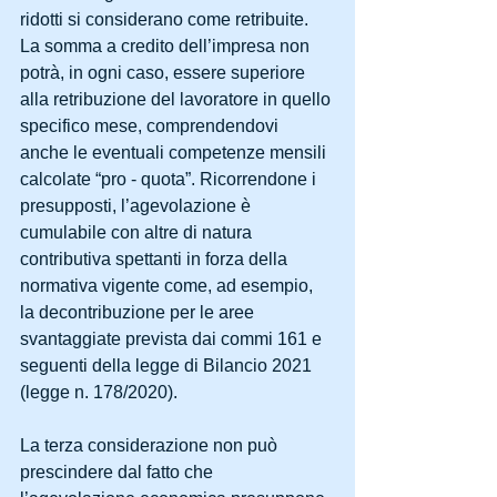
ridotti si considerano come retribuite. 
La somma a credito dell’impresa non 
potrà, in ogni caso, essere superiore 
alla retribuzione del lavoratore in quello 
specifico mese, comprendendovi 
anche le eventuali competenze mensili 
calcolate “pro - quota”. Ricorrendone i 
presupposti, l’agevolazione è 
cumulabile con altre di natura 
contributiva spettanti in forza della 
normativa vigente come, ad esempio, 
la decontribuzione per le aree 
svantaggiate prevista dai commi 161 e 
seguenti della legge di Bilancio 2021 
(legge n. 178/2020).
La terza considerazione non può 
prescindere dal fatto che 