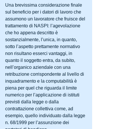
Una brevissima considerazione finale 
sul beneficio per i datori di lavoro che 
assumono un lavoratore che fruisce del 
trattamento di NASPI: l’agevolazione 
che ho appena descritto è 
sostanzialmente, l’unica, in quanto, 
sotto l’aspetto prettamente normativo 
non risultano esserci vantaggi, in 
quanto il soggetto entra, da subito, 
nell’organico aziendale con una 
retribuzione corrispondente al livello di 
inquadramento e la computabilità è 
piena per quel che riguarda il limite 
numerico per l’applicazione di istituti 
previsti dalla legge o dalla 
contrattazione collettiva come, ad 
esempio, quello individuato dalla legge 
n. 68/1999 per l’assunzione dei 