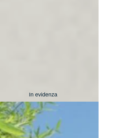
In evidenza