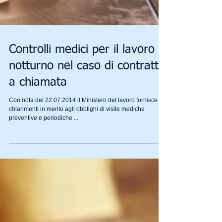
Controlli medici per il lavoro
notturno nel caso di contratto
a chiamata
Con nota del 22.07.2014 il Ministero del lavoro fornisce
chiarimenti in merito agli obblighi di visite mediche
preventive e periodiche ...