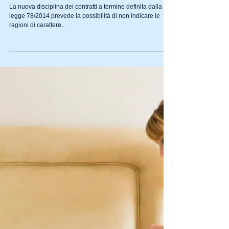
Nuovi contratti a termine: a
causalità legale dal 21 marzo
2014
La nuova disciplina dei contratti a termine definita dalla
legge 78/2014 prevede la possibilità di non indicare le
ragioni di carattere...