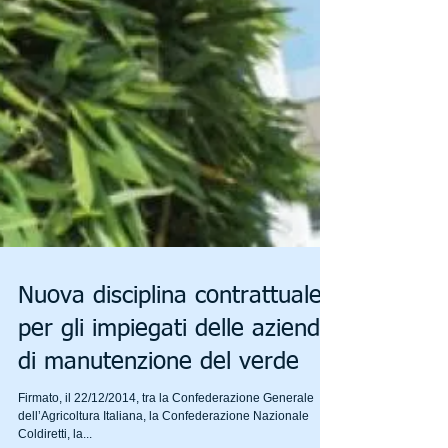
Nuova disciplina contrattuale
per gli impiegati delle aziende
di manutenzione del verde
Firmato, il 22/12/2014, tra la Confederazione Generale