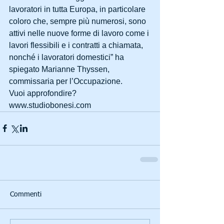
lavoratori in tutta Europa, in particolare 
coloro che, sempre più numerosi, sono 
attivi nelle nuove forme di lavoro come i 
lavori flessibili e i contratti a chiamata, 
nonché i lavoratori domestici” ha 
spiegato Marianne Thyssen, 
commissaria per l’Occupazione.
Vuoi approfondire? 
www.studiobonesi.com
Commenti