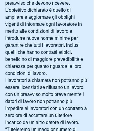
preavviso che devono ricevere.
L’obiettivo dichiarato è quello di 
ampliare e aggiornare gli obblighi 
vigenti di informare ogni lavoratore in 
merito alle condizioni di lavoro e 
introdurre nuove norme minime per 
garantire che tutti i lavoratori, inclusi 
quelli che hanno contratti atipici, 
beneficino di maggiore prevedibilità e 
chiarezza per quanto riguarda le loro 
condizioni di lavoro.
I lavoratori a chiamata non potranno più 
essere licenziati se rifiutano un lavoro 
con un preavviso molto breve mentre i 
datori di lavoro non potranno più 
impedire ai lavoratori con un contratto a 
zero ore di accettare un ulteriore 
incarico da un altro datore di lavoro.
“Tuteleremo un maggior numero di 