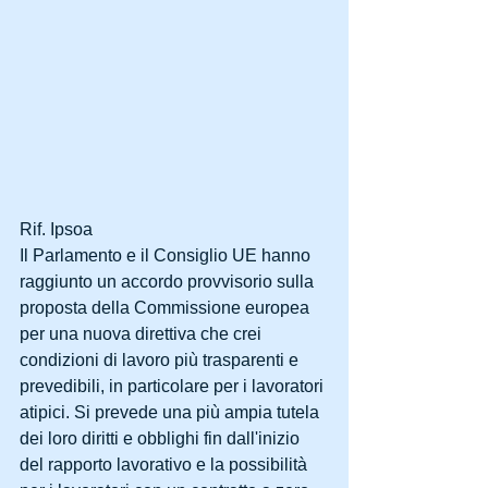
Rif. Ipsoa
Il Parlamento e il Consiglio UE hanno 
raggiunto un accordo provvisorio sulla 
proposta della Commissione europea 
per una nuova direttiva che crei 
condizioni di lavoro più trasparenti e 
prevedibili, in particolare per i lavoratori 
atipici. Si prevede una più ampia tutela 
dei loro diritti e obblighi fin dall'inizio 
del rapporto lavorativo e la possibilità 