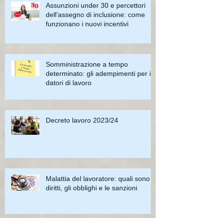
Assunzioni under 30 e percettori
dell’assegno di inclusione: come
funzionano i nuovi incentivi
Somministrazione a tempo
determinato: gli adempimenti per i
datori di lavoro
Decreto lavoro 2023/24
Malattia del lavoratore: quali sono i
diritti, gli obblighi e le sanzioni