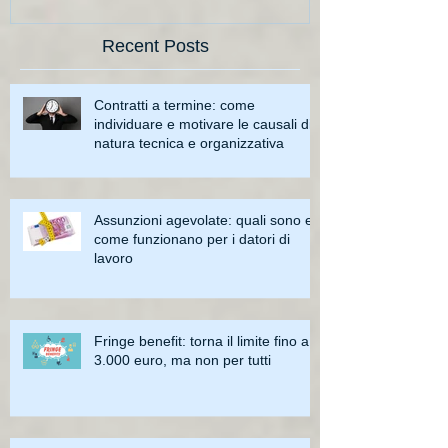
Recent Posts
Contratti a termine: come
individuare e motivare le causali di
natura tecnica e organizzativa
Assunzioni agevolate: quali sono e
come funzionano per i datori di
lavoro
Fringe benefit: torna il limite fino a
3.000 euro, ma non per tutti