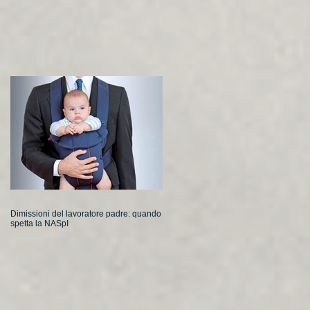
Dimissioni del lavoratore padre: quando
spetta la NASpI