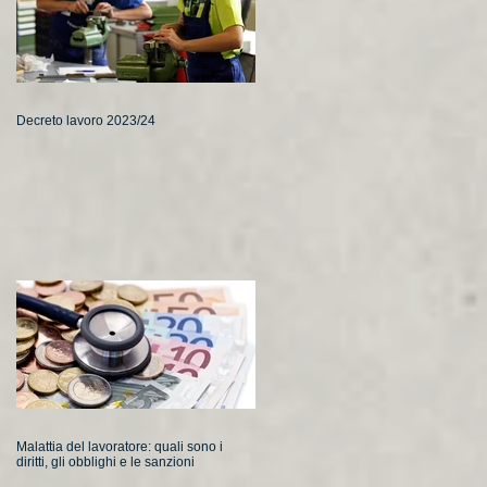
Decreto lavoro 2023/24
Malattia del lavoratore: quali sono i
diritti, gli obblighi e le sanzioni