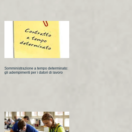
Somministrazione a tempo determinato:
gli adempimenti per i datori di lavoro