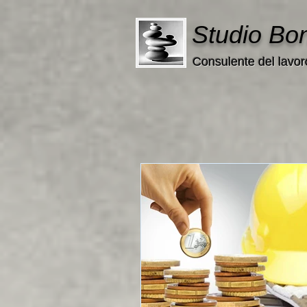
Studio Bo
Consulente del lavor