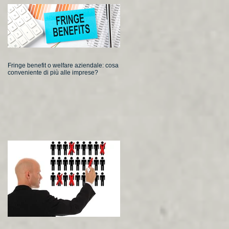
Fringe benefit o welfare aziendale: cosa
conveniente di più alle imprese?