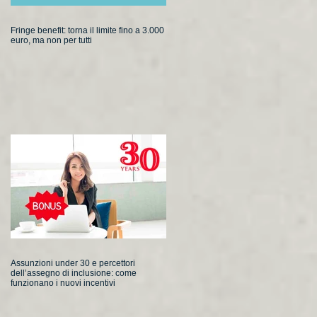
Fringe benefit: torna il limite fino a 3.000
euro, ma non per tutti
Assunzioni under 30 e percettori
dell’assegno di inclusione: come
funzionano i nuovi incentivi