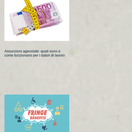
Assunzioni agevolate: quali sono e
come funzionano per i datori di lavoro