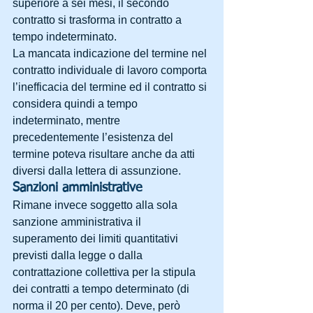
superiore a sei mesi, il secondo 
contratto si trasforma in contratto a 
tempo indeterminato.
La mancata indicazione del termine nel 
contratto individuale di lavoro comporta 
l’inefficacia del termine ed il contratto si 
considera quindi a tempo 
indeterminato, mentre 
precedentemente l’esistenza del 
termine poteva risultare anche da atti 
diversi dalla lettera di assunzione.
Sanzioni amministrative
Rimane invece soggetto alla sola 
sanzione amministrativa il 
superamento dei limiti quantitativi 
previsti dalla legge o dalla 
contrattazione collettiva per la stipula 
dei contratti a tempo determinato (di 
norma il 20 per cento). Deve, però 