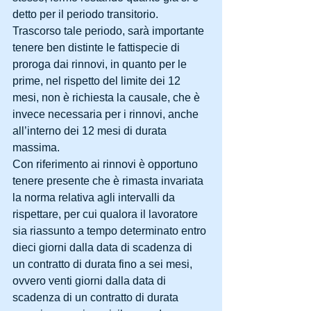
detto per il periodo transitorio. 
Trascorso tale periodo, sarà importante 
tenere ben distinte le fattispecie di 
proroga dai rinnovi, in quanto per le 
prime, nel rispetto del limite dei 12 
mesi, non è richiesta la causale, che è 
invece necessaria per i rinnovi, anche 
all’interno dei 12 mesi di durata 
massima.
Con riferimento ai rinnovi è opportuno 
tenere presente che è rimasta invariata 
la norma relativa agli intervalli da 
rispettare, per cui qualora il lavoratore 
sia riassunto a tempo determinato entro 
dieci giorni dalla data di scadenza di 
un contratto di durata fino a sei mesi, 
ovvero venti giorni dalla data di 
scadenza di un contratto di durata 