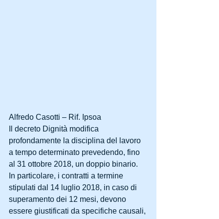
Alfredo Casotti – Rif. Ipsoa
Il decreto Dignità modifica 
profondamente la disciplina del lavoro 
a tempo determinato prevedendo, fino 
al 31 ottobre 2018, un doppio binario. 
In particolare, i contratti a termine 
stipulati dal 14 luglio 2018, in caso di 
superamento dei 12 mesi, devono 
essere giustificati da specifiche causali, 