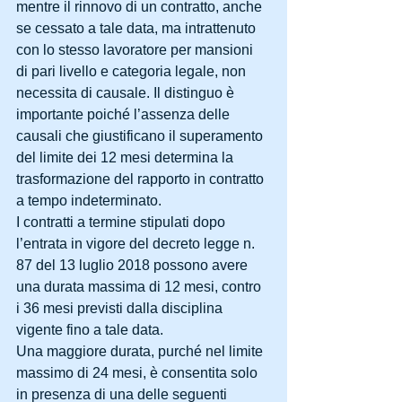
mentre il rinnovo di un contratto, anche 
se cessato a tale data, ma intrattenuto 
con lo stesso lavoratore per mansioni 
di pari livello e categoria legale, non 
necessita di causale. Il distinguo è 
importante poiché l’assenza delle 
causali che giustificano il superamento 
del limite dei 12 mesi determina la 
trasformazione del rapporto in contratto 
a tempo indeterminato.
I contratti a termine stipulati dopo 
l’entrata in vigore del decreto legge n. 
87 del 13 luglio 2018 possono avere 
una durata massima di 12 mesi, contro 
i 36 mesi previsti dalla disciplina 
vigente fino a tale data.
Una maggiore durata, purché nel limite 
massimo di 24 mesi, è consentita solo 
in presenza di una delle seguenti 