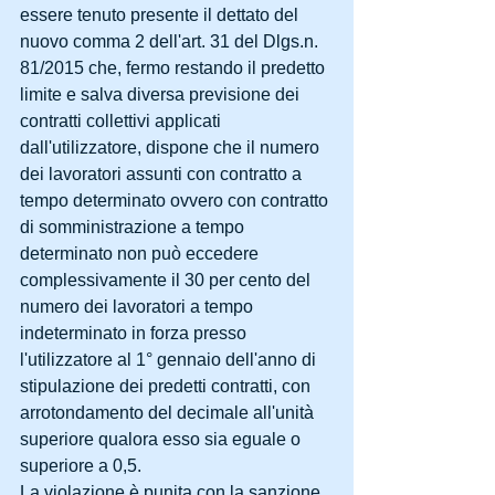
essere tenuto presente il dettato del 
nuovo comma 2 dell'art. 31 del Dlgs.n. 
81/2015 che, fermo restando il predetto 
limite e salva diversa previsione dei 
contratti collettivi applicati 
dall'utilizzatore, dispone che il numero 
dei lavoratori assunti con contratto a 
tempo determinato ovvero con contratto 
di somministrazione a tempo 
determinato non può eccedere 
complessivamente il 30 per cento del 
numero dei lavoratori a tempo 
indeterminato in forza presso 
l'utilizzatore al 1° gennaio dell'anno di 
stipulazione dei predetti contratti, con 
arrotondamento del decimale all'unità 
superiore qualora esso sia eguale o 
superiore a 0,5.
La violazione è punita con la sanzione 