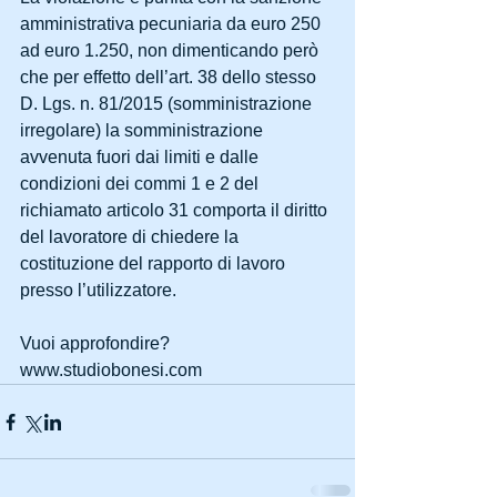
amministrativa pecuniaria da euro 250 
ad euro 1.250, non dimenticando però 
che per effetto dell’art. 38 dello stesso 
D. Lgs. n. 81/2015 (somministrazione 
irregolare) la somministrazione 
avvenuta fuori dai limiti e dalle 
condizioni dei commi 1 e 2 del 
richiamato articolo 31 comporta il diritto 
del lavoratore di chiedere la 
costituzione del rapporto di lavoro 
presso l’utilizzatore.
Vuoi approfondire? 
www.studiobonesi.com