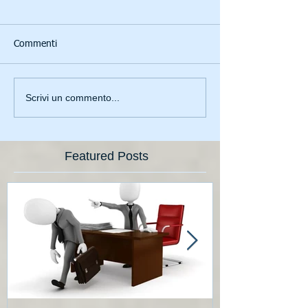
Commenti
Scrivi un commento...
Featured Posts