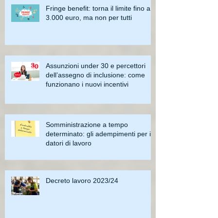
Fringe benefit: torna il limite fino a
3.000 euro, ma non per tutti
Assunzioni under 30 e percettori
dell’assegno di inclusione: come
funzionano i nuovi incentivi
Somministrazione a tempo
determinato: gli adempimenti per i
datori di lavoro
Decreto lavoro 2023/24