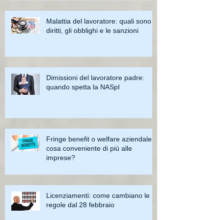
Malattia del lavoratore: quali sono i
diritti, gli obblighi e le sanzioni
Dimissioni del lavoratore padre:
quando spetta la NASpI
Fringe benefit o welfare aziendale:
cosa conveniente di più alle
imprese?
Licenziamenti: come cambiano le
regole dal 28 febbraio