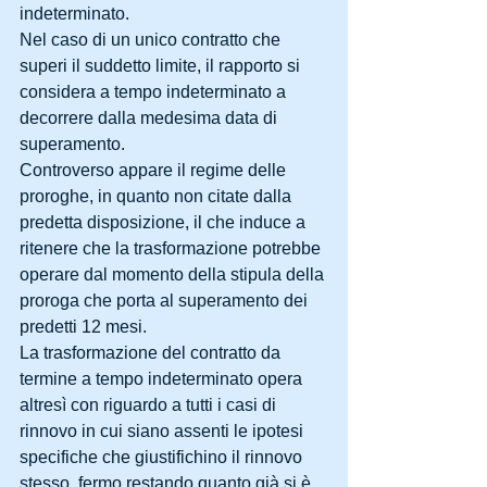
indeterminato.
Nel caso di un unico contratto che 
superi il suddetto limite, il rapporto si 
considera a tempo indeterminato a 
decorrere dalla medesima data di 
superamento.
Controverso appare il regime delle 
proroghe, in quanto non citate dalla 
predetta disposizione, il che induce a 
ritenere che la trasformazione potrebbe 
operare dal momento della stipula della 
proroga che porta al superamento dei 
predetti 12 mesi.
La trasformazione del contratto da 
termine a tempo indeterminato opera 
altresì con riguardo a tutti i casi di 
rinnovo in cui siano assenti le ipotesi 
specifiche che giustifichino il rinnovo 
stesso, fermo restando quanto già si è 