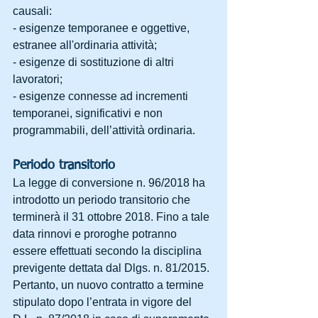
causali:
- esigenze temporanee e oggettive, 
estranee all'ordinaria attività;
- esigenze di sostituzione di altri 
lavoratori;
- esigenze connesse ad incrementi 
temporanei, significativi e non 
programmabili, dell’attività ordinaria.
Periodo transitorio
La legge di conversione n. 96/2018 ha 
introdotto un periodo transitorio che 
terminerà il 31 ottobre 2018. Fino a tale 
data rinnovi e proroghe potranno 
essere effettuati secondo la disciplina 
previgente dettata dal Dlgs. n. 81/2015. 
Pertanto, un nuovo contratto a termine 
stipulato dopo l’entrata in vigore del 