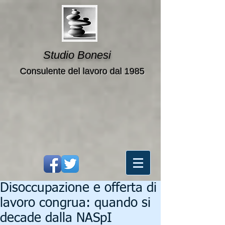
Studio Bonesi
Consulente del lavoro dal 1985
Disoccupazione e offerta di
lavoro congrua: quando si
decade dalla NASpI