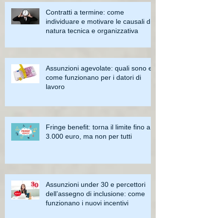
Contratti a termine: come
individuare e motivare le causali di
natura tecnica e organizzativa
Assunzioni agevolate: quali sono e
come funzionano per i datori di
lavoro
Fringe benefit: torna il limite fino a
3.000 euro, ma non per tutti
Assunzioni under 30 e percettori
dell’assegno di inclusione: come
funzionano i nuovi incentivi