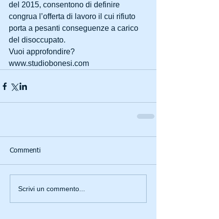
del 2015, consentono di definire 
congrua l’offerta di lavoro il cui rifiuto 
porta a pesanti conseguenze a carico 
del disoccupato.
Vuoi approfondire? 
www.studiobonesi.com
Commenti
Scrivi un commento...