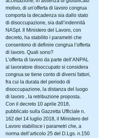
accettazione, in assenza di giustificato 
motivo, di un'offerta di lavoro congrua 
comporta la decadenza sia dallo stato 
di disoccupazione, sia dall’indennità 
NASpI. Il Ministero del Lavoro, con 
decreto, ha stabilito i parametri che 
consentono di definire congrua l’offerta 
di lavoro. Quali sono?
L’offerta di lavoro da parte dell’ANPAL 
al lavoratore disoccupato si considera 
congrua se tiene conto di diversi fattori, 
fra cui la durata del periodo di 
disoccupazione, la distanza del luogo 
di lavoro , la retribuzione proposta.
Con il decreto 10 aprile 2018, 
pubblicato sulla Gazzetta Ufficiale n. 
162 del 14 luglio 2018, il Ministero del 
Lavoro stabilisce i parametri che, a 
norma dell’articolo 25 del D.Lgs. n.150 