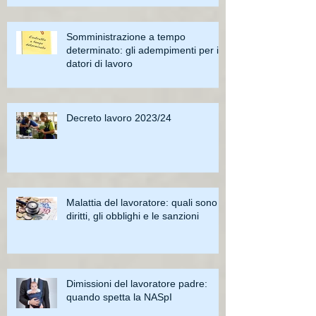
Somministrazione a tempo
determinato: gli adempimenti per i
datori di lavoro
Decreto lavoro 2023/24
Malattia del lavoratore: quali sono i
diritti, gli obblighi e le sanzioni
Dimissioni del lavoratore padre:
quando spetta la NASpI