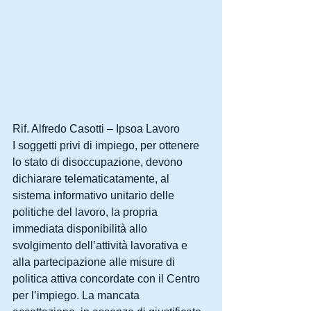
Rif. Alfredo Casotti – Ipsoa Lavoro
I soggetti privi di impiego, per ottenere 
lo stato di disoccupazione, devono 
dichiarare telematicatamente, al 
sistema informativo unitario delle 
politiche del lavoro, la propria 
immediata disponibilità allo 
svolgimento dell’attività lavorativa e 
alla partecipazione alle misure di 
politica attiva concordate con il Centro 
per l’impiego. La mancata 