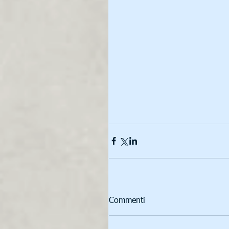
Commenti