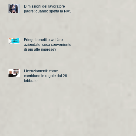
Dimissioni del lavoratore
padre: quando spetta la NASpI
Fringe benefit o welfare
aziendale: cosa conveniente
di più alle imprese?
Licenziamenti: come
cambiano le regole dal 28
febbraio