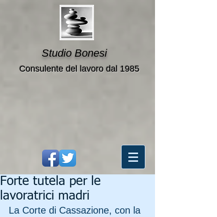
Studio Bonesi
Consulente del lavoro dal 1985
Forte tutela per le
lavoratrici madri
La Corte di Cassazione, con la 