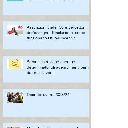
Assunzioni under 30 e percettori
dell’assegno di inclusione: come
funzionano i nuovi incentivi
Somministrazione a tempo
determinato: gli adempimenti per i
datori di lavoro
Decreto lavoro 2023/24