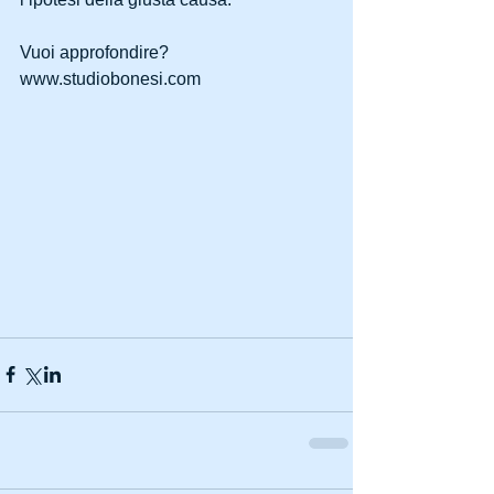
Vuoi approfondire? 
www.studiobonesi.com