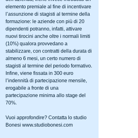
elemento premiale al fine di incentivare 
l’assunzione di stagisti al termine della 
formazione: le aziende con più di 20 
dipendenti potranno, infatti, attivare 
nuovi tirocini anche oltre i normali limiti 
(10%) qualora provvedano a 
stabilizzare, con contratti della durata di 
almeno 6 mesi, un certo numero di 
stagisti al termine del periodo formativo.
Infine, viene fissata in 300 euro 
l’indennità di partecipazione mensile, 
erogabile a fronte di una 
partecipazione minima allo stage del 
70%.
Vuoi approfondire? Contatta lo studio 
Bonesi www.studiobonesi.com