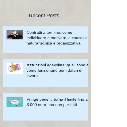
Recent Posts
Contratti a termine: come
individuare e motivare le causali di
natura tecnica e organizzativa
Assunzioni agevolate: quali sono e
come funzionano per i datori di
lavoro
Fringe benefit: torna il limite fino a
3.000 euro, ma non per tutti