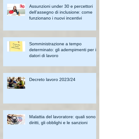
Assunzioni under 30 e percettori
dell’assegno di inclusione: come
funzionano i nuovi incentivi
Somministrazione a tempo
determinato: gli adempimenti per i
datori di lavoro
Decreto lavoro 2023/24
Malattia del lavoratore: quali sono i
diritti, gli obblighi e le sanzioni