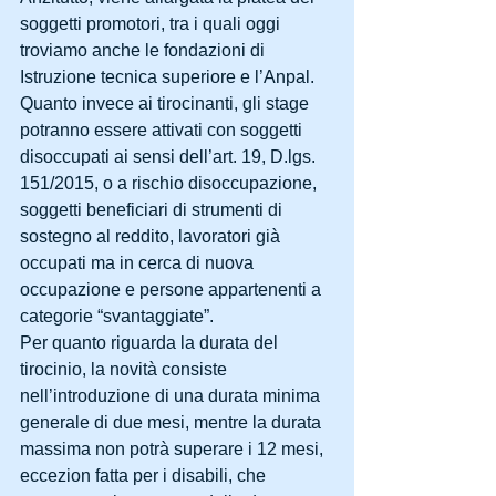
soggetti promotori, tra i quali oggi 
troviamo anche le fondazioni di 
Istruzione tecnica superiore e l’Anpal.
Quanto invece ai tirocinanti, gli stage 
potranno essere attivati con soggetti 
disoccupati ai sensi dell’art. 19, D.lgs. 
151/2015, o a rischio disoccupazione, 
soggetti beneficiari di strumenti di 
sostegno al reddito, lavoratori già 
occupati ma in cerca di nuova 
occupazione e persone appartenenti a 
categorie “svantaggiate”.
Per quanto riguarda la durata del 
tirocinio, la novità consiste 
nell’introduzione di una durata minima 
generale di due mesi, mentre la durata 
massima non potrà superare i 12 mesi, 
eccezion fatta per i disabili, che 