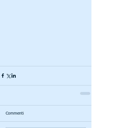
Commenti