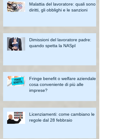
Malattia del lavoratore: quali sono i
diritti, gli obblighi e le sanzioni
Dimissioni del lavoratore padre:
quando spetta la NASpI
Fringe benefit o welfare aziendale:
cosa conveniente di più alle
imprese?
Licenziamenti: come cambiano le
regole dal 28 febbraio