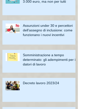
3.000 euro, ma non per tutti
Assunzioni under 30 e percettori
dell’assegno di inclusione: come
funzionano i nuovi incentivi
Somministrazione a tempo
determinato: gli adempimenti per i
datori di lavoro
Decreto lavoro 2023/24