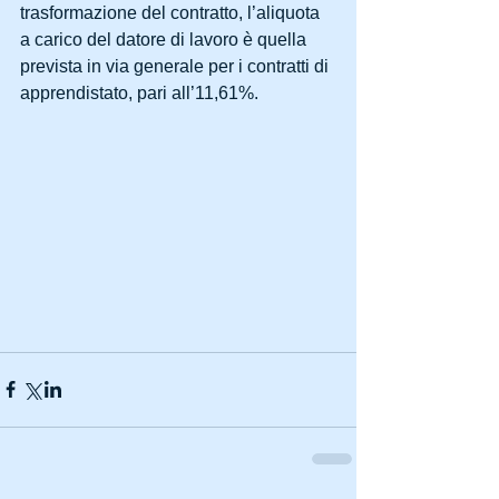
trasformazione del contratto, l’aliquota 
a carico del datore di lavoro è quella 
prevista in via generale per i contratti di 
apprendistato, pari all’11,61%.