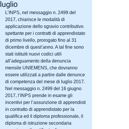
luglio
L’INPS, nel messaggio n. 2499 del 
2017, chiarisce le modalità di 
applicazione dello sgravio contributivo 
spettante per i contratti di apprendistato 
di primo livello, prorogato fino al 31 
dicembre di quest’anno. A tal fine sono 
stati istituiti nuovi codici utili 
all’adeguamento della denuncia 
mensile UNIEMENS, che dovranno 
essere utilizzati a partire dalle denunce 
di competenza del mese di luglio 2017.
Nel messaggio n. 2499 del 16 giugno 
2017, l’INPS prende in esame gli 
incentivi per l’assunzione di apprendisti 
in contratto di apprendistato per la 
qualifica ed il diploma professionale, il 
diploma di istruzione secondaria 