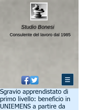
Studio Bonesi
Consulente del lavoro dal 1985
Sgravio apprendistato di
primo livello: beneficio in
UNIEMENS a partire da