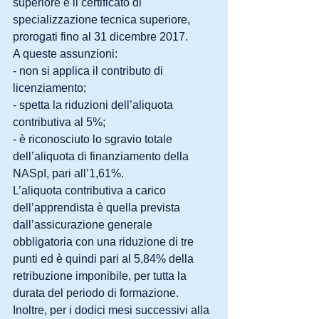
superiore e il certificato di 
specializzazione tecnica superiore, 
prorogati fino al 31 dicembre 2017.
A queste assunzioni:
- non si applica il contributo di 
licenziamento;
- spetta la riduzioni dell’aliquota 
contributiva al 5%;
- è riconosciuto lo sgravio totale 
dell’aliquota di finanziamento della 
NASpI, pari all’1,61%.
L’aliquota contributiva a carico 
dell’apprendista è quella prevista 
dall’assicurazione generale 
obbligatoria con una riduzione di tre 
punti ed è quindi pari al 5,84% della 
retribuzione imponibile, per tutta la 
durata del periodo di formazione.
Inoltre, per i dodici mesi successivi alla 