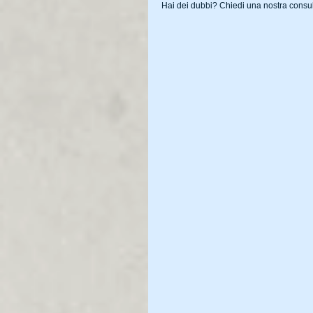
Hai dei dubbi? Chiedi una nostra cons