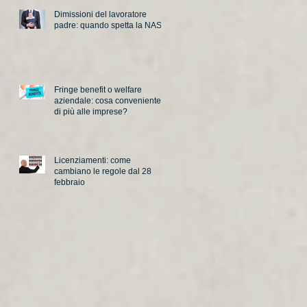
Dimissioni del lavoratore
padre: quando spetta la NASpI
Fringe benefit o welfare
aziendale: cosa conveniente
di più alle imprese?
Licenziamenti: come
cambiano le regole dal 28
febbraio