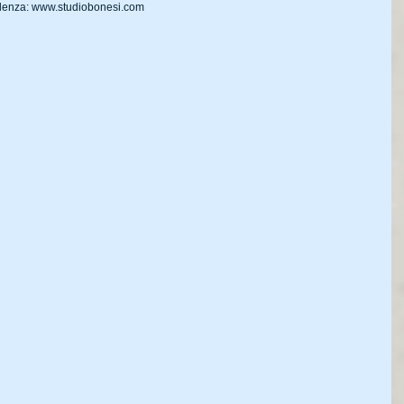
ulenza: www.studiobonesi.com