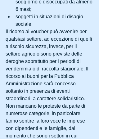
soggiorno e disoccupati da almeno 
6 mesi;  
soggetti in situazioni di disagio 
sociale. 
Il ricorso ai voucher può avvenire per 
qualsiasi settore, ad eccezione di quelli 
a rischio sicurezza, invece, per il 
settore agricolo sono previste delle 
deroghe soprattutto per i periodi di 
vendemmia o di raccolta stagionale. Il 
ricorso ai buoni per la Pubblica 
Amministrazione sarà concesso 
soltanto in presenza di eventi 
straordinari, a carattere solidaristico.
Non mancano le proteste da parte di 
numerose categorie, in particolare 
fanno sentire la loro voce le imprese 
con dipendenti e le famiglie, dal 
momento che sono i settori in cui 