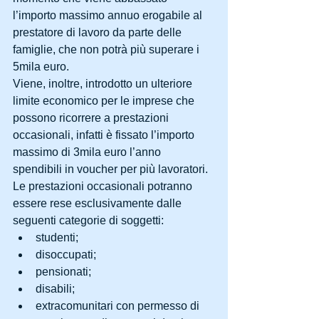
l’importo massimo annuo erogabile al 
prestatore di lavoro da parte delle 
famiglie, che non potrà più superare i 
5mila euro.
Viene, inoltre, introdotto un ulteriore 
limite economico per le imprese che 
possono ricorrere a prestazioni 
occasionali, infatti è fissato l’importo 
massimo di 3mila euro l’anno 
spendibili in voucher per più lavoratori.
Le prestazioni occasionali potranno 
essere rese esclusivamente dalle 
seguenti categorie di soggetti: 
studenti;  
disoccupati;  
pensionati;  
disabili;  
extracomunitari con permesso di 