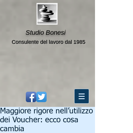
Studio Bonesi
Consulente del lavoro dal 1985
Maggiore rigore nell’utilizzo
dei Voucher: ecco cosa
cambia