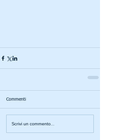
Commenti
Scrivi un commento...