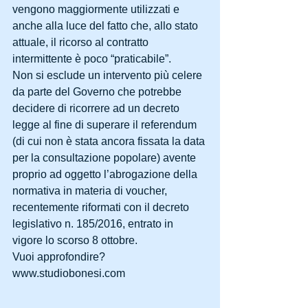
vengono maggiormente utilizzati e 
anche alla luce del fatto che, allo stato 
attuale, il ricorso al contratto 
intermittente è poco “praticabile”.
Non si esclude un intervento più celere 
da parte del Governo che potrebbe 
decidere di ricorrere ad un decreto 
legge al fine di superare il referendum 
(di cui non è stata ancora fissata la data 
per la consultazione popolare) avente 
proprio ad oggetto l’abrogazione della 
normativa in materia di voucher, 
recentemente riformati con il decreto 
legislativo n. 185/2016, entrato in 
vigore lo scorso 8 ottobre.
Vuoi approfondire? 
www.studiobonesi.com