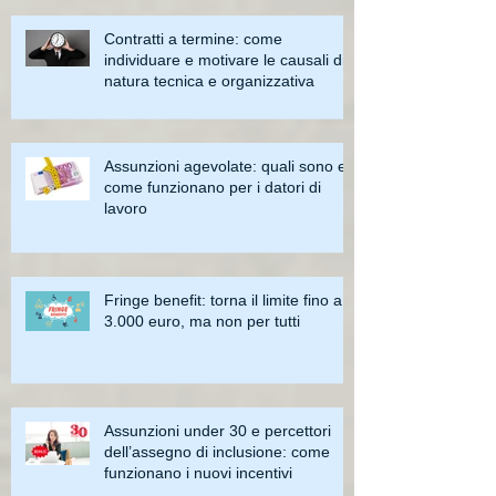
Contratti a termine: come
individuare e motivare le causali di
natura tecnica e organizzativa
Assunzioni agevolate: quali sono e
come funzionano per i datori di
lavoro
Fringe benefit: torna il limite fino a
3.000 euro, ma non per tutti
Assunzioni under 30 e percettori
dell’assegno di inclusione: come
funzionano i nuovi incentivi