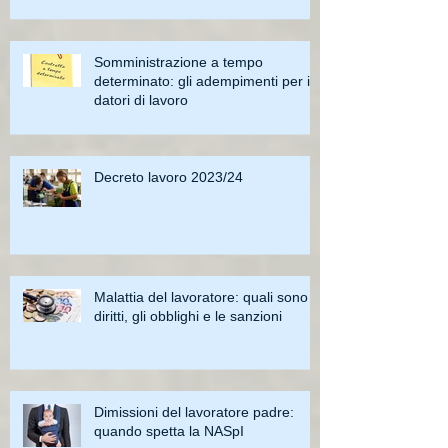
Somministrazione a tempo
determinato: gli adempimenti per i
datori di lavoro
Decreto lavoro 2023/24
Malattia del lavoratore: quali sono i
diritti, gli obblighi e le sanzioni
Dimissioni del lavoratore padre:
quando spetta la NASpI