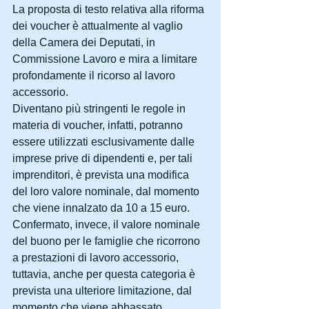
La proposta di testo relativa alla riforma 
dei voucher è attualmente al vaglio 
della Camera dei Deputati, in 
Commissione Lavoro e mira a limitare 
profondamente il ricorso al lavoro 
accessorio.
Diventano più stringenti le regole in 
materia di voucher, infatti, potranno 
essere utilizzati esclusivamente dalle 
imprese prive di dipendenti e, per tali 
imprenditori, è prevista una modifica 
del loro valore nominale, dal momento 
che viene innalzato da 10 a 15 euro.
Confermato, invece, il valore nominale 
del buono per le famiglie che ricorrono 
a prestazioni di lavoro accessorio, 
tuttavia, anche per questa categoria è 
prevista una ulteriore limitazione, dal 
momento che viene abbassato 