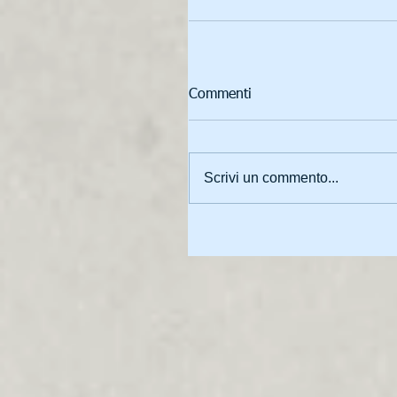
Commenti
Scrivi un commento...