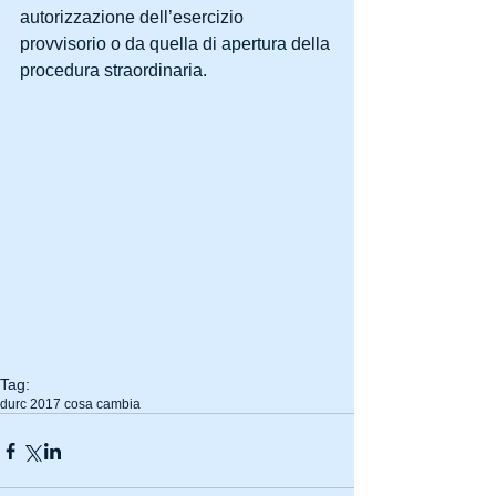
autorizzazione dell’esercizio 
provvisorio o da quella di apertura della 
procedura straordinaria.
Tag:
durc 2017 cosa cambia