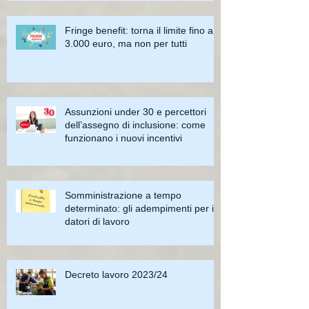
Fringe benefit: torna il limite fino a
3.000 euro, ma non per tutti
Assunzioni under 30 e percettori
dell’assegno di inclusione: come
funzionano i nuovi incentivi
Somministrazione a tempo
determinato: gli adempimenti per i
datori di lavoro
Decreto lavoro 2023/24