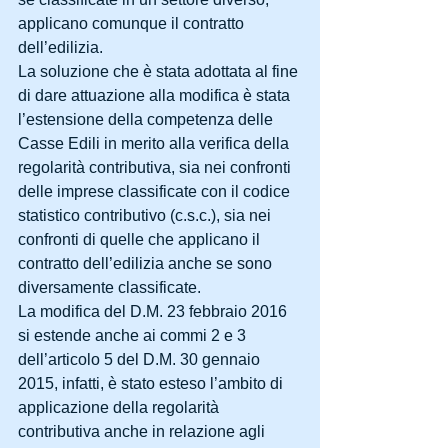
applicano comunque il contratto 
dell’edilizia.
La soluzione che è stata adottata al fine 
di dare attuazione alla modifica è stata 
l’estensione della competenza delle 
Casse Edili in merito alla verifica della 
regolarità contributiva, sia nei confronti 
delle imprese classificate con il codice 
statistico contributivo (c.s.c.), sia nei 
confronti di quelle che applicano il 
contratto dell’edilizia anche se sono 
diversamente classificate.
La modifica del D.M. 23 febbraio 2016 
si estende anche ai commi 2 e 3 
dell’articolo 5 del D.M. 30 gennaio 
2015, infatti, è stato esteso l’ambito di 
applicazione della regolarità 
contributiva anche in relazione agli 