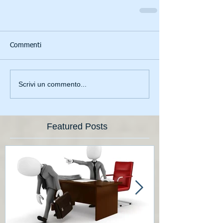
Commenti
Scrivi un commento...
Featured Posts