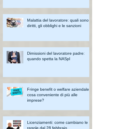
Malattia del lavoratore: quali sono i
diritti, gli obblighi e le sanzioni
Dimissioni del lavoratore padre:
quando spetta la NASpI
Fringe benefit o welfare aziendale:
cosa conveniente di più alle
imprese?
Licenziamenti: come cambiano le
regole dal 28 febbraio