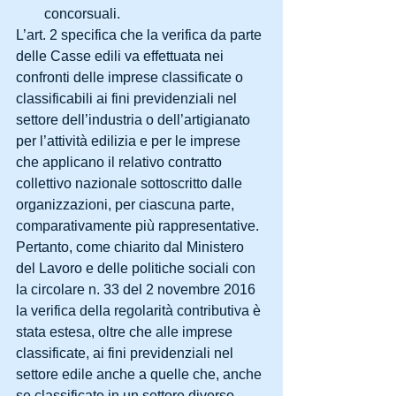
concorsuali. 
L’art. 2 specifica che la verifica da parte 
delle Casse edili va effettuata nei 
confronti delle imprese classificate o 
classificabili ai fini previdenziali nel 
settore dell’industria o dell’artigianato 
per l’attività edilizia e per le imprese 
che applicano il relativo contratto 
collettivo nazionale sottoscritto dalle 
organizzazioni, per ciascuna parte, 
comparativamente più rappresentative.
Pertanto, come chiarito dal Ministero 
del Lavoro e delle politiche sociali con 
la circolare n. 33 del 2 novembre 2016 
la verifica della regolarità contributiva è 
stata estesa, oltre che alle imprese 
classificate, ai fini previdenziali nel 
settore edile anche a quelle che, anche 
se classificate in un settore diverso, 