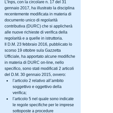
L’Inps, con la circolare n. 17 del 31 
gennaio 2017, ha illustrato la disciplina 
recentemente modificata in materia di 
documento unico di regolarità 
contributiva (DURC) che si applicherà 
alle nuove richieste di verifica della 
regolarità e a quelle in istruttoria.
Il D.M. 23 febbraio 2016, pubblicato lo 
scorso 19 ottobre sula Gazzetta 
Ufficiale, ha apportato alcune modifiche 
in materia di DURC on-line, nello 
specifico, sono stati modificati 2 articoli 
del D.M. 30 gennaio 2015, ovvero: 
l’articolo 2 relativo all’ambito 
soggettivo e oggettivo della 
verifica;  
l’articolo 5 nel quale sono indicate 
le regole specifiche per le imprese 
sottoposte a procedure 