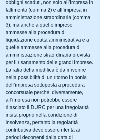
obblighi scaduti, non solo all’impresa in 
fallimento (comma 2) e all’impresa in 
amministrazione straordinaria (comma 
3), ma anche a quelle imprese 
ammesse alla procedura di 
liquidazione coatta amministrativa e a 
quelle ammesse alla procedura di 
amministrazione straordinaria prevista 
per il risanamento delle grandi imprese.
La ratio della modifica è da rinvenire 
nella possibilità di un ritorno in bonis 
dell’impresa sottoposta a procedura 
concorsuale perché, diversamente, 
all’impresa non potrebbe essere 
rilasciato il DURC per una irregolarità 
insita proprio nella condizione di 
insolvenza, pertanto la regolarità 
contributiva deve essere riferita ai 
periodi decorrenti dalla data di 