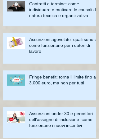
Contratti a termine: come
individuare e motivare le causali di
natura tecnica e organizzativa
Assunzioni agevolate: quali sono e
come funzionano per i datori di
lavoro
Fringe benefit: torna il limite fino a
3.000 euro, ma non per tutti
Assunzioni under 30 e percettori
dell’assegno di inclusione: come
funzionano i nuovi incentivi