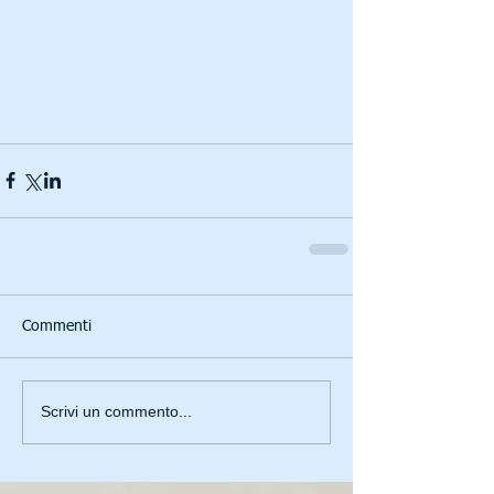
Commenti
Scrivi un commento...