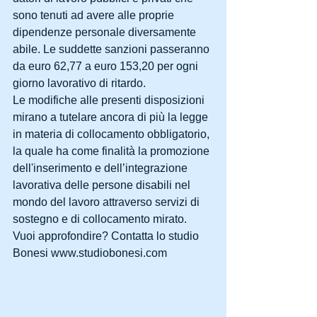
sono tenuti ad avere alle proprie 
dipendenze personale diversamente 
abile. Le suddette sanzioni passeranno 
da euro 62,77 a euro 153,20 per ogni 
giorno lavorativo di ritardo.
Le modifiche alle presenti disposizioni 
mirano a tutelare ancora di più la legge 
in materia di collocamento obbligatorio, 
la quale ha come finalità la promozione 
dell'inserimento e dell’integrazione 
lavorativa delle persone disabili nel 
mondo del lavoro attraverso servizi di 
sostegno e di collocamento mirato.
Vuoi approfondire? Contatta lo studio 
Bonesi www.studiobonesi.com