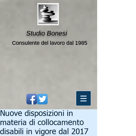
Studio Bonesi
Consulente del lavoro dal 1985
Nuove disposizioni in
materia di collocamento
disabili in vigore dal 2017