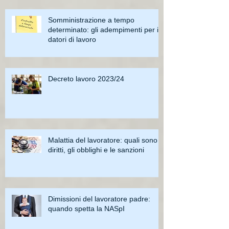
Somministrazione a tempo
determinato: gli adempimenti per i
datori di lavoro
Decreto lavoro 2023/24
Malattia del lavoratore: quali sono i
diritti, gli obblighi e le sanzioni
Dimissioni del lavoratore padre:
quando spetta la NASpI