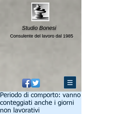
Studio Bonesi
Consulente del lavoro dal 1985
Periodo di comporto: vanno
conteggiati anche i giorni
non lavorativi