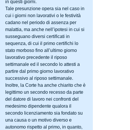
in questi giorni.
Tale presunzione opera sia nel caso in 
cui i giorni non lavorativi o le festività 
cadano nel periodo di assenza per 
malattia, ma anche nell’ipotesi in cui si 
susseguano diversi certificati in 
sequenza, di cui il primo certifichi lo 
stato morboso fino all’ultimo giorno 
lavorativo precedente il riposo 
settimanale ed il secondo lo attesti a 
partire dal primo giorno lavorativo 
successivo al riposo settimanale.
Inoltre, la Corte ha anche chiarito che è 
legittimo un secondo recesso da parte 
del datore di lavoro nei confronti del 
medesimo dipendente qualora il 
secondo licenziamento sia fondato su 
una causa o un motivo diverso e 
autonomo rispetto al primo, in quanto, 