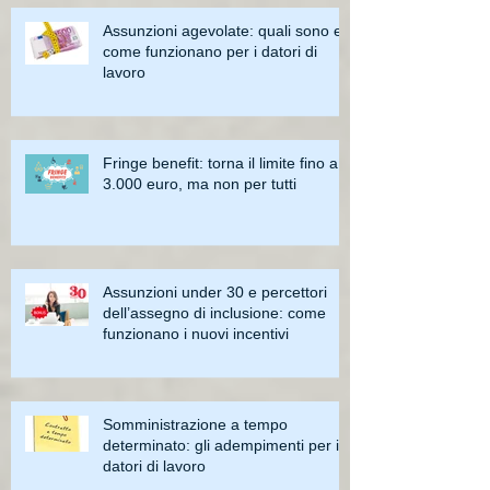
Assunzioni agevolate: quali sono e
come funzionano per i datori di
lavoro
Fringe benefit: torna il limite fino a
3.000 euro, ma non per tutti
Assunzioni under 30 e percettori
dell’assegno di inclusione: come
funzionano i nuovi incentivi
Somministrazione a tempo
determinato: gli adempimenti per i
datori di lavoro