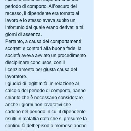
periodo di comporto. All’oscuro del 
recesso, il dipendente era tornato al 
lavoro e lo stesso aveva subito un 
infortunio dal quale erano derivati altri 
giorni di assenza.
Pertanto, a causa dei comportamenti 
scorretti e contrari alla buona fede, la 
società aveva avviato un procedimento 
disciplinare conclusosi con il 
licenziamento per giusta causa del 
lavoratore.
I giudici di legittimità, in relazione al 
calcolo del periodo di comporto, hanno 
chiarito che è necessario considerare 
anche i giorni non lavorativi che 
cadono nel periodo in cui il dipendente 
risulti in malattia dato che si presume la 
continuità dell’episodio morboso anche 