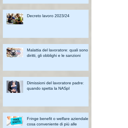
Decreto lavoro 2023/24
Malattia del lavoratore: quali sono i
diritti, gli obblighi e le sanzioni
Dimissioni del lavoratore padre:
quando spetta la NASpI
Fringe benefit o welfare aziendale:
cosa conveniente di più alle