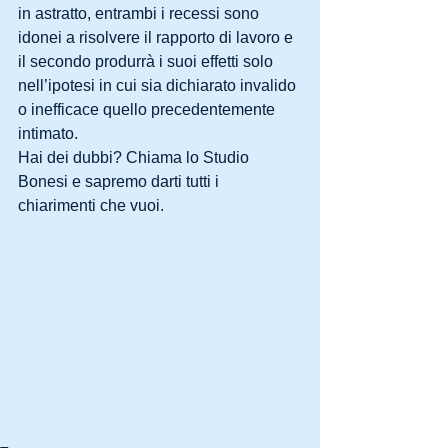
in astratto, entrambi i recessi sono 
idonei a risolvere il rapporto di lavoro e 
il secondo produrrà i suoi effetti solo 
nell’ipotesi in cui sia dichiarato invalido 
o inefficace quello precedentemente 
intimato.
Hai dei dubbi? Chiama lo Studio 
Bonesi e sapremo darti tutti i 
chiarimenti che vuoi.