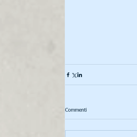
Commenti