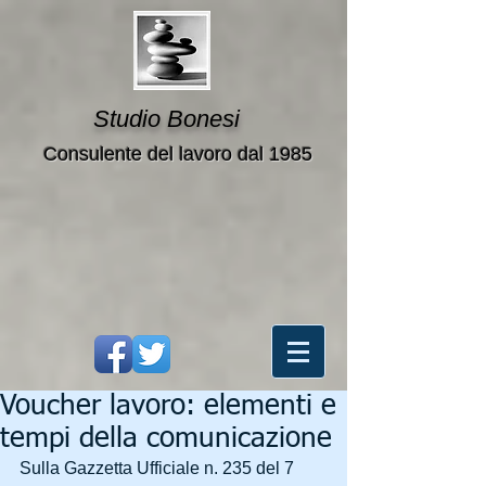
Studio Bonesi
Consulente del lavoro dal 1985
Voucher lavoro: elementi e
tempi della comunicazione
Sulla Gazzetta Ufficiale n. 235 del 7 