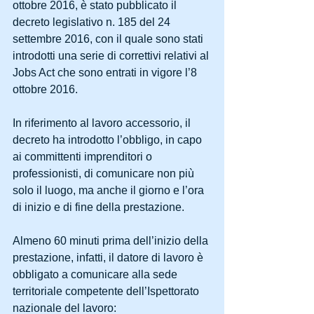
ottobre 2016, è stato pubblicato il 
decreto legislativo n. 185 del 24 
settembre 2016, con il quale sono stati 
introdotti una serie di correttivi relativi al 
Jobs Act che sono entrati in vigore l’8 
ottobre 2016.
In riferimento al lavoro accessorio, il 
decreto ha introdotto l’obbligo, in capo 
ai committenti imprenditori o 
professionisti, di comunicare non più 
solo il luogo, ma anche il giorno e l’ora 
di inizio e di fine della prestazione.
Almeno 60 minuti prima dell’inizio della 
prestazione, infatti, il datore di lavoro è 
obbligato a comunicare alla sede 
territoriale competente dell’Ispettorato 
nazionale del lavoro: