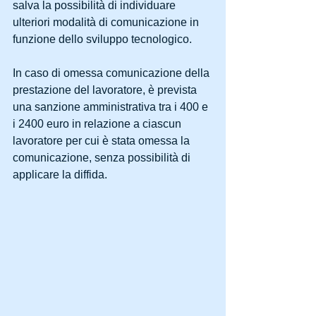
salva la possibilità di individuare 
ulteriori modalità di comunicazione in 
funzione dello sviluppo tecnologico.
In caso di omessa comunicazione della 
prestazione del lavoratore, è prevista 
una sanzione amministrativa tra i 400 e 
i 2400 euro in relazione a ciascun 
lavoratore per cui è stata omessa la 
comunicazione, senza possibilità di 
applicare la diffida.