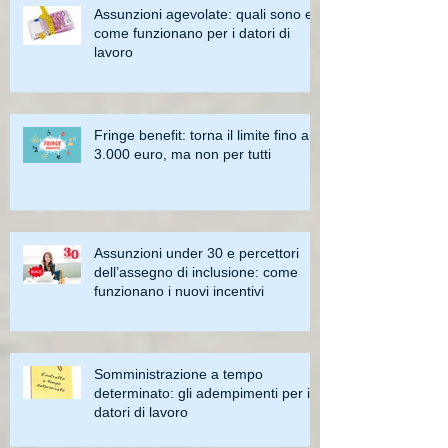
Assunzioni agevolate: quali sono e
come funzionano per i datori di
lavoro
Fringe benefit: torna il limite fino a
3.000 euro, ma non per tutti
Assunzioni under 30 e percettori
dell’assegno di inclusione: come
funzionano i nuovi incentivi
Somministrazione a tempo
determinato: gli adempimenti per i
datori di lavoro