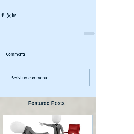
Commenti
Scrivi un commento...
Featured Posts