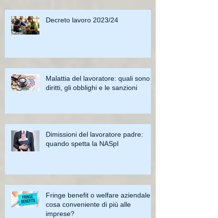
Decreto lavoro 2023/24
Malattia del lavoratore: quali sono i
diritti, gli obblighi e le sanzioni
Dimissioni del lavoratore padre:
quando spetta la NASpI
Fringe benefit o welfare aziendale:
cosa conveniente di più alle
imprese?