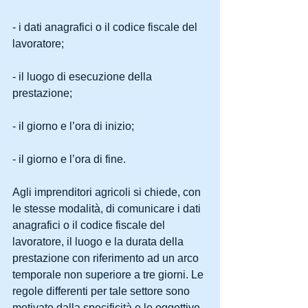
- i dati anagrafici o il codice fiscale del 
lavoratore;
- il luogo di esecuzione della 
prestazione;
- il giorno e l’ora di inizio;
- il giorno e l’ora di fine.
Agli imprenditori agricoli si chiede, con 
le stesse modalità, di comunicare i dati 
anagrafici o il codice fiscale del 
lavoratore, il luogo e la durata della 
prestazione con riferimento ad un arco 
temporale non superiore a tre giorni. Le 
regole differenti per tale settore sono 
motivate dalla specificità e le oggettive 