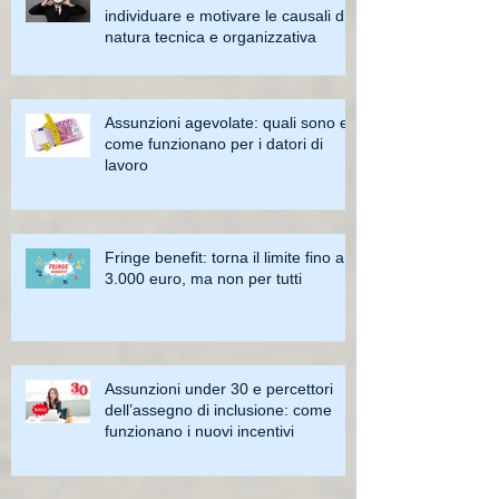
individuare e motivare le causali di
natura tecnica e organizzativa
Assunzioni agevolate: quali sono e
come funzionano per i datori di
lavoro
Fringe benefit: torna il limite fino a
3.000 euro, ma non per tutti
Assunzioni under 30 e percettori
dell’assegno di inclusione: come
funzionano i nuovi incentivi