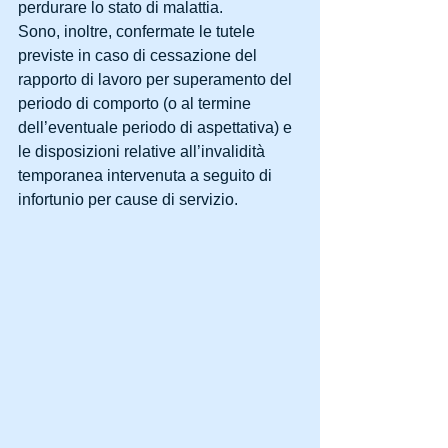
perdurare lo stato di malattia.
Sono, inoltre, confermate le tutele 
previste in caso di cessazione del 
rapporto di lavoro per superamento del 
periodo di comporto (o al termine 
dell’eventuale periodo di aspettativa) e 
le disposizioni relative all’invalidità 
temporanea intervenuta a seguito di 
infortunio per cause di servizio.