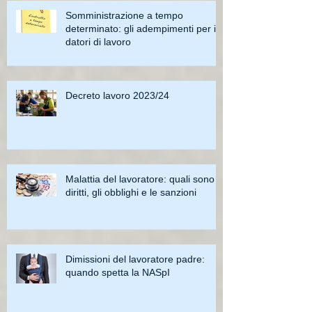
Somministrazione a tempo
determinato: gli adempimenti per i
datori di lavoro
Decreto lavoro 2023/24
Malattia del lavoratore: quali sono i
diritti, gli obblighi e le sanzioni
Dimissioni del lavoratore padre:
quando spetta la NASpI