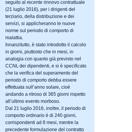
seguito al recente rinnovo contrattuale 
(21 luglio 2016), per i dirigenti del 
terziario, della distribuzione e dei 
servizi, si applicheranno le nuove 
norme sul periodo di comporto di 
malattia.
Innanzitutto, è stato introdotto il calcolo 
in giorni, piuttosto che in mesi, in 
analogia con quanto già previsto nel 
CCNL dei dipendenti, e si è specificato 
che la verifica del superamento del 
periodo di comporto debba essere 
effettuata sull’anno solare, cioè 
andando a ritroso di 365 giorni rispetto 
all’ultimo evento morboso.
Dal 21 luglio 2016, inoltre, il periodo di 
comporto ordinario è di 240 giorni, 
corrispondenti ad 8 mesi, mentre la 
precedente formulazione del contratto 