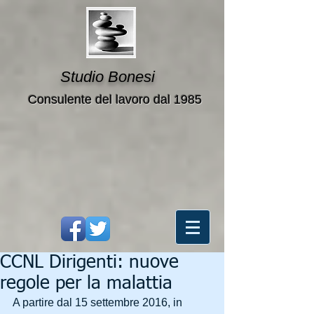
Studio Bonesi
Consulente del lavoro dal 1985
CCNL Dirigenti: nuove
regole per la malattia
A partire dal 15 settembre 2016, in 