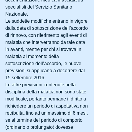
specialisti del Servizio Sanitario 
Nazionale.
Le suddette modifiche entrano in vigore 
dalla data di sottoscrizione dell’accordo 
di rinnovo, con riferimento agli eventi di 
malattia che interverranno da tale data 
in avanti, mentre per chi si trovava in 
malattia al momento della 
sottoscrizione dell’accordo, le nuove 
previsioni si applicano a decorrere dal 
15 settembre 2016.
Le altre previsioni contenute nella 
disciplina della malattia non sono state 
modificate, pertanto permane il diritto a 
richiedere un periodo di aspettativa non 
retribuita, fino ad un massimo di 6 mesi, 
se al termine del periodo di comporto 
(ordinario o prolungato) dovesse 