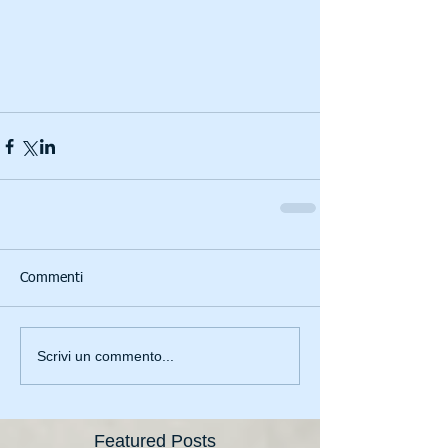
Commenti
Scrivi un commento...
Featured Posts