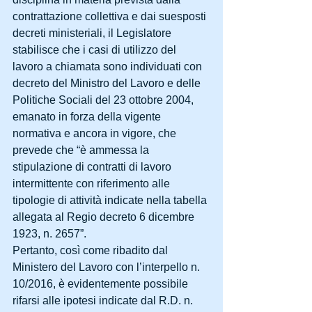
contrattazione collettiva e dai suesposti 
decreti ministeriali, il Legislatore 
stabilisce che i casi di utilizzo del 
lavoro a chiamata sono individuati con 
decreto del Ministro del Lavoro e delle 
Politiche Sociali del 23 ottobre 2004, 
emanato in forza della vigente 
normativa e ancora in vigore, che 
prevede che “è ammessa la 
stipulazione di contratti di lavoro 
intermittente con riferimento alle 
tipologie di attività indicate nella tabella 
allegata al Regio decreto 6 dicembre 
1923, n. 2657”.
Pertanto, così come ribadito dal 
Ministero del Lavoro con l’interpello n. 
10/2016, è evidentemente possibile 
rifarsi alle ipotesi indicate dal R.D. n. 