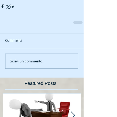
Commenti
Scrivi un commento...
Featured Posts