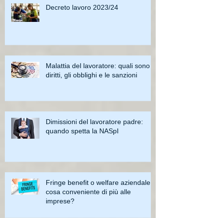
Decreto lavoro 2023/24
Malattia del lavoratore: quali sono i
diritti, gli obblighi e le sanzioni
Dimissioni del lavoratore padre:
quando spetta la NASpI
Fringe benefit o welfare aziendale:
cosa conveniente di più alle
imprese?