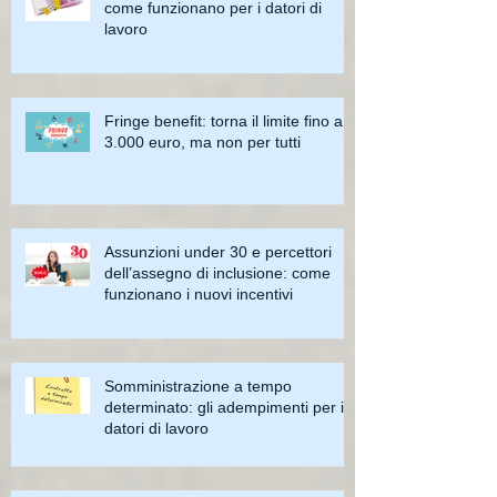
come funzionano per i datori di
lavoro
Fringe benefit: torna il limite fino a
3.000 euro, ma non per tutti
Assunzioni under 30 e percettori
dell’assegno di inclusione: come
funzionano i nuovi incentivi
Somministrazione a tempo
determinato: gli adempimenti per i
datori di lavoro