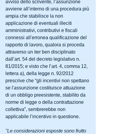
avviso dello scrivente, l’assunzione 
avviene all’interno di una procedura più 
ampia che stabilisce la non 
applicazione di eventuali illeciti 
amministrativi, contributivi e fiscali 
connessi all'erronea qualificazione del 
rapporto di lavoro, qualora si proceda 
attraverso un iter ben disciplinato 
dall’art. 54 del decreto legislativo n. 
81/2015; e visto che l’art. 4, comma 12, 
lettera a), della legge n. 92/2012 
prescrive che “gli incentivi non spettano 
se l'assunzione costituisce attuazione 
di un obbligo preesistente, stabilito da 
norme di legge o della contrattazione 
collettiva”, sembrerebbe non 
applicabile l’incentivo in questione. 
"Le considerazioni esposte sono frutto 