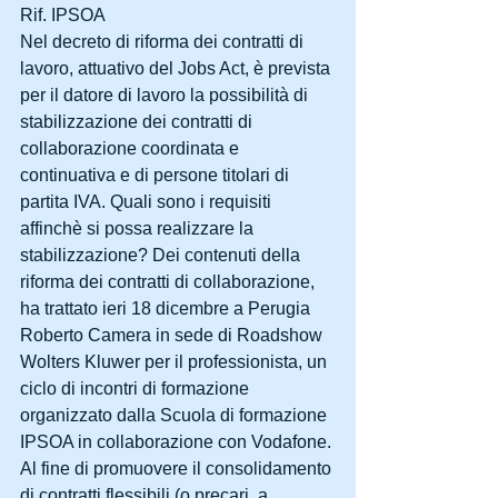
Rif. IPSOA 
Nel decreto di riforma dei contratti di 
lavoro, attuativo del Jobs Act, è prevista 
per il datore di lavoro la possibilità di 
stabilizzazione dei contratti di 
collaborazione coordinata e 
continuativa e di persone titolari di 
partita IVA. Quali sono i requisiti 
affinchè si possa realizzare la 
stabilizzazione? Dei contenuti della 
riforma dei contratti di collaborazione, 
ha trattato ieri 18 dicembre a Perugia 
Roberto Camera in sede di Roadshow 
Wolters Kluwer per il professionista, un 
ciclo di incontri di formazione 
organizzato dalla Scuola di formazione 
IPSOA in collaborazione con Vodafone. 
Al fine di promuovere il consolidamento 
di contratti flessibili (o precari, a 