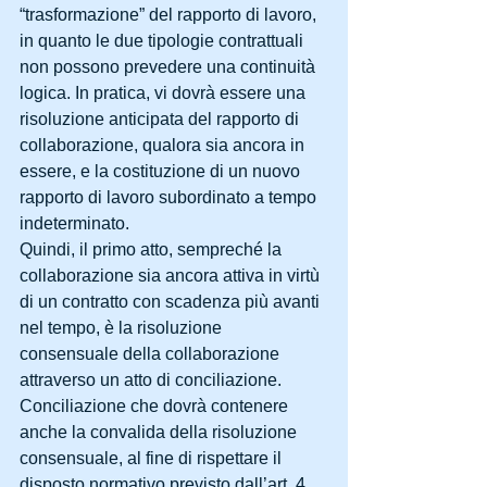
“trasformazione” del rapporto di lavoro, 
in quanto le due tipologie contrattuali 
non possono prevedere una continuità 
logica. In pratica, vi dovrà essere una 
risoluzione anticipata del rapporto di 
collaborazione, qualora sia ancora in 
essere, e la costituzione di un nuovo 
rapporto di lavoro subordinato a tempo 
indeterminato. 
Quindi, il primo atto, sempreché la 
collaborazione sia ancora attiva in virtù 
di un contratto con scadenza più avanti 
nel tempo, è la risoluzione 
consensuale della collaborazione 
attraverso un atto di conciliazione. 
Conciliazione che dovrà contenere 
anche la convalida della risoluzione 
consensuale, al fine di rispettare il 
disposto normativo previsto dall’art. 4, 