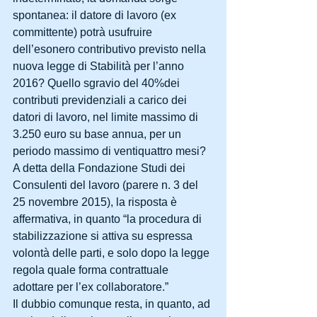
spontanea: il datore di lavoro (ex 
committente) potrà usufruire 
dell’esonero contributivo previsto nella 
nuova legge di Stabilità per l’anno 
2016? Quello sgravio del 40%dei 
contributi previdenziali a carico dei 
datori di lavoro, nel limite massimo di 
3.250 euro su base annua, per un 
periodo massimo di ventiquattro mesi? 
A detta della Fondazione Studi dei 
Consulenti del lavoro (parere n. 3 del 
25 novembre 2015), la risposta è 
affermativa, in quanto “la procedura di 
stabilizzazione si attiva su espressa 
volontà delle parti, e solo dopo la legge 
regola quale forma contrattuale 
adottare per l’ex collaboratore.” 
Il dubbio comunque resta, in quanto, ad 