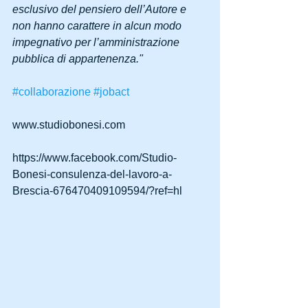
esclusivo del pensiero dell’Autore e 
non hanno carattere in alcun modo 
impegnativo per l’amministrazione 
pubblica di appartenenza."
#collaborazione
#jobact
www.studiobonesi.com 
https://www.facebook.com/Studio-
Bonesi-consulenza-del-lavoro-a-
Brescia-676470409109594/?ref=hl 