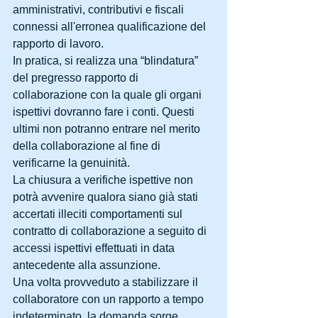
amministrativi, contributivi e fiscali 
connessi all'erronea qualificazione del 
rapporto di lavoro. 
In pratica, si realizza una “blindatura” 
del pregresso rapporto di 
collaborazione con la quale gli organi 
ispettivi dovranno fare i conti. Questi 
ultimi non potranno entrare nel merito 
della collaborazione al fine di 
verificarne la genuinità. 
La chiusura a verifiche ispettive non 
potrà avvenire qualora siano già stati 
accertati illeciti comportamenti sul 
contratto di collaborazione a seguito di 
accessi ispettivi effettuati in data 
antecedente alla assunzione. 
Una volta provveduto a stabilizzare il 
collaboratore con un rapporto a tempo 
indeterminato, la domanda sorge 