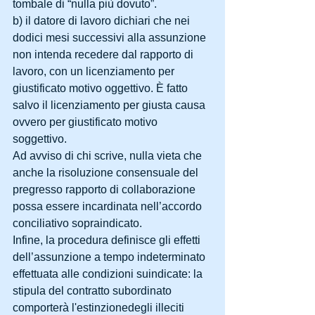
tombale di “nulla più dovuto”. 
b) il datore di lavoro dichiari che nei 
dodici mesi successivi alla assunzione 
non intenda recedere dal rapporto di 
lavoro, con un licenziamento per 
giustificato motivo oggettivo. È fatto 
salvo il licenziamento per giusta causa 
ovvero per giustificato motivo 
soggettivo. 
Ad avviso di chi scrive, nulla vieta che 
anche la risoluzione consensuale del 
pregresso rapporto di collaborazione 
possa essere incardinata nell’accordo 
conciliativo sopraindicato. 
Infine, la procedura definisce gli effetti 
dell’assunzione a tempo indeterminato 
effettuata alle condizioni suindicate: la 
stipula del contratto subordinato 
comporterà l'estinzionedegli illeciti 