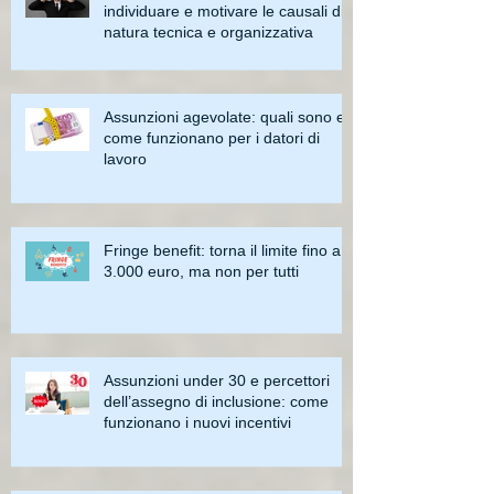
individuare e motivare le causali di
natura tecnica e organizzativa
Assunzioni agevolate: quali sono e
come funzionano per i datori di
lavoro
Fringe benefit: torna il limite fino a
3.000 euro, ma non per tutti
Assunzioni under 30 e percettori
dell’assegno di inclusione: come
funzionano i nuovi incentivi