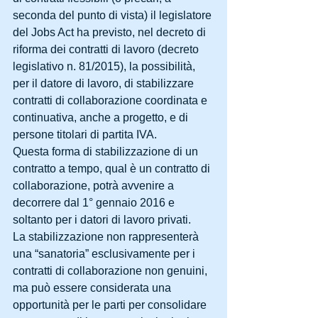
seconda del punto di vista) il legislatore 
del Jobs Act ha previsto, nel decreto di 
riforma dei contratti di lavoro (decreto 
legislativo n. 81/2015), la possibilità, 
per il datore di lavoro, di stabilizzare 
contratti di collaborazione coordinata e 
continuativa, anche a progetto, e di 
persone titolari di partita IVA. 
Questa forma di stabilizzazione di un 
contratto a tempo, qual è un contratto di 
collaborazione, potrà avvenire a 
decorrere dal 1° gennaio 2016 e 
soltanto per i datori di lavoro privati. 
La stabilizzazione non rappresenterà 
una “sanatoria” esclusivamente per i 
contratti di collaborazione non genuini, 
ma può essere considerata una 
opportunità per le parti per consolidare 