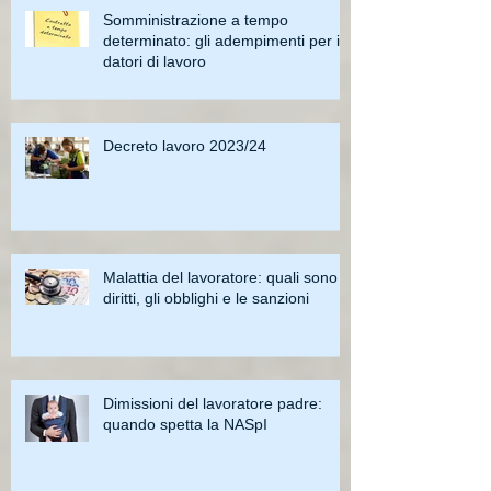
Somministrazione a tempo
determinato: gli adempimenti per i
datori di lavoro
Decreto lavoro 2023/24
Malattia del lavoratore: quali sono i
diritti, gli obblighi e le sanzioni
Dimissioni del lavoratore padre:
quando spetta la NASpI