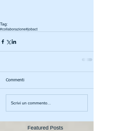
Tag:
#collaborazione
#jobact
Commenti
Scrivi un commento...
Featured Posts