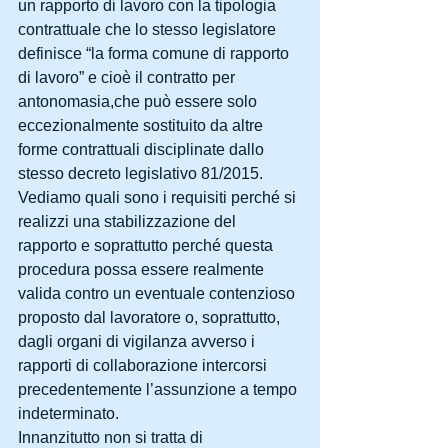
un rapporto di lavoro con la tipologia 
contrattuale che lo stesso legislatore 
definisce “la forma comune di rapporto 
di lavoro” e cioè il contratto per 
antonomasia,che può essere solo 
eccezionalmente sostituito da altre 
forme contrattuali disciplinate dallo 
stesso decreto legislativo 81/2015. 
Vediamo quali sono i requisiti perché si 
realizzi una stabilizzazione del 
rapporto e soprattutto perché questa 
procedura possa essere realmente 
valida contro un eventuale contenzioso 
proposto dal lavoratore o, soprattutto, 
dagli organi di vigilanza avverso i 
rapporti di collaborazione intercorsi 
precedentemente l’assunzione a tempo 
indeterminato. 
Innanzitutto non si tratta di 