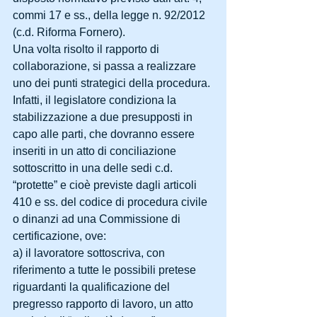
commi 17 e ss., della legge n. 92/2012 
(c.d. Riforma Fornero). 
Una volta risolto il rapporto di 
collaborazione, si passa a realizzare 
uno dei punti strategici della procedura. 
Infatti, il legislatore condiziona la 
stabilizzazione a due presupposti in 
capo alle parti, che dovranno essere 
inseriti in un atto di conciliazione 
sottoscritto in una delle sedi c.d. 
“protette” e cioè previste dagli articoli 
410 e ss. del codice di procedura civile 
o dinanzi ad una Commissione di 
certificazione, ove: 
a) il lavoratore sottoscriva, con 
riferimento a tutte le possibili pretese 
riguardanti la qualificazione del 
pregresso rapporto di lavoro, un atto 