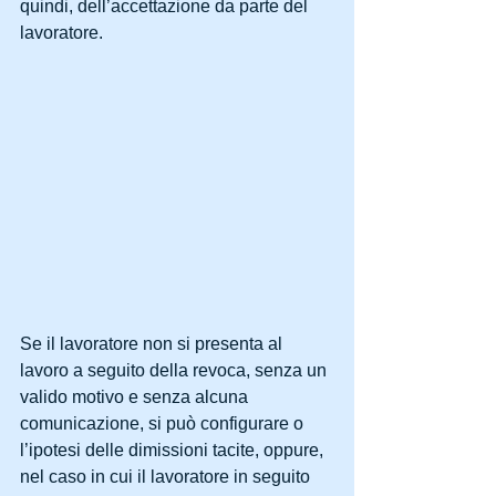
quindi, dell’accettazione da parte del 
lavoratore. 
Se il lavoratore non si presenta al 
lavoro a seguito della revoca, senza un 
valido motivo e senza alcuna 
comunicazione, si può configurare o 
l’ipotesi delle dimissioni tacite, oppure, 
nel caso in cui il lavoratore in seguito 