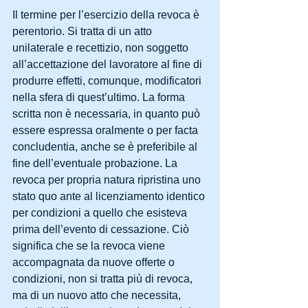
Il termine per l’esercizio della revoca è 
perentorio. Si tratta di un atto 
unilaterale e recettizio, non soggetto 
all’accettazione del lavoratore al fine di 
produrre effetti, comunque, modificatori 
nella sfera di quest’ultimo. La forma 
scritta non è necessaria, in quanto può 
essere espressa oralmente o per facta 
concludentia, anche se è preferibile al 
fine dell’eventuale probazione. La 
revoca per propria natura ripristina uno 
stato quo ante al licenziamento identico 
per condizioni a quello che esisteva 
prima dell’evento di cessazione. Ciò 
significa che se la revoca viene 
accompagnata da nuove offerte o 
condizioni, non si tratta più di revoca, 
ma di un nuovo atto che necessita, 