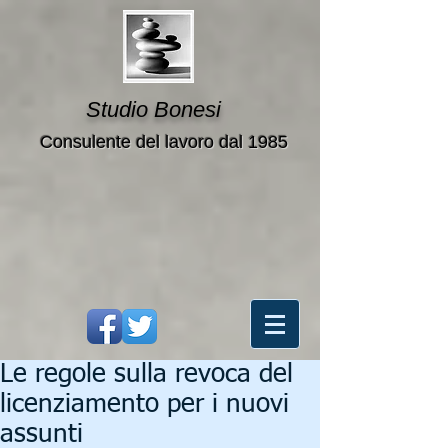
Studio Bonesi
Consulente del lavoro dal 1985
Le regole sulla revoca del
licenziamento per i nuovi
assunti