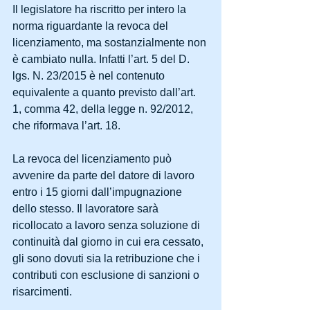
Il legislatore ha riscritto per intero la 
norma riguardante la revoca del 
licenziamento, ma sostanzialmente non 
è cambiato nulla. Infatti l’art. 5 del D. 
lgs. N. 23/2015 è nel contenuto 
equivalente a quanto previsto dall’art. 
1, comma 42, della legge n. 92/2012, 
che riformava l’art. 18.
La revoca del licenziamento può 
avvenire da parte del datore di lavoro 
entro i 15 giorni dall’impugnazione 
dello stesso. Il lavoratore sarà 
ricollocato a lavoro senza soluzione di 
continuità dal giorno in cui era cessato, 
gli sono dovuti sia la retribuzione che i 
contributi con esclusione di sanzioni o 
risarcimenti. 