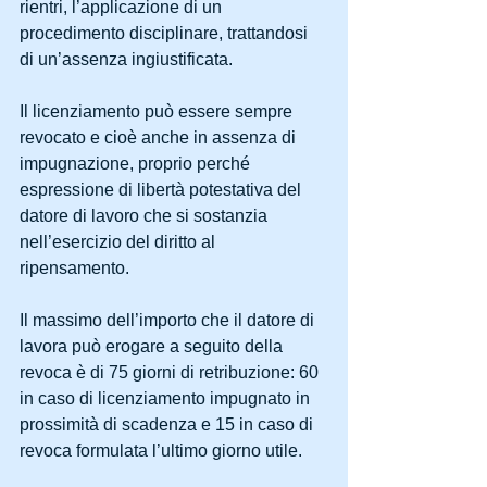
rientri, l’applicazione di un 
procedimento disciplinare, trattandosi 
di un’assenza ingiustificata.
Il licenziamento può essere sempre 
revocato e cioè anche in assenza di 
impugnazione, proprio perché 
espressione di libertà potestativa del 
datore di lavoro che si sostanzia 
nell’esercizio del diritto al 
ripensamento. 
Il massimo dell’importo che il datore di 
lavora può erogare a seguito della 
revoca è di 75 giorni di retribuzione: 60 
in caso di licenziamento impugnato in 
prossimità di scadenza e 15 in caso di 
revoca formulata l’ultimo giorno utile.