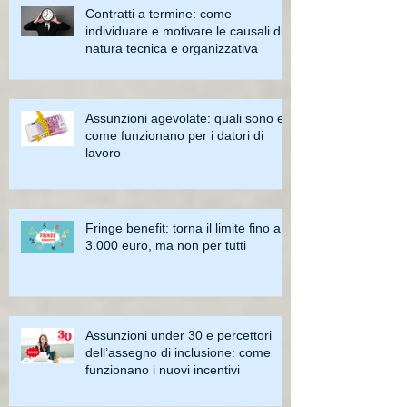
Contratti a termine: come
individuare e motivare le causali di
natura tecnica e organizzativa
Assunzioni agevolate: quali sono e
come funzionano per i datori di
lavoro
Fringe benefit: torna il limite fino a
3.000 euro, ma non per tutti
Assunzioni under 30 e percettori
dell’assegno di inclusione: come
funzionano i nuovi incentivi