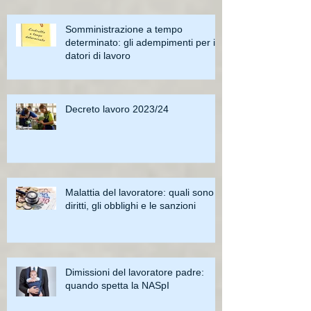
Somministrazione a tempo
determinato: gli adempimenti per i
datori di lavoro
Decreto lavoro 2023/24
Malattia del lavoratore: quali sono i
diritti, gli obblighi e le sanzioni
Dimissioni del lavoratore padre:
quando spetta la NASpI