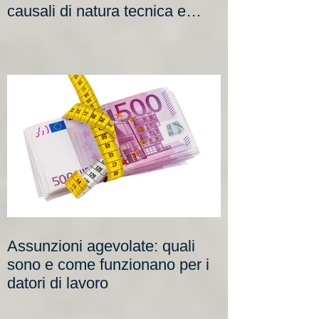
individuare e motivare le
causali di natura tecnica e
organizzativa
Assunzioni agevolate: quali
sono e come funzionano per i
datori di lavoro