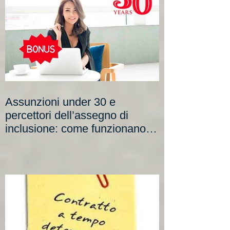
Assunzioni under 30 e
percettori dell’assegno di
inclusione: come funzionano i
nuovi incentivi