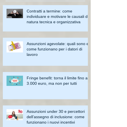
Contratti a termine: come
individuare e motivare le causali di
natura tecnica e organizzativa
Assunzioni agevolate: quali sono e
come funzionano per i datori di
lavoro
Fringe benefit: torna il limite fino a
3.000 euro, ma non per tutti
Assunzioni under 30 e percettori
dell’assegno di inclusione: come
funzionano i nuovi incentivi