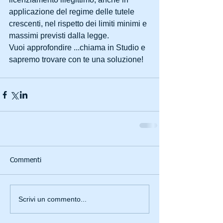
applicazione del regime delle tutele 
crescenti, nel rispetto dei limiti minimi e 
massimi previsti dalla legge.
Vuoi approfondire ...chiama in Studio e 
sapremo trovare con te una soluzione!
Commenti
Scrivi un commento...