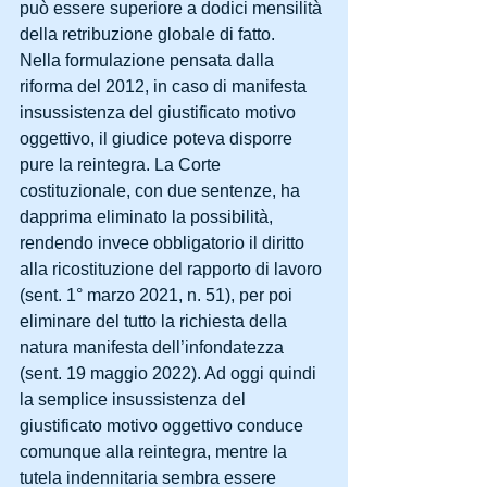
può essere superiore a dodici mensilità 
della retribuzione globale di fatto.
Nella formulazione pensata dalla 
riforma del 2012, in caso di manifesta 
insussistenza del giustificato motivo 
oggettivo, il giudice poteva disporre 
pure la reintegra. La Corte 
costituzionale, con due sentenze, ha 
dapprima eliminato la possibilità, 
rendendo invece obbligatorio il diritto 
alla ricostituzione del rapporto di lavoro 
(sent. 1° marzo 2021, n. 51), per poi 
eliminare del tutto la richiesta della 
natura manifesta dell’infondatezza 
(sent. 19 maggio 2022). Ad oggi quindi 
la semplice insussistenza del 
giustificato motivo oggettivo conduce 
comunque alla reintegra, mentre la 
tutela indennitaria sembra essere 