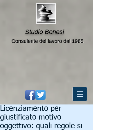
Studio Bonesi
Consulente del lavoro dal 1985
Licenziamento per
giustificato motivo
oggettivo: quali regole si