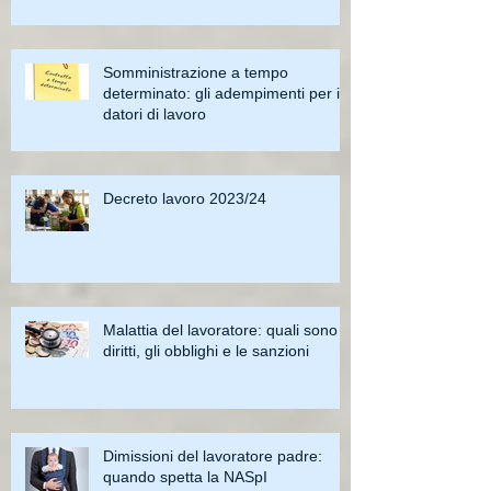
Somministrazione a tempo
determinato: gli adempimenti per i
datori di lavoro
Decreto lavoro 2023/24
Malattia del lavoratore: quali sono i
diritti, gli obblighi e le sanzioni
Dimissioni del lavoratore padre:
quando spetta la NASpI