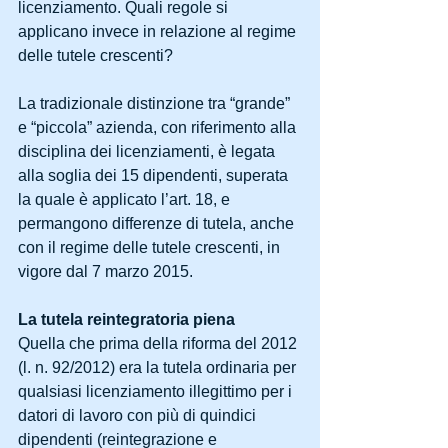
licenziamento. Quali regole si 
applicano invece in relazione al regime 
delle tutele crescenti?
La tradizionale distinzione tra “grande” 
e “piccola” azienda, con riferimento alla 
disciplina dei licenziamenti, è legata 
alla soglia dei 15 dipendenti, superata 
la quale è applicato l’art. 18, e 
permangono differenze di tutela, anche 
con il regime delle tutele crescenti, in 
vigore dal 7 marzo 2015.
La tutela reintegratoria piena
Quella che prima della riforma del 2012 
(l. n. 92/2012) era la tutela ordinaria per 
qualsiasi licenziamento illegittimo per i 
datori di lavoro con più di quindici 
dipendenti (reintegrazione e 