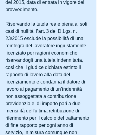
del 2015, data di entrata in vigore del 
provvedimento.
Riservando la tutela reale piena ai soli 
casi di nullità, l’art. 3 del D.Lgs. n. 
23/2015 esclude la possibilità di una 
reintegra del lavoratore ingiustamente 
licenziato per ragioni economiche, 
riservandogli una tutela indennitaria, 
così che il giudice dichiara estinto il 
rapporto di lavoro alla data del 
licenziamento e condanna il datore di 
lavoro al pagamento di un’indennità 
non assoggettata a contribuzione 
previdenziale, di importo pari a due 
mensilità dell'ultima retribuzione di 
riferimento per il calcolo del trattamento 
di fine rapporto per ogni anno di 
servizio, in misura comunque non 