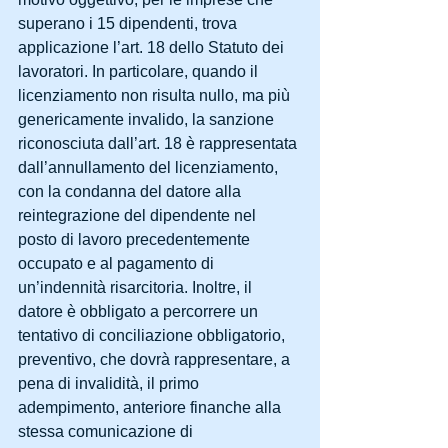
superano i 15 dipendenti, trova 
applicazione l’art. 18 dello Statuto dei 
lavoratori. In particolare, quando il 
licenziamento non risulta nullo, ma più 
genericamente invalido, la sanzione 
riconosciuta dall’art. 18 è rappresentata 
dall’annullamento del licenziamento, 
con la condanna del datore alla 
reintegrazione del dipendente nel 
posto di lavoro precedentemente 
occupato e al pagamento di 
un’indennità risarcitoria. Inoltre, il 
datore è obbligato a percorrere un 
tentativo di conciliazione obbligatorio, 
preventivo, che dovrà rappresentare, a 
pena di invalidità, il primo 
adempimento, anteriore finanche alla 
stessa comunicazione di 