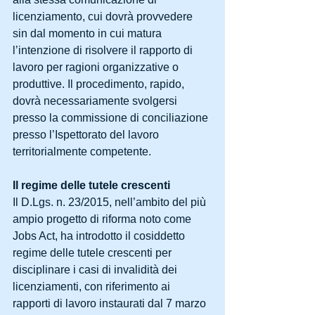
licenziamento, cui dovrà provvedere 
sin dal momento in cui matura 
l’intenzione di risolvere il rapporto di 
lavoro per ragioni organizzative o 
produttive. Il procedimento, rapido, 
dovrà necessariamente svolgersi 
presso la commissione di conciliazione 
presso l’Ispettorato del lavoro 
territorialmente competente.
Il regime delle tutele crescenti
Il D.Lgs. n. 23/2015, nell’ambito del più 
ampio progetto di riforma noto come 
Jobs Act, ha introdotto il cosiddetto 
regime delle tutele crescenti per 
disciplinare i casi di invalidità dei 
licenziamenti, con riferimento ai 
rapporti di lavoro instaurati dal 7 marzo 