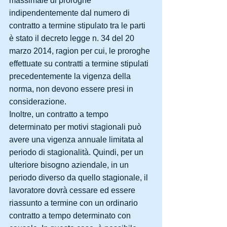
massimale di proroghe 
indipendentemente dal numero di 
contratto a termine stipulato tra le parti 
è stato il decreto legge n. 34 del 20 
marzo 2014, ragion per cui, le proroghe 
effettuate su contratti a termine stipulati 
precedentemente la vigenza della 
norma, non devono essere presi in 
considerazione.
Inoltre, un contratto a tempo 
determinato per motivi stagionali può 
avere una vigenza annuale limitata al 
periodo di stagionalità. Quindi, per un 
ulteriore bisogno aziendale, in un 
periodo diverso da quello stagionale, il 
lavoratore dovrà cessare ed essere 
riassunto a termine con un ordinario 
contratto a tempo determinato con 