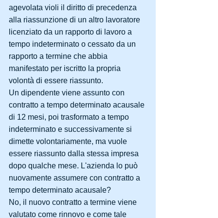
agevolata violi il diritto di precedenza 
alla riassunzione di un altro lavoratore 
licenziato da un rapporto di lavoro a 
tempo indeterminato o cessato da un 
rapporto a termine che abbia 
manifestato per iscritto la propria 
volontà di essere riassunto.
Un dipendente viene assunto con 
contratto a tempo determinato acausale 
di 12 mesi, poi trasformato a tempo 
indeterminato e successivamente si 
dimette volontariamente, ma vuole 
essere riassunto dalla stessa impresa 
dopo qualche mese. L'azienda lo può 
nuovamente assumere con contratto a 
tempo determinato acausale?
No, il nuovo contratto a termine viene 
valutato come rinnovo e come tale 