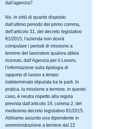
dall'agenzia?
No. In virtù di quanto disposto 
dall'ultimo periodo del primo comma, 
dell'articolo 31, del decreto legislativo 
81/2015, l'azienda non dovrà 
computare i periodi di missione a 
termine del lavoratore qualora abbia 
ricevuto, dall'Agenzia per il Lavoro, 
l'informazione sulla tipologia di 
rapporto di lavoro a tempo 
indeterminato stipulata tra le parti. In 
pratica, la missione a termine, in questo 
caso, è neutra rispetto alla regola 
prevista dall'articolo 19, comma 2, del 
medesimo decreto legislativo 81/2015.
Abbiamo assunto una dipendente in 
somministrazione a termine dal 22 