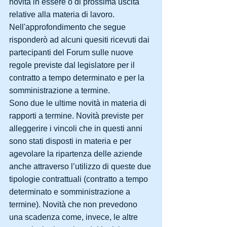
novità in essere o di prossima uscita 
relative alla materia di lavoro.
Nell'approfondimento che segue 
risponderò ad alcuni quesiti ricevuti dai 
partecipanti del Forum sulle nuove 
regole previste dal legislatore per il 
contratto a tempo determinato e per la 
somministrazione a termine.
Sono due le ultime novità in materia di 
rapporti a termine. Novità previste per 
alleggerire i vincoli che in questi anni 
sono stati disposti in materia e per 
agevolare la ripartenza delle aziende 
anche attraverso l’utilizzo di queste due 
tipologie contrattuali (contratto a tempo 
determinato e somministrazione a 
termine). Novità che non prevedono 
una scadenza come, invece, le altre 