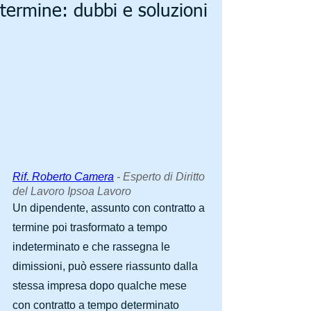
termine: dubbi e soluzioni
Rif. Roberto Camera
 - Esperto di Diritto 
del Lavoro Ipsoa Lavoro
Un dipendente, assunto con contratto a 
termine poi trasformato a tempo 
indeterminato e che rassegna le 
dimissioni, può essere riassunto dalla 
stessa impresa dopo qualche mese 
con contratto a tempo determinato 