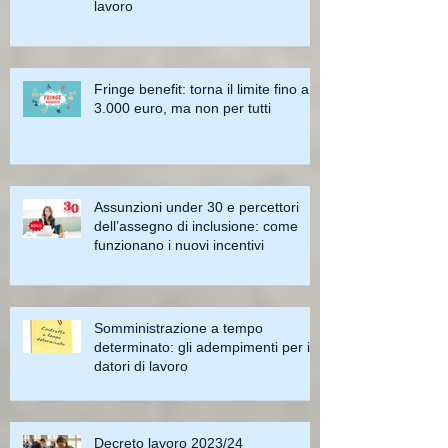
lavoro
Fringe benefit: torna il limite fino a
3.000 euro, ma non per tutti
Assunzioni under 30 e percettori
dell’assegno di inclusione: come
funzionano i nuovi incentivi
Somministrazione a tempo
determinato: gli adempimenti per i
datori di lavoro
Decreto lavoro 2023/24