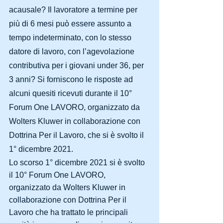
acausale? Il lavoratore a termine per 
più di 6 mesi può essere assunto a 
tempo indeterminato, con lo stesso 
datore di lavoro, con l’agevolazione 
contributiva per i giovani under 36, per 
3 anni? Si forniscono le risposte ad 
alcuni quesiti ricevuti durante il 10° 
Forum One LAVORO, organizzato da 
Wolters Kluwer in collaborazione con 
Dottrina Per il Lavoro, che si è svolto il 
1° dicembre 2021.
Lo scorso 1° dicembre 2021 si è svolto 
il 10° Forum One LAVORO, 
organizzato da Wolters Kluwer in 
collaborazione con Dottrina Per il 
Lavoro che ha trattato le principali 