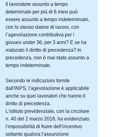
Il lavoratore assunto a tempo 
determinato per più di 6 mesi può 
essere assunto a tempo indeterminato, 
con lo stesso datore di lavoro, con 
l’agevolazione contributiva per i 
giovani under 36, per 3 anni? E se ha 
maturato il diritto di precedenza? In 
precedenza, non è mai stato assunto a 
tempo indeterminato.
Secondo le indicazioni fornite 
dall'INPS, l'agevolazione è applicabile 
anche su quei lavoratori che hanno il 
diritto di precedenza.
L'istituto previdenziale, con la circolare 
n. 40 del 2 marzo 2018, ha evidenziato 
l'impossibilità di fruire dell'incentivo 
soltanto qualora l'assunzione 