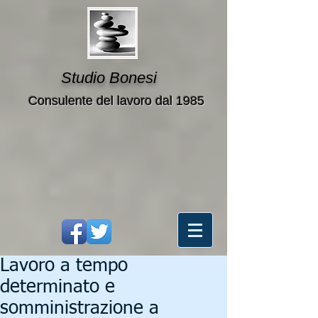
Studio Bonesi
Consulente del lavoro dal 1985
Lavoro a tempo
determinato e
somministrazione a