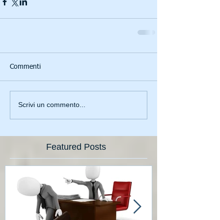
Commenti
Scrivi un commento...
Featured Posts