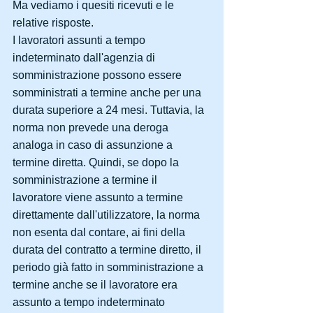
Ma vediamo i quesiti ricevuti e le 
relative risposte.
I lavoratori assunti a tempo 
indeterminato dall'agenzia di 
somministrazione possono essere 
somministrati a termine anche per una 
durata superiore a 24 mesi. Tuttavia, la 
norma non prevede una deroga 
analoga in caso di assunzione a 
termine diretta. Quindi, se dopo la 
somministrazione a termine il 
lavoratore viene assunto a termine 
direttamente dall'utilizzatore, la norma 
non esenta dal contare, ai fini della 
durata del contratto a termine diretto, il 
periodo già fatto in somministrazione a 
termine anche se il lavoratore era 
assunto a tempo indeterminato 