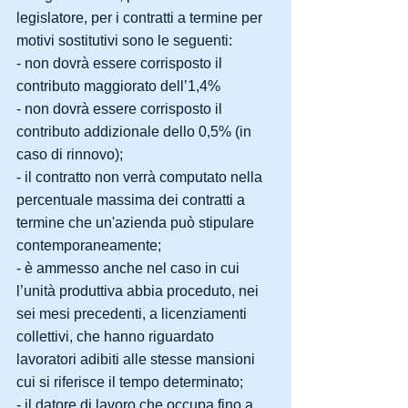
legislatore, per i contratti a termine per 
motivi sostitutivi sono le seguenti:
- non dovrà essere corrisposto il 
contributo maggiorato dell’1,4%
- non dovrà essere corrisposto il 
contributo addizionale dello 0,5% (in 
caso di rinnovo);
- il contratto non verrà computato nella 
percentuale massima dei contratti a 
termine che un'azienda può stipulare 
contemporaneamente;
- è ammesso anche nel caso in cui 
l’unità produttiva abbia proceduto, nei 
sei mesi precedenti, a licenziamenti 
collettivi, che hanno riguardato 
lavoratori adibiti alle stesse mansioni 
cui si riferisce il tempo determinato;
- il datore di lavoro che occupa fino a 