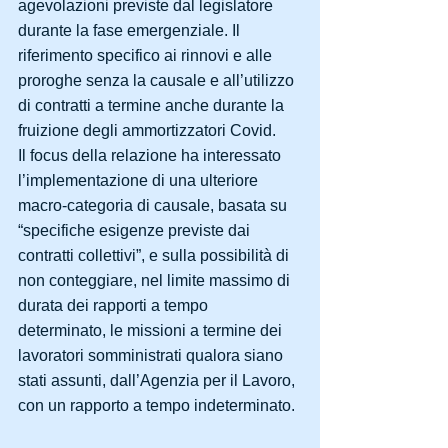
agevolazioni previste dal legislatore 
durante la fase emergenziale. Il 
riferimento specifico ai rinnovi e alle 
proroghe senza la causale e all’utilizzo 
di contratti a termine anche durante la 
fruizione degli ammortizzatori Covid.
Il focus della relazione ha interessato 
l’implementazione di una ulteriore 
macro-categoria di causale, basata su 
“specifiche esigenze previste dai 
contratti collettivi”, e sulla possibilità di 
non conteggiare, nel limite massimo di 
durata dei rapporti a tempo 
determinato, le missioni a termine dei 
lavoratori somministrati qualora siano 
stati assunti, dall’Agenzia per il Lavoro, 
con un rapporto a tempo indeterminato.