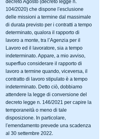
decreto Agosto (decreto legge n. 
104/2020) che dispone l'esclusione 
delle missioni a termine dal massimale 
di durata previsto per i contratti a tempo 
determinato, qualora il rapporto di 
lavoro a monte, tra l’Agenzia per il 
Lavoro ed il lavoratore, sia a tempo 
indeterminato. Appare, a mio avviso, 
superfluo considerare il rapporto di 
lavoro a termine quando, viceversa, il 
contratto di lavoro stipulato è a tempo 
indeterminato. Detto ciò, dobbiamo 
attendere la legge di conversione del 
decreto legge n. 146/2021 per capire la 
temporaneità o meno di tale 
disposizione. In particolare, 
l'emendamento prevede una scadenza 
al 30 settembre 2022.