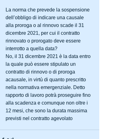
La norma che prevede la sospensione 
dell’obbligo di indicare una causale 
alla proroga o al rinnovo scade il 31 
dicembre 2021, per cui il contratto 
rinnovato o prorogato deve essere 
interrotto a quella data?
No, il 31 dicembre 2021 è la data entro 
la quale può essere stipulato un 
contratto di rinnovo o di proroga 
acausale, in virtù di quanto prescritto 
nella normativa emergenziale. Detto 
rapporto di lavoro potrà proseguire fino 
alla scadenza e comunque non oltre i 
12 mesi, che sono la durata massima 
previsti nel contratto agevolato