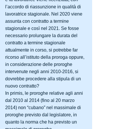
l’accordo di riassunzione in qualità di 
lavoratrice stagionale. Nel 2020 viene 
assunta con contratto a termine 
stagionale e così nel 2021. Se fosse 
necessario prolungare la durata del 
contratto a termine stagionale 
attualmente in corso, si potrebbe far 
ricorso all’istituto della proroga oppure, 
in considerazione delle proroghe 
intervenute negli anni 2010-2016, si 
dovrebbe procedere alla stipula di un 
nuovo contratto?
In primis, le proroghe relative agli anni 
dal 2010 al 2014 (fino al 20 marzo 
2014) non “cubano” nel massimale di 
proroghe previsto dal legislatore, in 
quanto la norma che ha previsto un 