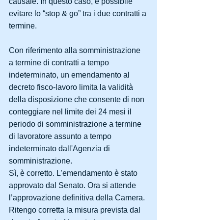
causale. In questo caso, è possibile 
evitare lo “stop & go” tra i due contratti a 
termine.
Con riferimento alla somministrazione 
a termine di contratti a tempo 
indeterminato, un emendamento al 
decreto fisco-lavoro limita la validità 
della disposizione che consente di non 
conteggiare nel limite dei 24 mesi il 
periodo di somministrazione a termine 
di lavoratore assunto a tempo 
indeterminato dall'Agenzia di 
somministrazione.
Sì, è corretto. L’emendamento è stato 
approvato dal Senato. Ora si attende 
l’approvazione definitiva della Camera. 
Ritengo corretta la misura prevista dal 