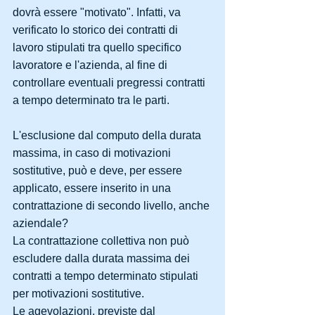
dovrà essere "motivato". Infatti, va 
verificato lo storico dei contratti di 
lavoro stipulati tra quello specifico 
lavoratore e l'azienda, al fine di 
controllare eventuali pregressi contratti 
a tempo determinato tra le parti.
L'esclusione dal computo della durata 
massima, in caso di motivazioni 
sostitutive, può e deve, per essere 
applicato, essere inserito in una 
contrattazione di secondo livello, anche 
aziendale?
La contrattazione collettiva non può 
escludere dalla durata massima dei 
contratti a tempo determinato stipulati 
per motivazioni sostitutive.
Le agevolazioni, previste dal 