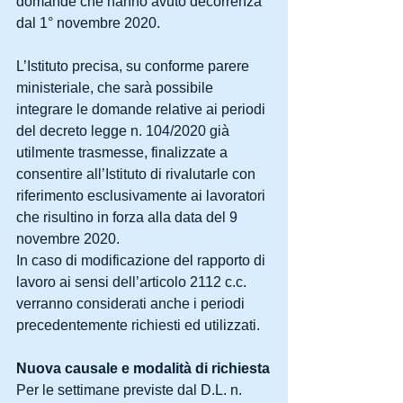
domande che hanno avuto decorrenza 
dal 1° novembre 2020.
L’Istituto precisa, su conforme parere 
ministeriale, che sarà possibile 
integrare le domande relative ai periodi 
del decreto legge n. 104/2020 già 
utilmente trasmesse, finalizzate a 
consentire all’Istituto di rivalutarle con 
riferimento esclusivamente ai lavoratori 
che risultino in forza alla data del 9 
novembre 2020.
In caso di modificazione del rapporto di 
lavoro ai sensi dell’articolo 2112 c.c. 
verranno considerati anche i periodi 
precedentemente richiesti ed utilizzati.
Nuova causale e modalità di richiesta
Per le settimane previste dal D.L. n. 