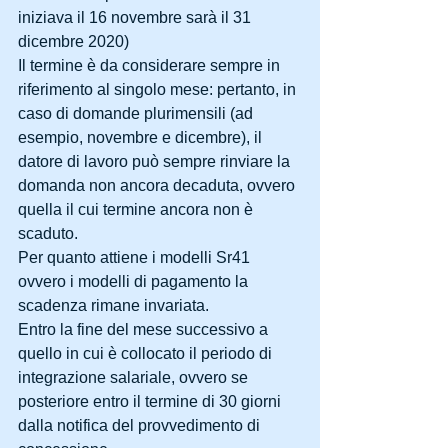
iniziava il 16 novembre sarà il 31 
dicembre 2020)
Il termine è da considerare sempre in 
riferimento al singolo mese: pertanto, in 
caso di domande plurimensili (ad 
esempio, novembre e dicembre), il 
datore di lavoro può sempre rinviare la 
domanda non ancora decaduta, ovvero 
quella il cui termine ancora non è 
scaduto.
Per quanto attiene i modelli Sr41 
ovvero i modelli di pagamento la 
scadenza rimane invariata.
Entro la fine del mese successivo a 
quello in cui è collocato il periodo di 
integrazione salariale, ovvero se 
posteriore entro il termine di 30 giorni 
dalla notifica del provvedimento di 