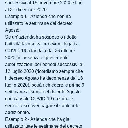
successivi al 15 novembre 2020 e fino 
al 31 dicembre 2020.
Esempio 1 - Azienda che non ha 
utilizzato le settimane del decreto 
Agosto
Se un’azienda ha sospeso o ridotto 
l’attività lavorativa per eventi legati al 
COVID-19 a far data dal 26 ottobre 
2020, in assenza di precedenti 
autorizzazioni per periodi successivi al 
12 luglio 2020 (ricordiamo sempre che 
il decreto Agosto ha decorrenza dal 13 
luglio 2020), potrà richiedere le prime 9 
settimane ai sensi del decreto Agosto 
con causale COVID-19 nazionale, 
senza così dover pagare il contributo 
addizionale.
Esempio 2 - Azienda che ha già 
utilizzato tutte le settimane del decreto 