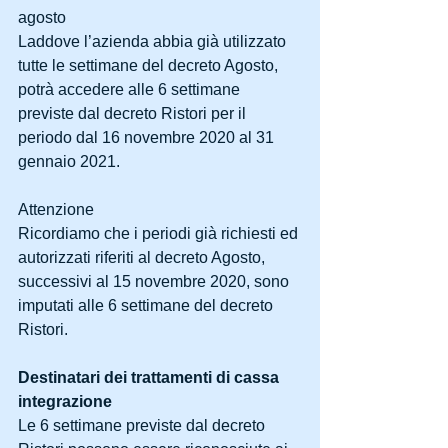
agosto
Laddove l’azienda abbia già utilizzato 
tutte le settimane del decreto Agosto, 
potrà accedere alle 6 settimane 
previste dal decreto Ristori per il 
periodo dal 16 novembre 2020 al 31 
gennaio 2021.
Attenzione
Ricordiamo che i periodi già richiesti ed 
autorizzati riferiti al decreto Agosto, 
successivi al 15 novembre 2020, sono 
imputati alle 6 settimane del decreto 
Ristori.
Destinatari dei trattamenti di cassa 
integrazione
Le 6 settimane previste dal decreto 