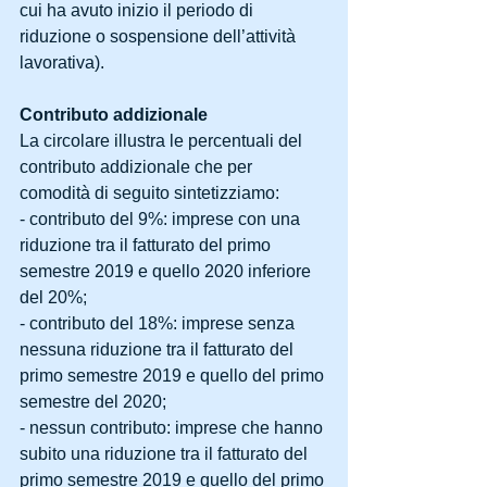
cui ha avuto inizio il periodo di 
riduzione o sospensione dell’attività 
lavorativa).
Contributo addizionale
La circolare illustra le percentuali del 
contributo addizionale che per 
comodità di seguito sintetizziamo:
- contributo del 9%: imprese con una 
riduzione tra il fatturato del primo 
semestre 2019 e quello 2020 inferiore 
del 20%;
- contributo del 18%: imprese senza 
nessuna riduzione tra il fatturato del 
primo semestre 2019 e quello del primo 
semestre del 2020;
- nessun contributo: imprese che hanno 
subito una riduzione tra il fatturato del 
primo semestre 2019 e quello del primo 