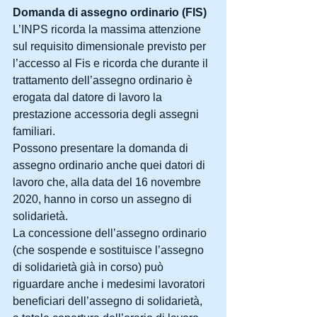
Domanda di assegno ordinario (FIS)
L’INPS ricorda la massima attenzione 
sul requisito dimensionale previsto per 
l’accesso al Fis e ricorda che durante il 
trattamento dell’assegno ordinario è 
erogata dal datore di lavoro la 
prestazione accessoria degli assegni 
familiari.
Possono presentare la domanda di 
assegno ordinario anche quei datori di 
lavoro che, alla data del 16 novembre 
2020, hanno in corso un assegno di 
solidarietà.
La concessione dell’assegno ordinario 
(che sospende e sostituisce l’assegno 
di solidarietà già in corso) può 
riguardare anche i medesimi lavoratori 
beneficiari dell’assegno di solidarietà, 