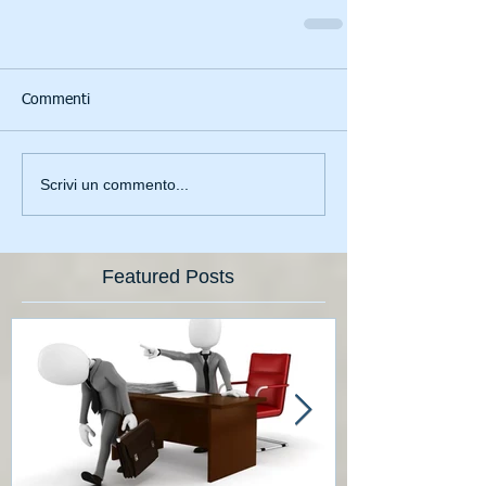
Commenti
Scrivi un commento...
Featured Posts