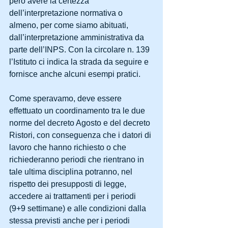
però avere la certezza 
dell’interpretazione normativa o 
almeno, per come siamo abituati, 
dall’interpretazione amministrativa da 
parte dell’INPS. Con la circolare n. 139 
l’Istituto ci indica la strada da seguire e 
fornisce anche alcuni esempi pratici.
Come speravamo, deve essere 
effettuato un coordinamento tra le due 
norme del decreto Agosto e del decreto 
Ristori, con conseguenza che i datori di 
lavoro che hanno richiesto o che 
richiederanno periodi che rientrano in 
tale ultima disciplina potranno, nel 
rispetto dei presupposti di legge, 
accedere ai trattamenti per i periodi 
(9+9 settimane) e alle condizioni dalla 
stessa previsti anche per i periodi 