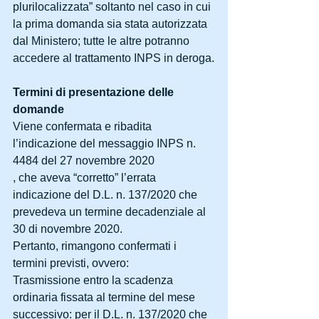
plurilocalizzata” soltanto nel caso in cui 
la prima domanda sia stata autorizzata 
dal Ministero; tutte le altre potranno 
accedere al trattamento INPS in deroga.
Termini di presentazione delle 
domande
Viene confermata e ribadita 
l’indicazione del messaggio INPS n. 
4484 del 27 novembre 2020
, che aveva “corretto” l’errata 
indicazione del D.L. n. 137/2020 che 
prevedeva un termine decadenziale al 
30 di novembre 2020.
Pertanto, rimangono confermati i 
termini previsti, ovvero:
Trasmissione entro la scadenza 
ordinaria fissata al termine del mese 
successivo: per il D.L. n. 137/2020 che 