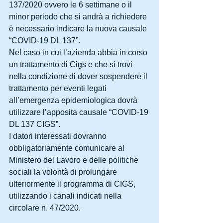
137/2020 ovvero le 6 settimane o il 
minor periodo che si andrà a richiedere 
è necessario indicare la nuova causale 
“COVID-19 DL 137”.
Nel caso in cui l’azienda abbia in corso 
un trattamento di Cigs e che si trovi 
nella condizione di dover sospendere il 
trattamento per eventi legati 
all’emergenza epidemiologica dovrà 
utilizzare l’apposita causale “COVID-19 
DL 137 CIGS”.
I datori interessati dovranno 
obbligatoriamente comunicare al 
Ministero del Lavoro e delle politiche 
sociali la volontà di prolungare 
ulteriormente il programma di CIGS, 
utilizzando i canali indicati nella 
circolare n. 47/2020.