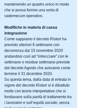
mantenendo un quadro unico in modo 
che si possa fornire una sorta di 
vademecum operativo.
Modifiche in materia di cassa 
integrazione
Come sappiamo il decreto Ristori ha 
previsto ulteriori 6 settimane con 
decorrenza dal 15 novembre 2020 
andandosi così ad “intrecciare” con le 
settimane o residue settimane previste 
dal decreto Agosto che avevamo come 
termine il 31 dicembre 2020.
Su questa tema, dalla data di entrata in 
vigore del decreto Ristori si è dibattuto 
molto con teorie interpretative che si 
fondavano sulla parità di trattamento tra 
i lavoratori e sull’equità sociale, senza 