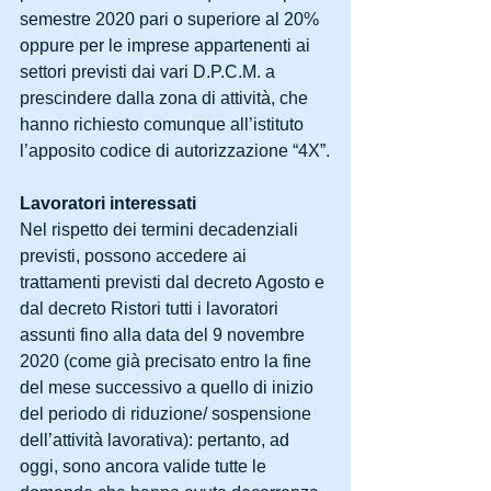
semestre 2020 pari o superiore al 20% 
oppure per le imprese appartenenti ai 
settori previsti dai vari D.P.C.M. a 
prescindere dalla zona di attività, che 
hanno richiesto comunque all’istituto 
l’apposito codice di autorizzazione “4X”.
Lavoratori interessati
Nel rispetto dei termini decadenziali 
previsti, possono accedere ai 
trattamenti previsti dal decreto Agosto e 
dal decreto Ristori tutti i lavoratori 
assunti fino alla data del 9 novembre 
2020 (come già precisato entro la fine 
del mese successivo a quello di inizio 
del periodo di riduzione/ sospensione 
dell’attività lavorativa): pertanto, ad 
oggi, sono ancora valide tutte le 