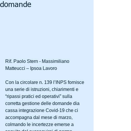
domande
Rif. Paolo Stern - Massimiliano 
Matteucci – Ipsoa Lavoro
Con la circolare n. 139 l’INPS fornisce 
una serie di istruzioni, chiarimenti e 
“ripassi pratici ed operativi” sulla 
corretta gestione delle domande dia 
cassa integrazione Covid-19 che ci 
accompagna dal mese di marzo, 
colmando le incertezze emerse a 