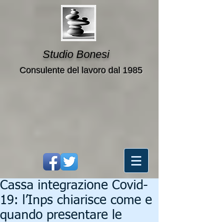
Studio Bonesi
Consulente del lavoro dal 1985
Cassa integrazione Covid-
19: l’Inps chiarisce come e
quando presentare le