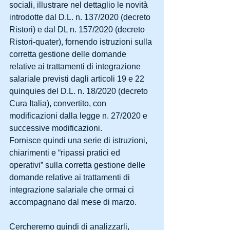
sociali, illustrare nel dettaglio le novità 
introdotte dal D.L. n. 137/2020 (decreto 
Ristori) e dal DL n. 157/2020 (decreto 
Ristori-quater), fornendo istruzioni sulla 
corretta gestione delle domande 
relative ai trattamenti di integrazione 
salariale previsti dagli articoli 19 e 22 
quinquies del D.L. n. 18/2020 (decreto 
Cura Italia), convertito, con 
modificazioni dalla legge n. 27/2020 e 
successive modificazioni.
Fornisce quindi una serie di istruzioni, 
chiarimenti e “ripassi pratici ed 
operativi” sulla corretta gestione delle 
domande relative ai trattamenti di 
integrazione salariale che ormai ci 
accompagnano dal mese di marzo.
Cercheremo quindi di analizzarli, 