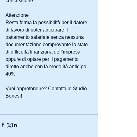
concessione
Attenzione
Resta ferma la possibilità per il datore 
di lavoro di poter anticipare il 
trattamento salariale senza nessuna 
documentazione comprovante lo stato 
di difficoltà finanziaria dell’impresa 
oppure di optare per il pagamento 
diretto anche con la modalità anticipo 
40%.
Vuoi approfondire? Contatta lo Studio 
Bonesi!