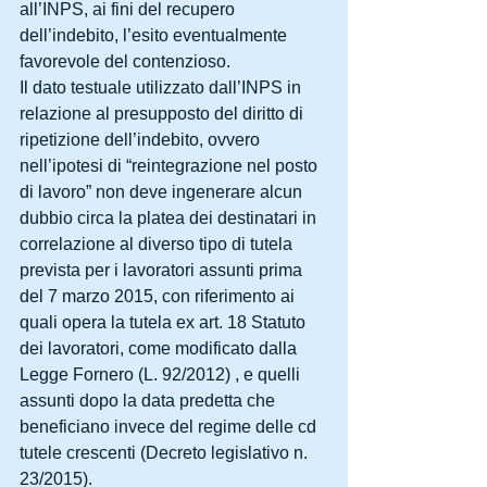
all’INPS, ai fini del recupero 
dell’indebito, l’esito eventualmente 
favorevole del contenzioso.
Il dato testuale utilizzato dall’INPS in 
relazione al presupposto del diritto di 
ripetizione dell’indebito, ovvero 
nell’ipotesi di “reintegrazione nel posto 
di lavoro” non deve ingenerare alcun 
dubbio circa la platea dei destinatari in 
correlazione al diverso tipo di tutela 
prevista per i lavoratori assunti prima 
del 7 marzo 2015, con riferimento ai 
quali opera la tutela ex art. 18 Statuto 
dei lavoratori, come modificato dalla 
Legge Fornero (L. 92/2012) , e quelli 
assunti dopo la data predetta che 
beneficiano invece del regime delle cd 
tutele crescenti (Decreto legislativo n. 
23/2015).