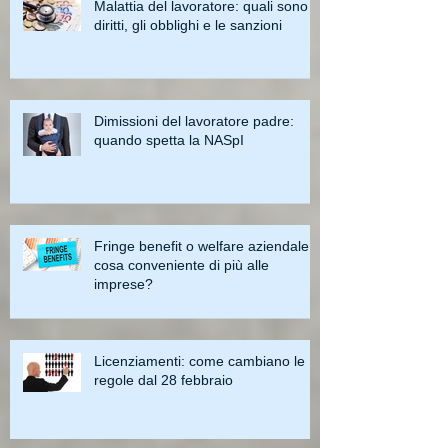
Malattia del lavoratore: quali sono i
diritti, gli obblighi e le sanzioni
Dimissioni del lavoratore padre:
quando spetta la NASpI
Fringe benefit o welfare aziendale:
cosa conveniente di più alle
imprese?
Licenziamenti: come cambiano le
regole dal 28 febbraio