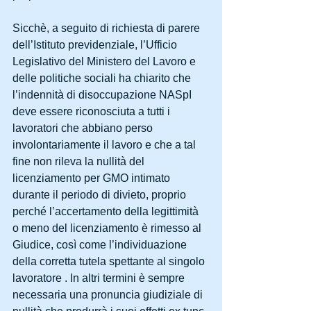
Sicchè, a seguito di richiesta di parere 
dell’Istituto previdenziale, l’Ufficio 
Legislativo del Ministero del Lavoro e 
delle politiche sociali ha chiarito che 
l’indennità di disoccupazione NASpI 
deve essere riconosciuta a tutti i 
lavoratori che abbiano perso 
involontariamente il lavoro e che a tal 
fine non rileva la nullità del 
licenziamento per GMO intimato 
durante il periodo di divieto, proprio 
perché l’accertamento della legittimità 
o meno del licenziamento è rimesso al 
Giudice, così come l’individuazione 
della corretta tutela spettante al singolo 
lavoratore . In altri termini è sempre 
necessaria una pronuncia giudiziale di 