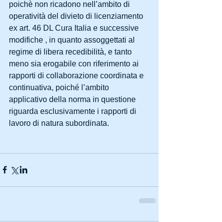
poichè non ricadono nell’ambito di 
operatività del divieto di licenziamento 
ex art. 46 DL Cura Italia e successive 
modifiche , in quanto assoggettati al 
regime di libera recedibilità, e tanto 
meno sia erogabile con riferimento ai 
rapporti di collaborazione coordinata e 
continuativa, poiché l’ambito 
applicativo della norma in questione 
riguarda esclusivamente i rapporti di 
lavoro di natura subordinata.