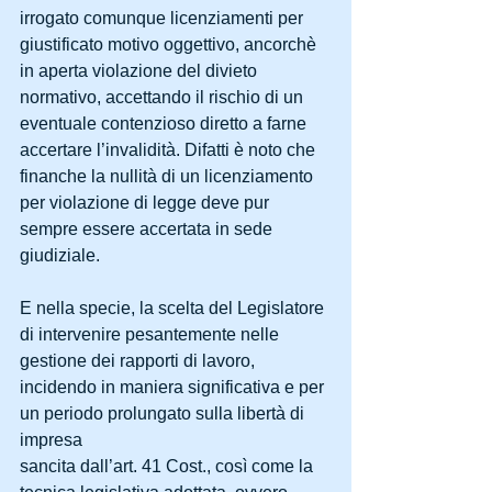
irrogato comunque licenziamenti per 
giustificato motivo oggettivo, ancorchè 
in aperta violazione del divieto 
normativo, accettando il rischio di un 
eventuale contenzioso diretto a farne 
accertare l’invalidità. Difatti è noto che 
finanche la nullità di un licenziamento 
per violazione di legge deve pur 
sempre essere accertata in sede 
giudiziale.
E nella specie, la scelta del Legislatore 
di intervenire pesantemente nelle 
gestione dei rapporti di lavoro, 
incidendo in maniera significativa e per 
un periodo prolungato sulla libertà di 
impresa
sancita dall’art. 41 Cost., così come la 