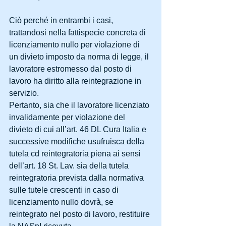
Ciò perché in entrambi i casi, 
trattandosi nella fattispecie concreta di 
licenziamento nullo per violazione di 
un divieto imposto da norma di legge, il 
lavoratore estromesso dal posto di 
lavoro ha diritto alla reintegrazione in 
servizio.
Pertanto, sia che il lavoratore licenziato 
invalidamente per violazione del 
divieto di cui all’art. 46 DL Cura Italia e 
successive modifiche usufruisca della 
tutela cd reintegratoria piena ai sensi 
dell’art. 18 St. Lav. sia della tutela 
reintegratoria prevista dalla normativa 
sulle tutele crescenti in caso di 
licenziamento nullo dovrà, se 
reintegrato nel posto di lavoro, restituire 