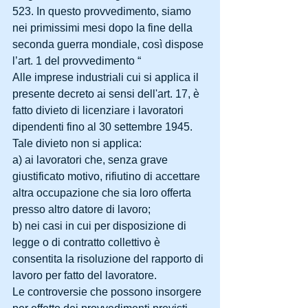
523. In questo provvedimento, siamo 
nei primissimi mesi dopo la fine della 
seconda guerra mondiale, così dispose 
l’art. 1 del provvedimento “
Alle imprese industriali cui si applica il 
presente decreto ai sensi dell'art. 17, è 
fatto divieto di licenziare i lavoratori 
dipendenti fino al 30 settembre 1945. 
Tale divieto non si applica:
a) ai lavoratori che, senza grave 
giustificato motivo, rifiutino di accettare 
altra occupazione che sia loro offerta 
presso altro datore di lavoro;
b) nei casi in cui per disposizione di 
legge o di contratto collettivo è 
consentita la risoluzione del rapporto di 
lavoro per fatto del lavoratore.
Le controversie che possono insorgere 