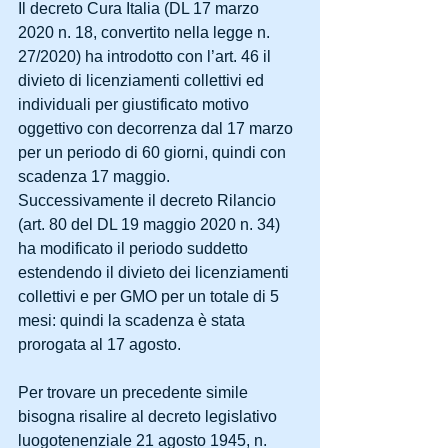
Il decreto Cura Italia (DL 17 marzo 
2020 n. 18, convertito nella legge n. 
27/2020) ha introdotto con l’art. 46 il 
divieto di licenziamenti collettivi ed 
individuali per giustificato motivo 
oggettivo con decorrenza dal 17 marzo 
per un periodo di 60 giorni, quindi con 
scadenza 17 maggio. 
Successivamente il decreto Rilancio 
(art. 80 del DL 19 maggio 2020 n. 34) 
ha modificato il periodo suddetto 
estendendo il divieto dei licenziamenti 
collettivi e per GMO per un totale di 5 
mesi: quindi la scadenza è stata 
prorogata al 17 agosto.
Per trovare un precedente simile 
bisogna risalire al decreto legislativo 
luogotenenziale 21 agosto 1945, n. 