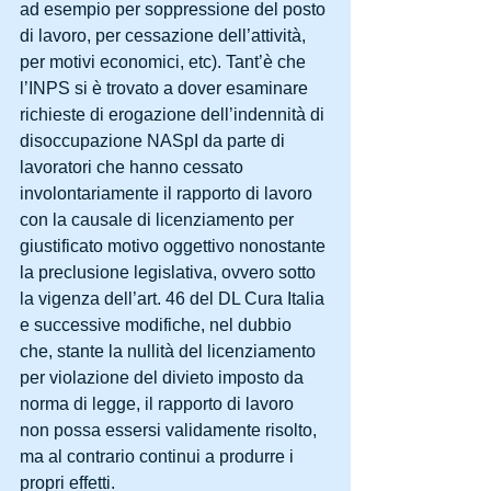
ad esempio per soppressione del posto 
di lavoro, per cessazione dell’attività, 
per motivi economici, etc). Tant’è che 
l’INPS si è trovato a dover esaminare 
richieste di erogazione dell’indennità di 
disoccupazione NASpI da parte di 
lavoratori che hanno cessato 
involontariamente il rapporto di lavoro 
con la causale di licenziamento per 
giustificato motivo oggettivo nonostante 
la preclusione legislativa, ovvero sotto 
la vigenza dell’art. 46 del DL Cura Italia 
e successive modifiche, nel dubbio 
che, stante la nullità del licenziamento 
per violazione del divieto imposto da 
norma di legge, il rapporto di lavoro 
non possa essersi validamente risolto, 
ma al contrario continui a produrre i 
propri effetti.