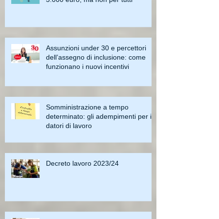
Assunzioni under 30 e percettori
dell’assegno di inclusione: come
funzionano i nuovi incentivi
Somministrazione a tempo
determinato: gli adempimenti per i
datori di lavoro
Decreto lavoro 2023/24