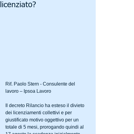
licenziato?
Rif. Paolo Stern - Consulente del 
lavoro – Ipsoa Lavoro
Il decreto Rilancio ha esteso il divieto 
dei licenziamenti collettivi e per 
giustificato motivo oggettivo per un 
totale di 5 mesi, prorogando quindi al 