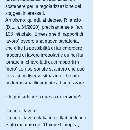
sostenere per la regolarizzazione dei 
soggetti interessati.
Arriviamo, quindi, al decreto Rilancio 
(D.L. n. 34/2020), precisamente all’art. 
103 intitolato “Emersione di rapporti di 
lavoro” ovvero una nuova sanatoria, 
che offre la possibilità di far emergere i 
rapporti di lavoro irregolari e quindi far 
tornare in chiaro tutti quei rapporti in 
“nero” con personale straniero che può 
trovarsi in diverse situazioni che ora 
andremo analiticamente ad analizzare.
Chi può aderire a questa emersione?
Datori di lavoro
Datori di lavoro italiani o cittadini di uno 
Stato membro dell’Unione Europea, 