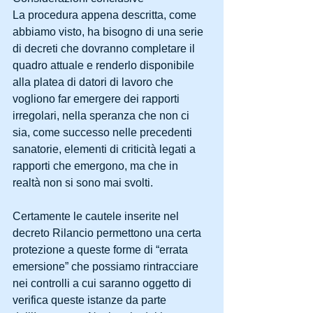
La procedura appena descritta, come 
abbiamo visto, ha bisogno di una serie 
di decreti che dovranno completare il 
quadro attuale e renderlo disponibile 
alla platea di datori di lavoro che 
vogliono far emergere dei rapporti 
irregolari, nella speranza che non ci 
sia, come successo nelle precedenti 
sanatorie, elementi di criticità legati a 
rapporti che emergono, ma che in 
realtà non si sono mai svolti.
Certamente le cautele inserite nel 
decreto Rilancio permettono una certa 
protezione a queste forme di “errata 
emersione” che possiamo rintracciare 
nei controlli a cui saranno oggetto di 
verifica queste istanze da parte 