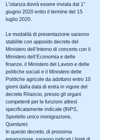
L’istanza dovrà essere inviata dal 1° 
giugno 2020 entro il termine del 15 
luglio 2020.
Le modalità di presentazione saranno 
stabilite con apposito decreto del 
Ministero dell’Interno di concerto con il 
Ministero dell’Economia e delle 
finanze, il Ministero del Lavoro e delle 
politiche sociali e il Ministero delle 
Politiche agricole da adottarsi entro 10 
giorni dalla data di entra in vigore del 
decreto Rilancio, presso gli organi 
competenti per le funzioni altresì 
specificatamente indicate (INPS, 
Sportello unico immigrazione, 
Questure)
In questo decreto, di prossima 
emanazione, saranno indicati i limiti di 