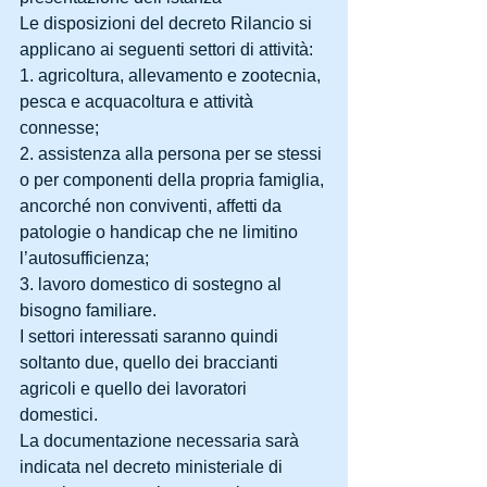
Le disposizioni del decreto Rilancio si 
applicano ai seguenti settori di attività:
1. agricoltura, allevamento e zootecnia, 
pesca e acquacoltura e attività 
connesse;
2. assistenza alla persona per se stessi 
o per componenti della propria famiglia, 
ancorché non conviventi, affetti da 
patologie o handicap che ne limitino 
l’autosufficienza;
3. lavoro domestico di sostegno al 
bisogno familiare.
I settori interessati saranno quindi 
soltanto due, quello dei braccianti 
agricoli e quello dei lavoratori 
domestici.
La documentazione necessaria sarà 
indicata nel decreto ministeriale di 