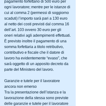
pagamento forfettario di 500 euro per 
ogni lavoratore; mentre per le istanze di 
cui al comma 2 (permessi di soggiorno 
scaduti) l’importo sarà pari a 130 euro 
al netto dei costi previsti dal comma 16 
dell’art. 103 ovvero 30 euro per gli 
oneri relativi agli adempimenti effettuati.
È previsto inoltre il pagamento di una 
somma forfettaria a titolo retributivo, 
contributivo e fiscale che il datore di 
lavoro ha evidentemente “evaso”, che 
sarà oggetto di un apposito decreto da 
parte del Ministero del lavoro.
Garanzie e tutele per il lavoratore 
ancora non emerso
Tra la presentazione dell’istanza e la 
lavorazione della stessa sono previste 
delle garanzie e tutele per il lavoratore 