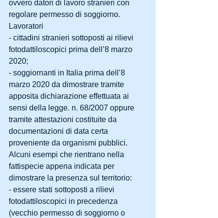
ovvero datori di lavoro stranieri con 
regolare permesso di soggiorno.
Lavoratori
- cittadini stranieri sottoposti ai rilievi 
fotodattiloscopici prima dell’8 marzo 
2020;
- soggiornanti in Italia prima dell’8 
marzo 2020 da dimostrare tramite 
apposita dichiarazione effettuata ai 
sensi della legge. n. 68/2007 oppure 
tramite attestazioni costituite da 
documentazioni di data certa 
proveniente da organismi pubblici.
Alcuni esempi che rientrano nella 
fattispecie appena indicata per 
dimostrare la presenza sul territorio:
- essere stati sottoposti a rilievi 
fotodattiloscopici in precedenza 
(vecchio permesso di soggiorno o 