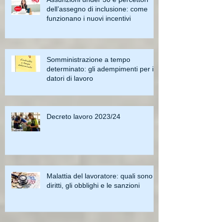
dell’assegno di inclusione: come
funzionano i nuovi incentivi
Somministrazione a tempo
determinato: gli adempimenti per i
datori di lavoro
Decreto lavoro 2023/24
Malattia del lavoratore: quali sono i
diritti, gli obblighi e le sanzioni