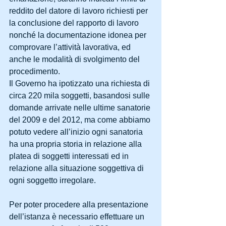
reddito del datore di lavoro richiesti per 
la conclusione del rapporto di lavoro 
nonché la documentazione idonea per 
comprovare l’attività lavorativa, ed 
anche le modalità di svolgimento del 
procedimento.
Il Governo ha ipotizzato una richiesta di 
circa 220 mila soggetti, basandosi sulle 
domande arrivate nelle ultime sanatorie 
del 2009 e del 2012, ma come abbiamo 
potuto vedere all’inizio ogni sanatoria 
ha una propria storia in relazione alla 
platea di soggetti interessati ed in 
relazione alla situazione soggettiva di 
ogni soggetto irregolare.
Per poter procedere alla presentazione 
dell’istanza è necessario effettuare un 