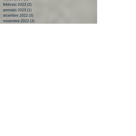
febbraio 2023
(2)
2 post
gennaio 2023
(1)
1 post
dicembre 2022
(3)
3 post
novembre 2022
(3)
3 post
ottobre 2022
(3)
3 post
settembre 2022
(5)
5 post
agosto 2022
(1)
1 post
luglio 2022
(3)
3 post
giugno 2022
(4)
4 post
maggio 2022
(3)
3 post
aprile 2022
(4)
4 post
marzo 2022
(3)
3 post
febbraio 2022
(3)
3 post
gennaio 2022
(2)
2 post
dicembre 2021
(3)
3 post
novembre 2021
(4)
4 post
ottobre 2021
(4)
4 post
settembre 2021
(5)
5 post
agosto 2021
(1)
1 post
luglio 2021
(3)
3 post
giugno 2021
(3)
3 post
maggio 2021
(3)
3 post
aprile 2021
(3)
3 post
marzo 2021
(3)
3 post
febbraio 2021
(2)
2 post