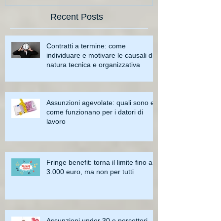
Recent Posts
Contratti a termine: come
individuare e motivare le causali di
natura tecnica e organizzativa
Assunzioni agevolate: quali sono e
come funzionano per i datori di
lavoro
Fringe benefit: torna il limite fino a
3.000 euro, ma non per tutti
Assunzioni under 30 e percettori