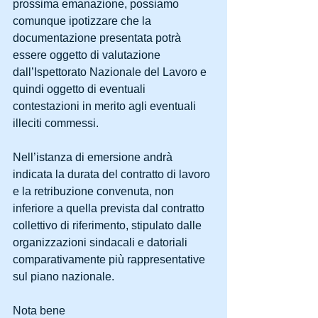
prossima emanazione, possiamo 
comunque ipotizzare che la 
documentazione presentata potrà 
essere oggetto di valutazione 
dall’Ispettorato Nazionale del Lavoro e 
quindi oggetto di eventuali 
contestazioni in merito agli eventuali 
illeciti commessi.
Nell’istanza di emersione andrà 
indicata la durata del contratto di lavoro 
e la retribuzione convenuta, non 
inferiore a quella prevista dal contratto 
collettivo di riferimento, stipulato dalle 
organizzazioni sindacali e datoriali 
comparativamente più rappresentative 
sul piano nazionale.
Nota bene