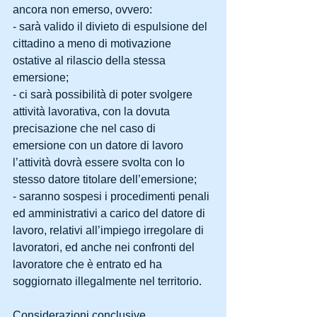
ancora non emerso, ovvero:
- sarà valido il divieto di espulsione del 
cittadino a meno di motivazione 
ostative al rilascio della stessa 
emersione;
- ci sarà possibilità di poter svolgere 
attività lavorativa, con la dovuta 
precisazione che nel caso di 
emersione con un datore di lavoro 
l’attività dovrà essere svolta con lo 
stesso datore titolare dell’emersione;
- saranno sospesi i procedimenti penali 
ed amministrativi a carico del datore di 
lavoro, relativi all’impiego irregolare di 
lavoratori, ed anche nei confronti del 
lavoratore che è entrato ed ha 
soggiornato illegalmente nel territorio.
Considerazioni conclusive