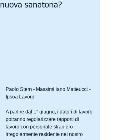
nuova sanatoria?
Paolo Stern - Massimiliano Matteucci - 
Ipsoa Lavoro
A partire dal 1° giugno, i datori di lavoro 
potranno regolarizzare rapporti di 
lavoro con personale straniero 
irregolarmente residente nel nostro 