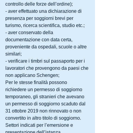
controllo delle forze dell’ordine);
- aver effettuato una dichiarazione di 
presenza per soggiorni brevi per 
turismo, ricerca scientifica, studio etc.;
- aver conservato della 
documentazione con data certa, 
proveniente da ospedali, scuole o altre 
similari;
- verificare i timbri sul passaporto per i 
lavoratori che provengono da paesi che 
non applicano Schengen;
Per le stesse finalità possono 
richiedere un permesso di soggiorno 
temporaneo, gli stranieri che avevano 
un permesso di soggiorno scaduto dal 
31 ottobre 2019 non rinnovato o non 
convertito in altro titolo di soggiorno.
Settori indicati per l’emersione e 
presentazione dell’istanza