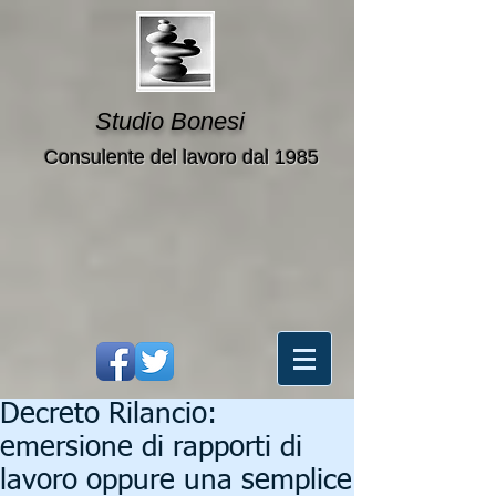
Studio Bonesi
Consulente del lavoro dal 1985
Decreto Rilancio:
emersione di rapporti di
lavoro oppure una semplice