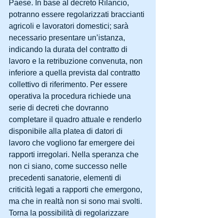
Paese. In base al decreto Rilancio, 
potranno essere regolarizzati braccianti 
agricoli e lavoratori domestici; sarà 
necessario presentare un’istanza, 
indicando la durata del contratto di 
lavoro e la retribuzione convenuta, non 
inferiore a quella prevista dal contratto 
collettivo di riferimento. Per essere 
operativa la procedura richiede una 
serie di decreti che dovranno 
completare il quadro attuale e renderlo 
disponibile alla platea di datori di 
lavoro che vogliono far emergere dei 
rapporti irregolari. Nella speranza che 
non ci siano, come successo nelle 
precedenti sanatorie, elementi di 
criticità legati a rapporti che emergono, 
ma che in realtà non si sono mai svolti.
Torna la possibilità di regolarizzare 