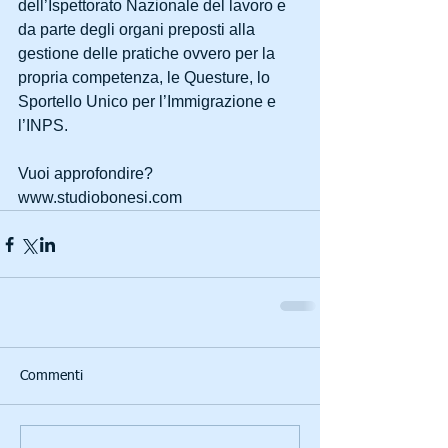
dell’Ispettorato Nazionale del lavoro e 
da parte degli organi preposti alla 
gestione delle pratiche ovvero per la 
propria competenza, le Questure, lo 
Sportello Unico per l’Immigrazione e 
l’INPS.
Vuoi approfondire? 
www.studiobonesi.com
Commenti