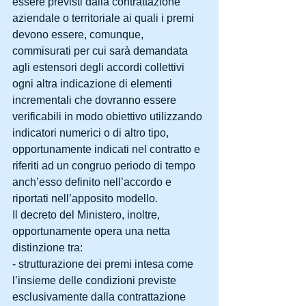
essere previsti dalla contrattazione 
aziendale o territoriale ai quali i premi 
devono essere, comunque, 
commisurati per cui sarà demandata 
agli estensori degli accordi collettivi 
ogni altra indicazione di elementi 
incrementali che dovranno essere 
verificabili in modo obiettivo utilizzando 
indicatori numerici o di altro tipo, 
opportunamente indicati nel contratto e 
riferiti ad un congruo periodo di tempo 
anch’esso definito nell’accordo e 
riportati nell’apposito modello.
Il decreto del Ministero, inoltre, 
opportunamente opera una netta 
distinzione tra:
- strutturazione dei premi intesa come 
l’insieme delle condizioni previste 
esclusivamente dalla contrattazione 