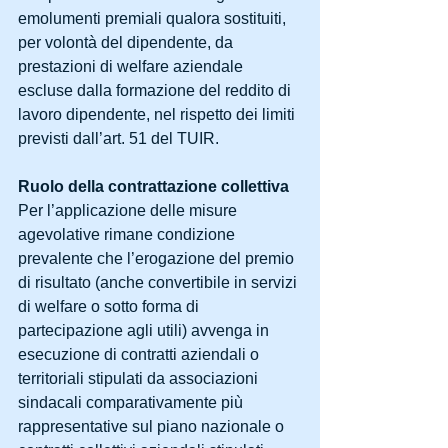
emolumenti premiali qualora sostituiti, 
per volontà del dipendente, da 
prestazioni di welfare aziendale 
escluse dalla formazione del reddito di 
lavoro dipendente, nel rispetto dei limiti 
previsti dall’art. 51 del TUIR.
Ruolo della contrattazione collettiva
Per l’applicazione delle misure 
agevolative rimane condizione 
prevalente che l’erogazione del premio 
di risultato (anche convertibile in servizi 
di welfare o sotto forma di 
partecipazione agli utili) avvenga in 
esecuzione di contratti aziendali o 
territoriali stipulati da associazioni 
sindacali comparativamente più 
rappresentative sul piano nazionale o 