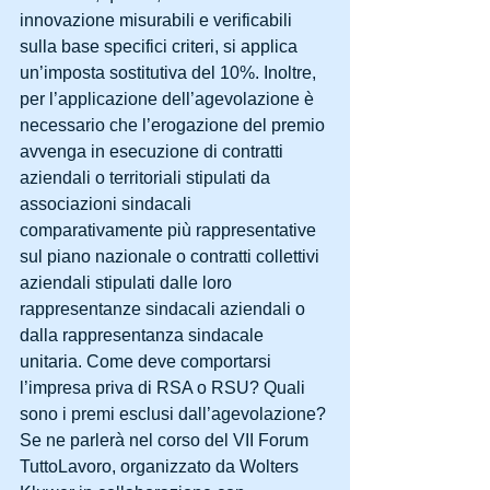
innovazione misurabili e verificabili 
sulla base specifici criteri, si applica 
un’imposta sostitutiva del 10%. Inoltre, 
per l’applicazione dell’agevolazione è 
necessario che l’erogazione del premio 
avvenga in esecuzione di contratti 
aziendali o territoriali stipulati da 
associazioni sindacali 
comparativamente più rappresentative 
sul piano nazionale o contratti collettivi 
aziendali stipulati dalle loro 
rappresentanze sindacali aziendali o 
dalla rappresentanza sindacale 
unitaria. Come deve comportarsi 
l’impresa priva di RSA o RSU? Quali 
sono i premi esclusi dall’agevolazione? 
Se ne parlerà nel corso del VII Forum 
TuttoLavoro, organizzato da Wolters 