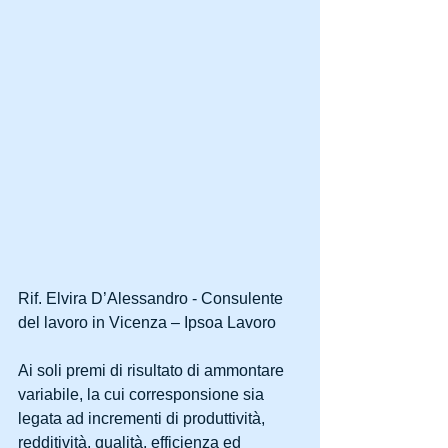
Rif. Elvira D’Alessandro - Consulente 
del lavoro in Vicenza – Ipsoa Lavoro
Ai soli premi di risultato di ammontare 
variabile, la cui corresponsione sia 
legata ad incrementi di produttività, 
redditività, qualità, efficienza ed 