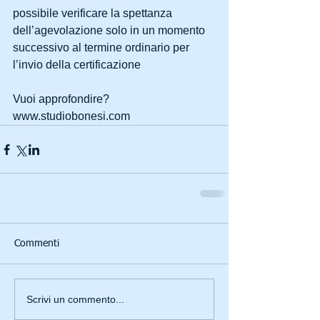
possibile verificare la spettanza 
dell’agevolazione solo in un momento 
successivo al termine ordinario per 
l’invio della certificazione
Vuoi approfondire? 
www.studiobonesi.com
Commenti
Scrivi un commento...