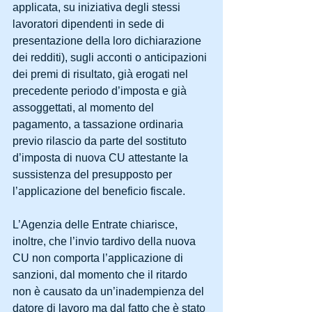
applicata, su iniziativa degli stessi 
lavoratori dipendenti in sede di 
presentazione della loro dichiarazione 
dei redditi), sugli acconti o anticipazioni 
dei premi di risultato, già erogati nel 
precedente periodo d’imposta e già 
assoggettati, al momento del 
pagamento, a tassazione ordinaria 
previo rilascio da parte del sostituto 
d’imposta di nuova CU attestante la 
sussistenza del presupposto per 
l’applicazione del beneficio fiscale.
L’Agenzia delle Entrate chiarisce, 
inoltre, che l’invio tardivo della nuova 
CU non comporta l’applicazione di 
sanzioni, dal momento che il ritardo 
non è causato da un’inadempienza del 
datore di lavoro ma dal fatto che è stato 