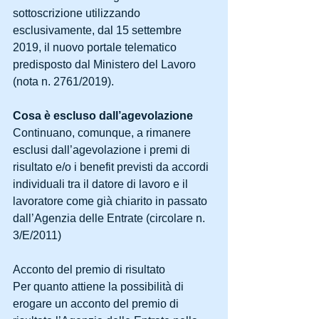
sottoscrizione utilizzando 
esclusivamente, dal 15 settembre 
2019, il nuovo portale telematico 
predisposto dal Ministero del Lavoro 
(nota n. 2761/2019).
Cosa è escluso dall’agevolazione
Continuano, comunque, a rimanere 
esclusi dall’agevolazione i premi di 
risultato e/o i benefit previsti da accordi 
individuali tra il datore di lavoro e il 
lavoratore come già chiarito in passato 
dall’Agenzia delle Entrate (circolare n. 
3/E/2011)
Acconto del premio di risultato
Per quanto attiene la possibilità di 
erogare un acconto del premio di 