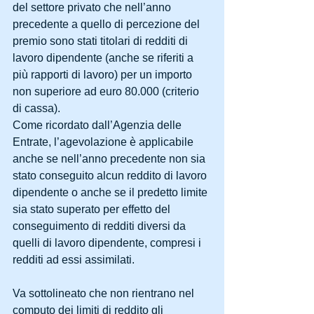
del settore privato che nell’anno 
precedente a quello di percezione del 
premio sono stati titolari di redditi di 
lavoro dipendente (anche se riferiti a 
più rapporti di lavoro) per un importo 
non superiore ad euro 80.000 (criterio 
di cassa).
Come ricordato dall’Agenzia delle 
Entrate, l’agevolazione è applicabile 
anche se nell’anno precedente non sia 
stato conseguito alcun reddito di lavoro 
dipendente o anche se il predetto limite 
sia stato superato per effetto del 
conseguimento di redditi diversi da 
quelli di lavoro dipendente, compresi i 
redditi ad essi assimilati.
Va sottolineato che non rientrano nel 
computo dei limiti di reddito gli 