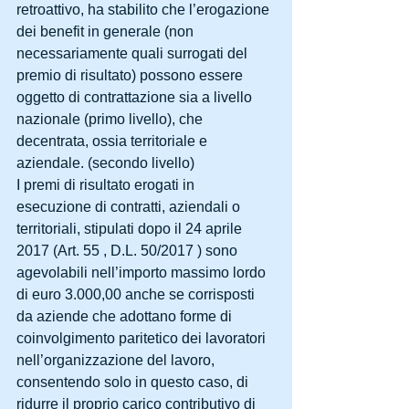
retroattivo, ha stabilito che l’erogazione 
dei benefit in generale (non 
necessariamente quali surrogati del 
premio di risultato) possono essere 
oggetto di contrattazione sia a livello 
nazionale (primo livello), che 
decentrata, ossia territoriale e 
aziendale. (secondo livello)
I premi di risultato erogati in 
esecuzione di contratti, aziendali o 
territoriali, stipulati dopo il 24 aprile 
2017 (Art. 55 , D.L. 50/2017 ) sono 
agevolabili nell’importo massimo lordo 
di euro 3.000,00 anche se corrisposti 
da aziende che adottano forme di 
coinvolgimento paritetico dei lavoratori 
nell’organizzazione del lavoro, 
consentendo solo in questo caso, di 
ridurre il proprio carico contributivo di 