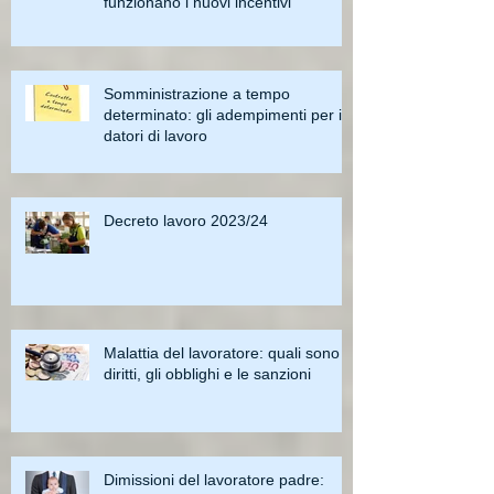
funzionano i nuovi incentivi
Somministrazione a tempo
determinato: gli adempimenti per i
datori di lavoro
Decreto lavoro 2023/24
Malattia del lavoratore: quali sono i
diritti, gli obblighi e le sanzioni
Dimissioni del lavoratore padre: