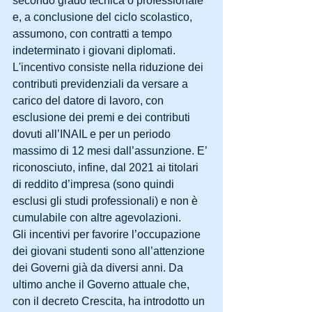
secondo grado tecnica o professionale 
e, a conclusione del ciclo scolastico, 
assumono, con contratti a tempo 
indeterminato i giovani diplomati. 
L'incentivo consiste nella riduzione dei 
contributi previdenziali da versare a 
carico del datore di lavoro, con 
esclusione dei premi e dei contributi 
dovuti all’INAIL e per un periodo 
massimo di 12 mesi dall’assunzione. E’ 
riconosciuto, infine, dal 2021 ai titolari 
di reddito d’impresa (sono quindi 
esclusi gli studi professionali) e non è 
cumulabile con altre agevolazioni.
Gli incentivi per favorire l’occupazione 
dei giovani studenti sono all’attenzione 
dei Governi già da diversi anni. Da 
ultimo anche il Governo attuale che, 
con il decreto Crescita, ha introdotto un 