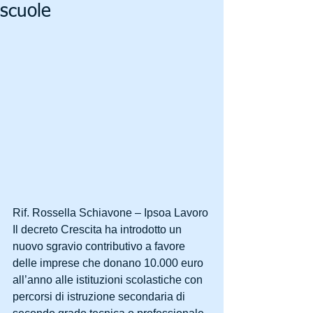
scuole
Rif. Rossella Schiavone – Ipsoa Lavoro
Il decreto Crescita ha introdotto un 
nuovo sgravio contributivo a favore 
delle imprese che donano 10.000 euro 
all’anno alle istituzioni scolastiche con 
percorsi di istruzione secondaria di 