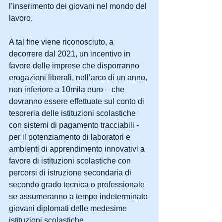
l’inserimento dei giovani nel mondo del 
lavoro.
A tal fine viene riconosciuto, a 
decorrere dal 2021, un incentivo in 
favore delle imprese che disporranno 
erogazioni liberali, nell’arco di un anno, 
non inferiore a 10mila euro – che 
dovranno essere effettuate sul conto di 
tesoreria delle istituzioni scolastiche 
con sistemi di pagamento tracciabili - 
per il potenziamento di laboratori e 
ambienti di apprendimento innovativi a 
favore di istituzioni scolastiche con 
percorsi di istruzione secondaria di 
secondo grado tecnica o professionale 
se assumeranno a tempo indeterminato 
giovani diplomati delle medesime 
istituzioni scolastiche.