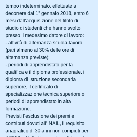
tempo indeterminato, effettuate a 
decorrere dal 1° gennaio 2018, entro 6 
mesi dall'acquisizione del titolo di 
studio di studenti che hanno svolto 
presso il medesimo datore di lavoro:
- attività di alternanza scuola-lavoro 
(pari almeno al 30% delle ore di 
alternanza previste);
- periodi di apprendistato per la 
qualifica e il diploma professionale, il 
diploma di istruzione secondaria 
superiore, il certificato di 
specializzazione tecnica superiore o 
periodi di apprendistato in alta 
formazione.
Previsti l’esclusione dei premi e 
contributi dovuti all’INAIL, il requisito 
anagrafico di 30 anni non compiuti per 