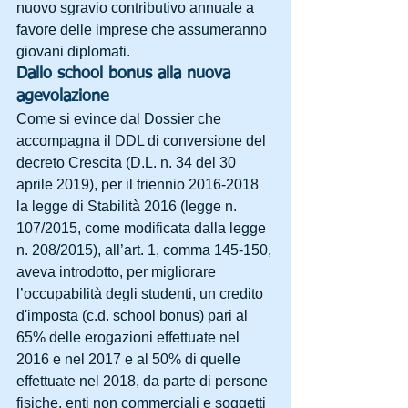
nuovo sgravio contributivo annuale a 
favore delle imprese che assumeranno 
giovani diplomati.
Dallo school bonus alla nuova 
agevolazione
Come si evince dal Dossier che 
accompagna il DDL di conversione del 
decreto Crescita (D.L. n. 34 del 30 
aprile 2019), per il triennio 2016-2018 
la legge di Stabilità 2016 (legge n. 
107/2015, come modificata dalla legge 
n. 208/2015), all’art. 1, comma 145-150, 
aveva introdotto, per migliorare 
l’occupabilità degli studenti, un credito 
d'imposta (c.d. school bonus) pari al 
65% delle erogazioni effettuate nel 
2016 e nel 2017 e al 50% di quelle 
effettuate nel 2018, da parte di persone 
fisiche, enti non commerciali e soggetti 