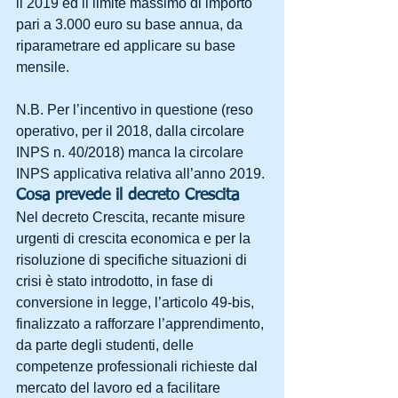
il 2019 ed il limite massimo di importo 
pari a 3.000 euro su base annua, da 
riparametrare ed applicare su base 
mensile.  
N.B. Per l’incentivo in questione (reso 
operativo, per il 2018, dalla circolare 
INPS n. 40/2018) manca la circolare 
INPS applicativa relativa all’anno 2019.
Cosa prevede il decreto Crescita
Nel decreto Crescita, recante misure 
urgenti di crescita economica e per la 
risoluzione di specifiche situazioni di 
crisi è stato introdotto, in fase di 
conversione in legge, l’articolo 49-bis, 
finalizzato a rafforzare l’apprendimento, 
da parte degli studenti, delle 
competenze professionali richieste dal 
mercato del lavoro ed a facilitare 