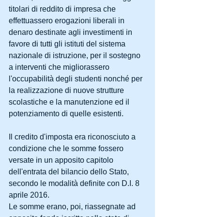
titolari di reddito di impresa che 
effettuassero erogazioni liberali in 
denaro destinate agli investimenti in 
favore di tutti gli istituti del sistema 
nazionale di istruzione, per il sostegno 
a interventi che migliorassero 
l'occupabilità degli studenti nonché per 
la realizzazione di nuove strutture 
scolastiche e la manutenzione ed il 
potenziamento di quelle esistenti.
Il credito d'imposta era riconosciuto a 
condizione che le somme fossero 
versate in un apposito capitolo 
dell'entrata del bilancio dello Stato, 
secondo le modalità definite con D.I. 8 
aprile 2016.
Le somme erano, poi, riassegnate ad 