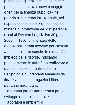
private e degli enti locali a patto che 
pubblichino - senza nuovi o maggiori 
oneri per la finanza pubblica - nel 
proprio sito internet istituzionale, nel 
rispetto delle disposizioni del codice in 
materia di protezione dei dati personali 
di cui al Decreto Legislativo 30 giugno 
2003, n. 196, l'ammontare delle 
erogazioni liberali ricevute per ciascun 
anno finanziario nonché le modalità di 
impiego delle risorse, indicando 
puntualmente le attività da realizzare e 
quelle in corso di realizzazione.
Le tipologie di interventi ammessi da 
finanziare con le erogazioni liberali 
potranno riguardare:
· laboratori professionalizzanti per lo 
sviluppo delle competenze;
· laboratori e ambienti di 