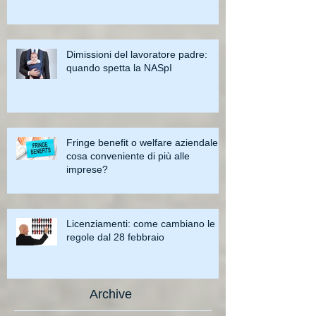
Dimissioni del lavoratore padre:
quando spetta la NASpI
Fringe benefit o welfare aziendale:
cosa conveniente di più alle
imprese?
Licenziamenti: come cambiano le
regole dal 28 febbraio
Archive