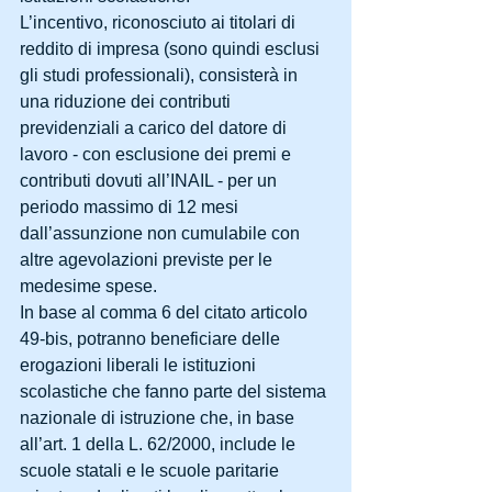
L’incentivo, riconosciuto ai titolari di 
reddito di impresa (sono quindi esclusi 
gli studi professionali), consisterà in 
una riduzione dei contributi 
previdenziali a carico del datore di 
lavoro - con esclusione dei premi e 
contributi dovuti all’INAIL - per un 
periodo massimo di 12 mesi 
dall’assunzione non cumulabile con 
altre agevolazioni previste per le 
medesime spese.
In base al comma 6 del citato articolo 
49-bis, potranno beneficiare delle 
erogazioni liberali le istituzioni 
scolastiche che fanno parte del sistema 
nazionale di istruzione che, in base 
all’art. 1 della L. 62/2000, include le 
scuole statali e le scuole paritarie 