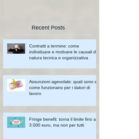
Recent Posts
Contratti a termine: come
individuare e motivare le causali di
natura tecnica e organizzativa
Assunzioni agevolate: quali sono e
come funzionano per i datori di
lavoro
Fringe benefit: torna il limite fino a
3.000 euro, ma non per tutti