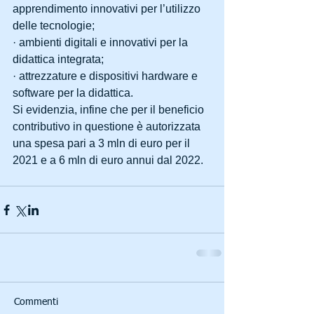
apprendimento innovativi per l’utilizzo 
delle tecnologie;
· ambienti digitali e innovativi per la 
didattica integrata;
· attrezzature e dispositivi hardware e 
software per la didattica.
Si evidenzia, infine che per il beneficio 
contributivo in questione è autorizzata 
una spesa pari a 3 mln di euro per il 
2021 e a 6 mln di euro annui dal 2022.
Commenti