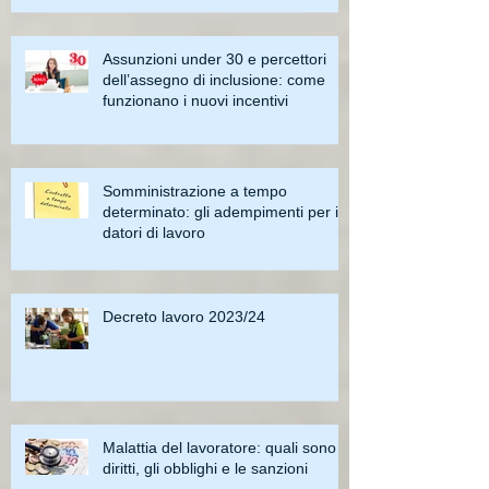
Assunzioni under 30 e percettori
dell’assegno di inclusione: come
funzionano i nuovi incentivi
Somministrazione a tempo
determinato: gli adempimenti per i
datori di lavoro
Decreto lavoro 2023/24
Malattia del lavoratore: quali sono i
diritti, gli obblighi e le sanzioni