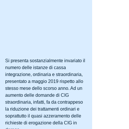
Si presenta sostanzialmente invariato il 
numero delle istanze di cassa 
integrazione, ordinaria e straordinaria, 
presentato a maggio 2019 rispetto allo 
stesso mese dello scorso anno. Ad un 
aumento delle domande di CIG 
straordinaria, infatti, fa da contrappeso 
la riduzione dei trattamenti ordinari e 
soprattutto il quasi azzeramento delle 
richieste di erogazione della CIG in 