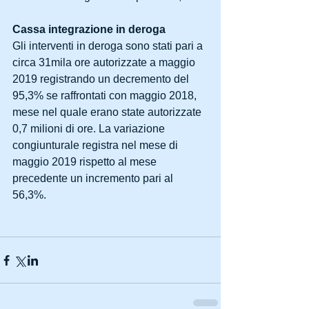
Cassa integrazione in deroga
Gli interventi in deroga sono stati pari a 
circa 31mila ore autorizzate a maggio 
2019 registrando un decremento del 
95,3% se raffrontati con maggio 2018, 
mese nel quale erano state autorizzate 
0,7 milioni di ore. La variazione 
congiunturale registra nel mese di 
maggio 2019 rispetto al mese 
precedente un incremento pari al 
56,3%.