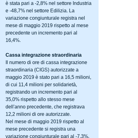
è stata pari a -2,8% nel settore Industria 
e -48,7% nel settore Edilizia. La 
variazione congiunturale registra nel 
mese di maggio 2019 rispetto al mese 
precedente un incremento pari al 
16,4%.
Cassa integrazione straordinaria
Il numero di ore di cassa integrazione 
straordinaria (CIGS) autorizzate a 
maggio 2019 è stato pari a 16,5 milioni, 
di cui 11,4 milioni per solidarietà, 
registrando un incremento pari al 
35,0% rispetto allo stesso mese 
dell'anno precedente, che registrava 
12,2 milioni di ore autorizzate.
Nel mese di maggio 2019 rispetto al 
mese precedente si registra una 
variazione congiunturale pari al -7,3%.