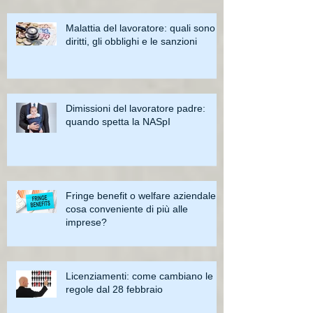
Malattia del lavoratore: quali sono i
diritti, gli obblighi e le sanzioni
Dimissioni del lavoratore padre:
quando spetta la NASpI
Fringe benefit o welfare aziendale:
cosa conveniente di più alle
imprese?
Licenziamenti: come cambiano le
regole dal 28 febbraio