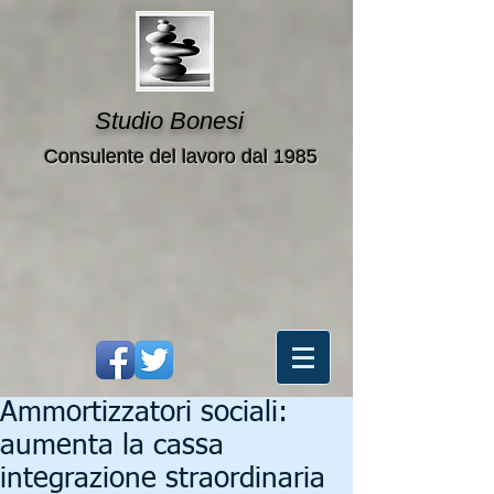
Studio Bonesi
Consulente del lavoro dal 1985
Ammortizzatori sociali:
aumenta la cassa
integrazione straordinaria