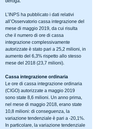
deroga.
L’INPS ha pubblicato i dati relativi 
all’Osservatorio cassa integrazione del 
mese di maggio 2019, da cui risulta 
che il numero di ore di cassa 
integrazione complessivamente 
autorizzate è stato pari a 25,2 milioni, in 
aumento del 6,3% rispetto allo stesso 
mese del 2018 (23,7 milioni).
Cassa integrazione ordinaria
Le ore di cassa integrazione ordinaria 
(CIGO) autorizzate a maggio 2019 
sono state 8,6 milioni. Un anno prima, 
nel mese di maggio 2018, erano state 
10,8 milioni: di conseguenza, la 
variazione tendenziale è pari a -20,1%. 
In particolare, la variazione tendenziale 