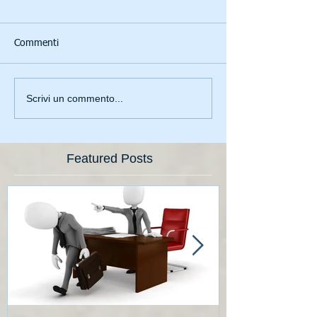
Commenti
Scrivi un commento...
Featured Posts