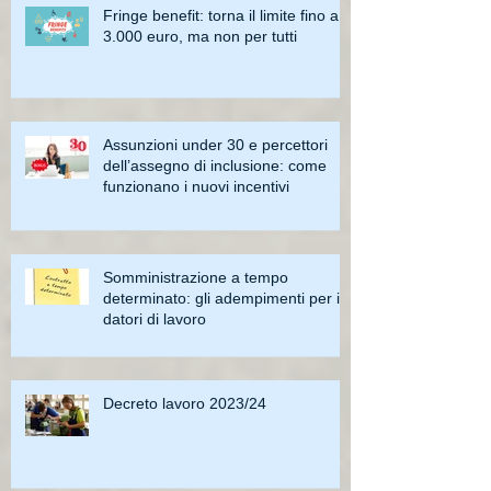
Fringe benefit: torna il limite fino a
3.000 euro, ma non per tutti
Assunzioni under 30 e percettori
dell’assegno di inclusione: come
funzionano i nuovi incentivi
Somministrazione a tempo
determinato: gli adempimenti per i
datori di lavoro
Decreto lavoro 2023/24