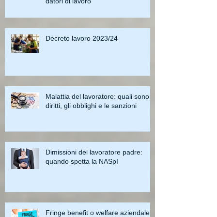
datori di lavoro
Decreto lavoro 2023/24
Malattia del lavoratore: quali sono i
diritti, gli obblighi e le sanzioni
Dimissioni del lavoratore padre:
quando spetta la NASpI
Fringe benefit o welfare aziendale: