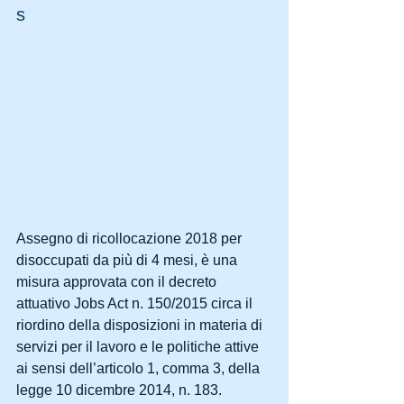
s
Assegno di ricollocazione 2018 per 
disoccupati da più di 4 mesi, è una 
misura approvata con il decreto 
attuativo Jobs Act n. 150/2015 circa il 
riordino della disposizioni in materia di 
servizi per il lavoro e le politiche attive 
ai sensi dell’articolo 1, comma 3, della 
legge 10 dicembre 2014, n. 183.