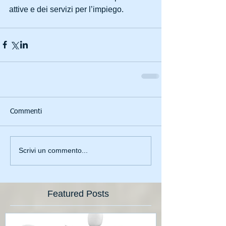
attive e dei servizi per l’impiego.
Commenti
Scrivi un commento...
Featured Posts