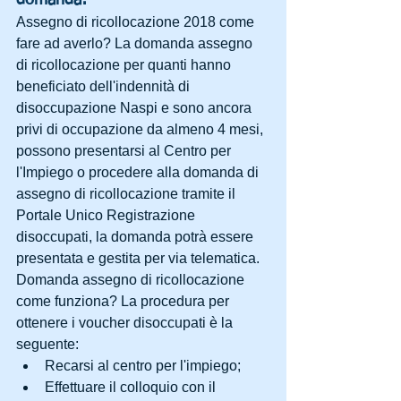
Assegno di ricollocazione 2018 come 
fare ad averlo? La domanda assegno 
di ricollocazione per quanti hanno 
beneficiato dell'indennità di 
disoccupazione Naspi e sono ancora 
privi di occupazione da almeno 4 mesi, 
possono presentarsi al Centro per 
l'Impiego o procedere alla domanda di 
assegno di ricollocazione tramite il 
Portale Unico Registrazione 
disoccupati, la domanda potrà essere 
presentata e gestita per via telematica.
Domanda assegno di ricollocazione 
come funziona? La procedura per 
ottenere i voucher disoccupati è la 
seguente: 
Recarsi al centro per l'impiego;  
Effettuare il colloquio con il 