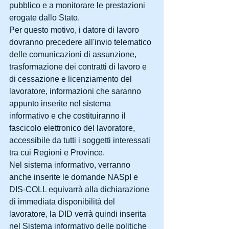
pubblico e a monitorare le prestazioni 
erogate dallo Stato.
Per questo motivo, i datore di lavoro 
dovranno precedere all'invio telematico 
delle comunicazioni di assunzione, 
trasformazione dei contratti di lavoro e 
di cessazione e licenziamento del 
lavoratore, informazioni che saranno 
appunto inserite nel sistema 
informativo e che costituiranno il 
fascicolo elettronico del lavoratore, 
accessibile da tutti i soggetti interessati 
tra cui Regioni e Province.
Nel sistema informativo, verranno 
anche inserite le domande NASpI e 
DIS-COLL equivarrà alla dichiarazione 
di immediata disponibilità del 
lavoratore, la DID verrà quindi inserita 
nel Sistema informativo delle politiche 