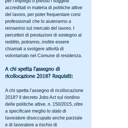
per l'Impiego o presso i soggetti 
accreditati in materia di politiche attive 
del lavoro, per poter frequentare corsi 
professionali che lo aiuteranno a 
reinserirsi sul mercato del lavoro. I 
percettori di prestazioni di sostegno al 
reddito, potranno, inoltre essere 
chiamati a svolgere attività di 
volontariato nel Comune di residenza.
A chi spetta l'assegno di 
ricollocazione 2018? Requisiti:
A chi spetta l'assegno di ricollocazione 
2018? Il decreto Jobs Act sul riordino 
delle politiche attive, n. 150/2015, oltre 
a specificare meglio lo stato di 
lavoratore disoccupato anche parziale 
e di lavoratore a rischio di 