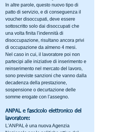
In altre parole, questo nuovo tipo di 
patto di servizio, e di conseguenza il 
voucher disoccupati, deve essere 
sottoscritto solo dai disoccupati che 
una volta finita l'indennità di 
disoccupazione, risultano ancora privi 
di occupazione da almeno 4 mesi.
Nel caso in cui, il lavoratore poi non 
partecipi alle iniziative di inserimento e 
reinserimento nel mercato del lavoro, 
sono previste sanzioni che vanno dalla 
decadenza della prestazione, 
sospensione o decurtazione delle 
somme erogate con l'assegno. 
ANPAL e fascicolo elettronico del 
lavoratore:
L'ANPAL è una nuova Agenzia 