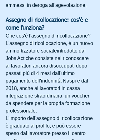
ammessi in deroga all'agevolazione,
Assegno di ricollocazione: cos'è e 
come funziona?
Che cos'è l'assegno di ricollocazione? 
L'assegno di ricollocazione, è un nuovo 
ammortizzatore socialeintrodotto dal 
Jobs Act che consiste nel riconoscere 
ai lavoratori ancora disoccupati dopo 
passati più di 4 mesi dall'ultimo 
pagamento dell'indennità Naspi e dal 
2018, anche ai lavoratori in cassa 
integrazione straordinaria, un voucher 
da spendere per la propria formazione 
professionale.
L'importo dell'assegno di ricollocazione 
è graduato al profilo, e può essere 
speso dal lavoratore presso il centro 