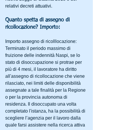
relativi decreti attuativi.
Quanto spetta di assegno di 
ricollocazione? Importo:
Importo assegno di ricolllocazione: 
Terminato il periodo massimo di 
fruizione delle indennità Naspi, se lo 
stato di disoccupazione si protrae per 
più di 4 mesi, il lavoratore ha diritto 
all'assegno di ricollocazione che viene 
rilasciato, nei limiti delle disponibilità 
assegnate a tale finalità per la Regione 
o per la provincia autonoma di 
residenza. Il disoccupato una volta 
completato l'istanza, ha la possibilità di 
scegliere l’agenzia per il lavoro dalla 
quale farsi assistere nella ricerca attiva 