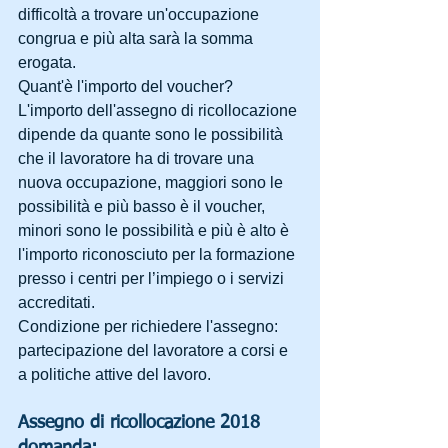
difficoltà a trovare un'occupazione 
congrua e più alta sarà la somma 
erogata.
Quant'è l'importo del voucher? 
L'importo dell'assegno di ricollocazione 
dipende da quante sono le possibilità 
che il lavoratore ha di trovare una 
nuova occupazione, maggiori sono le 
possibilità e più basso è il voucher, 
minori sono le possibilità e più è alto è 
l'importo riconosciuto per la formazione 
presso i centri per l’impiego o i servizi 
accreditati.
Condizione per richiedere l'assegno: 
partecipazione del lavoratore a corsi e 
a politiche attive del lavoro.
Assegno di ricollocazione 2018 
domanda: