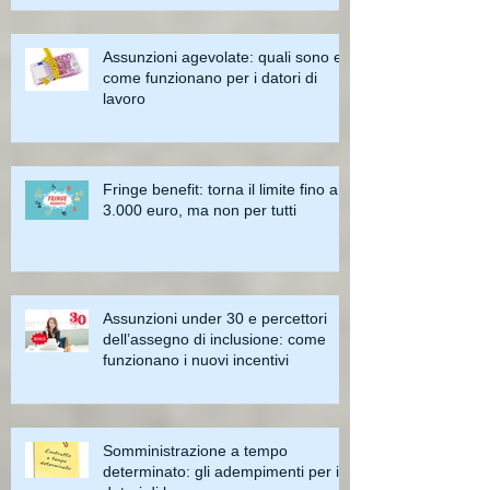
Assunzioni agevolate: quali sono e
come funzionano per i datori di
lavoro
Fringe benefit: torna il limite fino a
3.000 euro, ma non per tutti
Assunzioni under 30 e percettori
dell’assegno di inclusione: come
funzionano i nuovi incentivi
Somministrazione a tempo
determinato: gli adempimenti per i