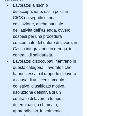
Lavoratori a rischio 
disoccupazione: ossia posti in 
CIGS da seguito di una 
cessazione, anche parziale, 
dell'attività dell’azienda, ovvero, 
sospesi per una procedura 
concorsuale del datore di lavoro; in 
Cassa integrazione in deroga, in 
contratti di solidarietà.  
Lavoratori disoccupati: rientrano in 
questa categoria i lavoratori che 
hanno cessato il rapporto di lavoro 
a causa di un licenziamento 
collettivo, giustificato motivo, 
risoluzione definitiva di un 
contratto di lavoro a tempo 
determinato, a chiamata, 
apprendistato, inserimento, 