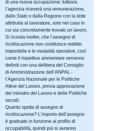
di una nuova occupazione; tuttavia 
l’agenzia riceverà una remunerazione, 
dallo Stato o dalla Regione con la dote 
attribuita al lavoratore, solo nel caso in 
cui sia concretamente trovato un lavoro.
Si ricorda inoltre, che l’assegno di 
ricollocazione non costituisce reddito 
imponibile e le modalità operative, così 
come il rispettivo ammontare verranno 
definiti con una delibera del Consiglio 
di Amministrazione dell’ANPAL - 
l’Agenzia Nazionale per le Politiche 
Attive del Lavoro, previa approvazione 
del ministro del Lavoro e delle Politiche 
sociali.
Quanto spetta di assegno di 
ricollocazione? L'importo dell'assegno 
è graduato in funzione al profilo di 
occupabilità, quindi più si avranno 