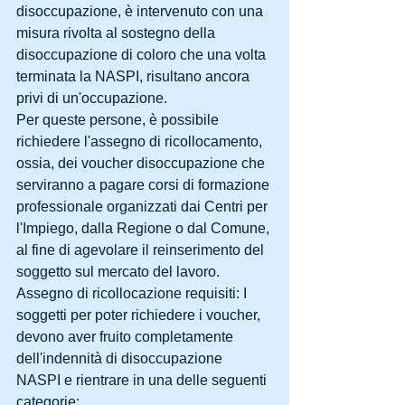
disoccupazione, è intervenuto con una 
misura rivolta al sostegno della 
disoccupazione di coloro che una volta 
terminata la NASPI, risultano ancora 
privi di un'occupazione.
Per queste persone, è possibile 
richiedere l'assegno di ricollocamento, 
ossia, dei voucher disoccupazione che 
serviranno a pagare corsi di formazione 
professionale organizzati dai Centri per 
l'Impiego, dalla Regione o dal Comune, 
al fine di agevolare il reinserimento del 
soggetto sul mercato del lavoro.
Assegno di ricollocazione requisiti: I 
soggetti per poter richiedere i voucher, 
devono aver fruito completamente 
dell'indennità di disoccupazione 
NASPI e rientrare in una delle seguenti 
categorie: 