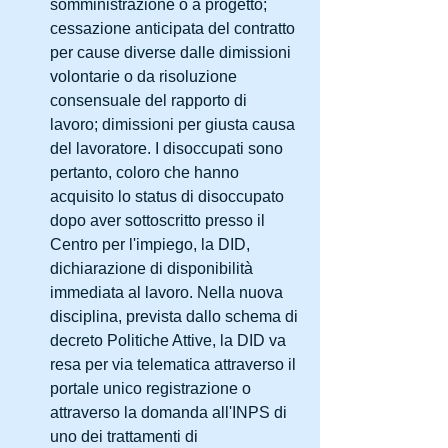
somministrazione o a progetto; 
cessazione anticipata del contratto 
per cause diverse dalle dimissioni 
volontarie o da risoluzione 
consensuale del rapporto di 
lavoro; dimissioni per giusta causa 
del lavoratore. I disoccupati sono 
pertanto, coloro che hanno 
acquisito lo status di disoccupato 
dopo aver sottoscritto presso il 
Centro per l'impiego, la DID, 
dichiarazione di disponibilità 
immediata al lavoro. Nella nuova 
disciplina, prevista dallo schema di 
decreto Politiche Attive, la DID va 
resa per via telematica attraverso il 
portale unico registrazione o 
attraverso la domanda all'INPS di 
uno dei trattamenti di 