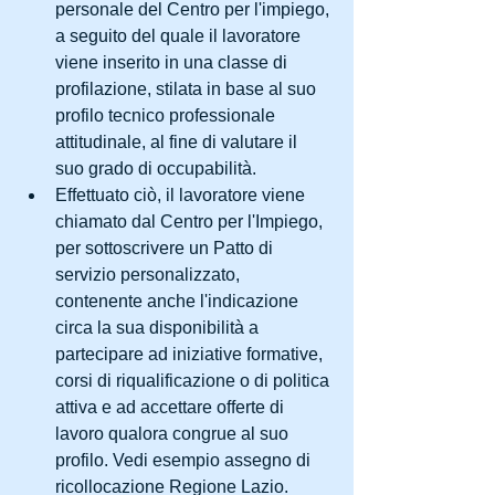
personale del Centro per l'impiego, 
a seguito del quale il lavoratore 
viene inserito in una classe di 
profilazione, stilata in base al suo 
profilo tecnico professionale 
attitudinale, al fine di valutare il 
suo grado di occupabilità.  
Effettuato ciò, il lavoratore viene 
chiamato dal Centro per l'Impiego, 
per sottoscrivere un Patto di 
servizio personalizzato, 
contenente anche l'indicazione 
circa la sua disponibilità a 
partecipare ad iniziative formative, 
corsi di riqualificazione o di politica 
attiva e ad accettare offerte di 
lavoro qualora congrue al suo 
profilo. Vedi esempio assegno di 
ricollocazione Regione Lazio. 