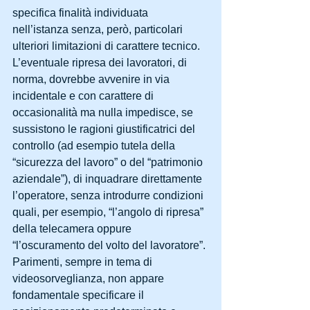
specifica finalità individuata 
nell’istanza senza, però, particolari 
ulteriori limitazioni di carattere tecnico.
L’eventuale ripresa dei lavoratori, di 
norma, dovrebbe avvenire in via 
incidentale e con carattere di 
occasionalità ma nulla impedisce, se 
sussistono le ragioni giustificatrici del 
controllo (ad esempio tutela della 
“sicurezza del lavoro” o del “patrimonio 
aziendale”), di inquadrare direttamente 
l’operatore, senza introdurre condizioni 
quali, per esempio, “l’angolo di ripresa” 
della telecamera oppure 
“l’oscuramento del volto del lavoratore”.
Parimenti, sempre in tema di 
videosorveglianza, non appare 
fondamentale specificare il 