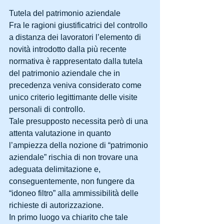
Tutela del patrimonio aziendale
Fra le ragioni giustificatrici del controllo 
a distanza dei lavoratori l’elemento di 
novità introdotto dalla più recente 
normativa è rappresentato dalla tutela 
del patrimonio aziendale che in 
precedenza veniva considerato come 
unico criterio legittimante delle visite 
personali di controllo.
Tale presupposto necessita però di una 
attenta valutazione in quanto 
l’ampiezza della nozione di “patrimonio 
aziendale” rischia di non trovare una 
adeguata delimitazione e, 
conseguentemente, non fungere da 
“idoneo filtro” alla ammissibilità delle 
richieste di autorizzazione.
In primo luogo va chiarito che tale 