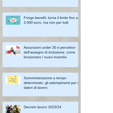
Fringe benefit: torna il limite fino a
3.000 euro, ma non per tutti
Assunzioni under 30 e percettori
dell’assegno di inclusione: come
funzionano i nuovi incentivi
Somministrazione a tempo
determinato: gli adempimenti per i
datori di lavoro
Decreto lavoro 2023/24