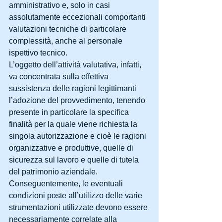
amministrativo e, solo in casi 
assolutamente eccezionali comportanti 
valutazioni tecniche di particolare 
complessità, anche al personale 
ispettivo tecnico.
L’oggetto dell’attività valutativa, infatti, 
va concentrata sulla effettiva 
sussistenza delle ragioni legittimanti 
l’adozione del provvedimento, tenendo 
presente in particolare la specifica 
finalità per la quale viene richiesta la 
singola autorizzazione e cioè le ragioni 
organizzative e produttive, quelle di 
sicurezza sul lavoro e quelle di tutela 
del patrimonio aziendale.
Conseguentemente, le eventuali 
condizioni poste all’utilizzo delle varie 
strumentazioni utilizzate devono essere 
necessariamente correlate alla 