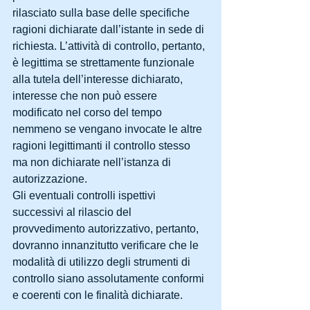
rilasciato sulla base delle specifiche 
ragioni dichiarate dall’istante in sede di 
richiesta. L’attività di controllo, pertanto, 
è legittima se strettamente funzionale 
alla tutela dell’interesse dichiarato, 
interesse che non può essere 
modificato nel corso del tempo 
nemmeno se vengano invocate le altre 
ragioni legittimanti il controllo stesso 
ma non dichiarate nell’istanza di 
autorizzazione.
Gli eventuali controlli ispettivi 
successivi al rilascio del 
provvedimento autorizzativo, pertanto, 
dovranno innanzitutto verificare che le 
modalità di utilizzo degli strumenti di 
controllo siano assolutamente conformi 
e coerenti con le finalità dichiarate.