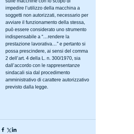
sulle macchine con lo scopo di 
impedire l’utilizzo della macchina a 
soggetti non autorizzati, necessario per 
avviare il funzionamento della stessa, 
può essere considerato uno strumento 
indispensabile a “…rendere la 
prestazione lavorativa…” e pertanto si 
possa prescindere, ai sensi del comma 
2 dell’art. 4 della L. n. 300/1970, sia 
dall’accordo con le rappresentanze 
sindacali sia dal procedimento 
amministrativo di carattere autorizzativo 
previsto dalla legge.