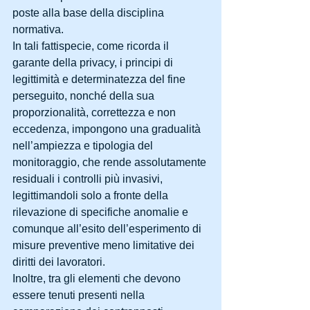
poste alla base della disciplina 
normativa.
In tali fattispecie, come ricorda il 
garante della privacy, i principi di 
legittimità e determinatezza del fine 
perseguito, nonché della sua 
proporzionalità, correttezza e non 
eccedenza, impongono una gradualità 
nell’ampiezza e tipologia del 
monitoraggio, che rende assolutamente 
residuali i controlli più invasivi, 
legittimandoli solo a fronte della 
rilevazione di specifiche anomalie e 
comunque all’esito dell’esperimento di 
misure preventive meno limitative dei 
diritti dei lavoratori.
Inoltre, tra gli elementi che devono 
essere tenuti presenti nella 