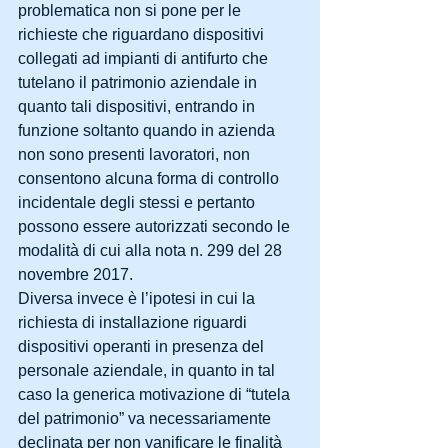
problematica non si pone per le 
richieste che riguardano dispositivi 
collegati ad impianti di antifurto che 
tutelano il patrimonio aziendale in 
quanto tali dispositivi, entrando in 
funzione soltanto quando in azienda 
non sono presenti lavoratori, non 
consentono alcuna forma di controllo 
incidentale degli stessi e pertanto 
possono essere autorizzati secondo le 
modalità di cui alla nota n. 299 del 28 
novembre 2017.
Diversa invece è l’ipotesi in cui la 
richiesta di installazione riguardi 
dispositivi operanti in presenza del 
personale aziendale, in quanto in tal 
caso la generica motivazione di “tutela 
del patrimonio” va necessariamente 
declinata per non vanificare le finalità 