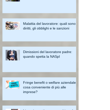
Malattia del lavoratore: quali sono i
diritti, gli obblighi e le sanzioni
Dimissioni del lavoratore padre:
quando spetta la NASpI
Fringe benefit o welfare aziendale:
cosa conveniente di più alle
imprese?