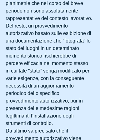
planimetrie che nel corso del breve 
periodo non sono assolutamente 
rappresentative del contesto lavorativo.
Del resto, un provvedimento 
autorizzativo basato sulle esibizione di 
una documentazione che “fotografa” lo 
stato dei luoghi in un determinato 
momento storico rischierebbe di 
perdere efficacia nel momento stesso 
in cui tale “stato” venga modificato per 
varie esigenze, con la conseguente 
necessità di un aggiornamento 
periodico dello specifico 
provvedimento autorizzativo, pur in 
presenza delle medesime ragioni 
legittimanti l’installazione degli 
strumenti di controllo.
Da ultimo va precisato che il 
provvedimento autorizzativo viene 