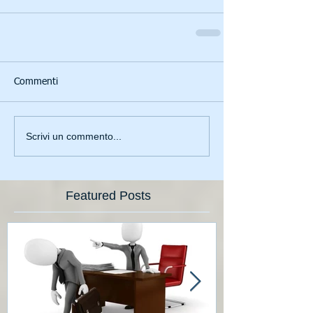
Commenti
Scrivi un commento...
Featured Posts