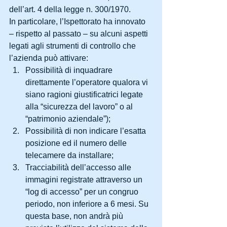
dell’art. 4 della legge n. 300/1970.
In particolare, l’Ispettorato ha innovato 
– rispetto al passato – su alcuni aspetti 
legati agli strumenti di controllo che 
l’azienda può attivare: 
Possibilità di inquadrare 
direttamente l’operatore qualora vi 
siano ragioni giustificatrici legate 
alla “sicurezza del lavoro” o al 
“patrimonio aziendale”);  
Possibilità di non indicare l’esatta 
posizione ed il numero delle 
telecamere da installare;  
Tracciabilità dell’accesso alle 
immagini registrate attraverso un 
“log di accesso” per un congruo 
periodo, non inferiore a 6 mesi. Su 
questa base, non andrà più 