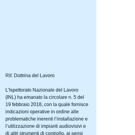
Rif. Dottrina del Lavoro
L’Ispettorato Nazionale del Lavoro 
(INL) ha emanato la circolare n. 5 del 
19 febbraio 2018, con la quale fornisce 
indicazioni operative in ordine alle 
problematiche inerenti l’installazione e 
l’utilizzazione di impianti audiovisivi e 
di altri strumenti di controllo, ai sensi 