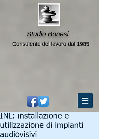
Studio Bonesi
Consulente del lavoro dal 1985
INL: installazione e
utilizzazione di impianti
audiovisivi