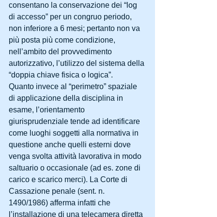
consentano la conservazione dei “log 
di accesso” per un congruo periodo, 
non inferiore a 6 mesi; pertanto non va 
più posta più come condizione, 
nell’ambito del provvedimento 
autorizzativo, l’utilizzo del sistema della 
“doppia chiave fisica o logica”.
Quanto invece al “perimetro” spaziale 
di applicazione della disciplina in 
esame, l’orientamento 
giurisprudenziale tende ad identificare 
come luoghi soggetti alla normativa in 
questione anche quelli esterni dove 
venga svolta attività lavorativa in modo 
saltuario o occasionale (ad es. zone di 
carico e scarico merci). La Corte di 
Cassazione penale (sent. n. 
1490/1986) afferma infatti che 
l’installazione di una telecamera diretta 