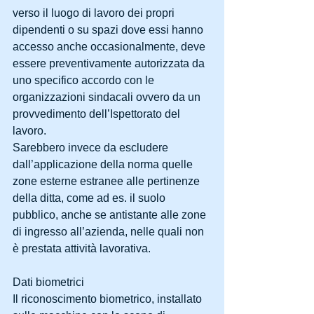
verso il luogo di lavoro dei propri 
dipendenti o su spazi dove essi hanno 
accesso anche occasionalmente, deve 
essere preventivamente autorizzata da 
uno specifico accordo con le 
organizzazioni sindacali ovvero da un 
provvedimento dell’Ispettorato del 
lavoro.
Sarebbero invece da escludere 
dall’applicazione della norma quelle 
zone esterne estranee alle pertinenze 
della ditta, come ad es. il suolo 
pubblico, anche se antistante alle zone 
di ingresso all’azienda, nelle quali non 
è prestata attività lavorativa.
Dati biometrici
Il riconoscimento biometrico, installato 