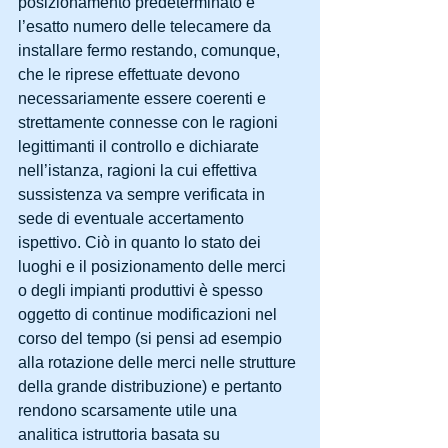
posizionamento predeterminato e 
l’esatto numero delle telecamere da 
installare fermo restando, comunque, 
che le riprese effettuate devono 
necessariamente essere coerenti e 
strettamente connesse con le ragioni 
legittimanti il controllo e dichiarate 
nell’istanza, ragioni la cui effettiva 
sussistenza va sempre verificata in 
sede di eventuale accertamento 
ispettivo. Ciò in quanto lo stato dei 
luoghi e il posizionamento delle merci 
o degli impianti produttivi è spesso 
oggetto di continue modificazioni nel 
corso del tempo (si pensi ad esempio 
alla rotazione delle merci nelle strutture 
della grande distribuzione) e pertanto 
rendono scarsamente utile una 
analitica istruttoria basata su 