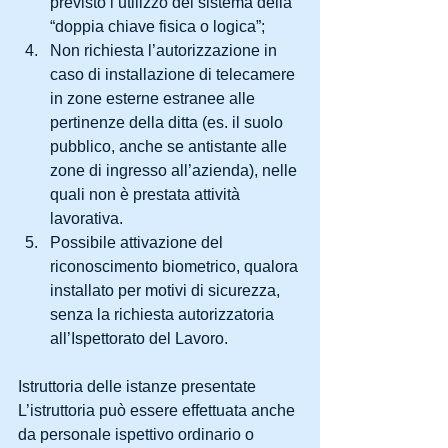
previsto l’utilizzo del sistema della 
“doppia chiave fisica o logica”;  
Non richiesta l’autorizzazione in 
caso di installazione di telecamere 
in zone esterne estranee alle 
pertinenze della ditta (es. il suolo 
pubblico, anche se antistante alle 
zone di ingresso all’azienda), nelle 
quali non è prestata attività 
lavorativa.  
Possibile attivazione del 
riconoscimento biometrico, qualora 
installato per motivi di sicurezza, 
senza la richiesta autorizzatoria 
all’Ispettorato del Lavoro. 
Istruttoria delle istanze presentate
L’istruttoria può essere effettuata anche 
da personale ispettivo ordinario o 