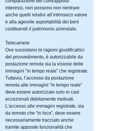
comparazione dei contrapposti 
interessi, non possono non rientrare 
anche quelli relativi all’intrinseco valore 
e alla agevole asportabilità dei beni 
costituendi il patrimonio aziendale.
Telecamere
Ove sussistano le ragioni giustificatrici 
del provvedimento, è autorizzabile da 
postazione remota sia la visione delle 
immagini “in tempo reale” che registrate.
Tuttavia, l’accesso da postazione 
remota alle immagini “in tempo reale” 
deve essere autorizzato solo in casi 
eccezionali debitamente motivati.
L’accesso alle immagini registrate, sia 
da remoto che “in loco”, deve essere 
necessariamente tracciato anche 
tramite apposite funzionalità che 