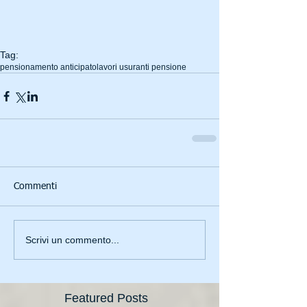
Tag:
pensionamento anticipato
lavori usuranti pensione
Commenti
Scrivi un commento...
Featured Posts