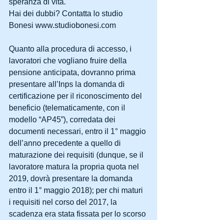
speranza di vita.
Hai dei dubbi? Contatta lo studio 
Bonesi www.studiobonesi.com
Quanto alla procedura di accesso, i 
lavoratori che vogliano fruire della 
pensione anticipata, dovranno prima 
presentare all’Inps la domanda di 
certificazione per il riconoscimento del 
beneficio (telematicamente, con il 
modello “AP45”), corredata dei 
documenti necessari, entro il 1° maggio 
dell’anno precedente a quello di 
maturazione dei requisiti (dunque, se il 
lavoratore matura la propria quota nel 
2019, dovrà presentare la domanda 
entro il 1° maggio 2018); per chi maturi 
i requisiti nel corso del 2017, la 
scadenza era stata fissata per lo scorso 