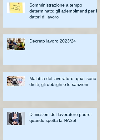
Somministrazione a tempo
determinato: gli adempimenti per i
datori di lavoro
Decreto lavoro 2023/24
Malattia del lavoratore: quali sono i
diritti, gli obblighi e le sanzioni
Dimissioni del lavoratore padre:
quando spetta la NASpI