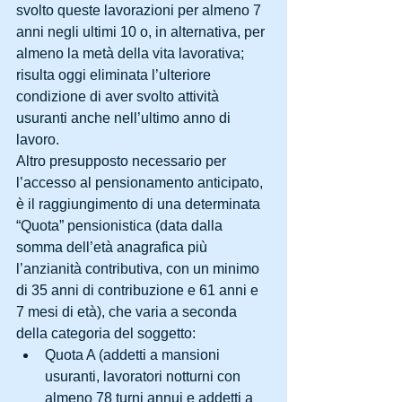
svolto queste lavorazioni per almeno 7 
anni negli ultimi 10 o, in alternativa, per 
almeno la metà della vita lavorativa; 
risulta oggi eliminata l’ulteriore 
condizione di aver svolto attività 
usuranti anche nell’ultimo anno di 
lavoro.
Altro presupposto necessario per 
l’accesso al pensionamento anticipato, 
è il raggiungimento di una determinata 
“Quota” pensionistica (data dalla 
somma dell’età anagrafica più 
l’anzianità contributiva, con un minimo 
di 35 anni di contribuzione e 61 anni e 
7 mesi di età), che varia a seconda 
della categoria del soggetto: 
Quota A (addetti a mansioni 
usuranti, lavoratori notturni con 
almeno 78 turni annui e addetti a 