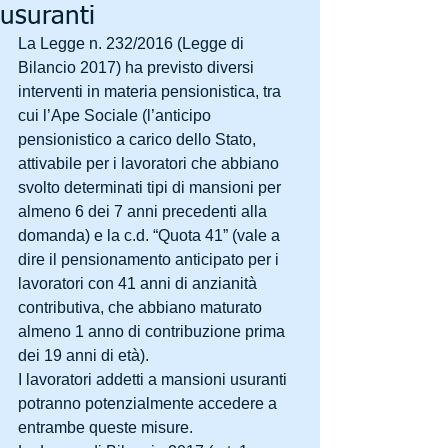
usuranti
La Legge n. 232/2016 (Legge di 
Bilancio 2017) ha previsto diversi 
interventi in materia pensionistica, tra 
cui l’Ape Sociale (l’anticipo 
pensionistico a carico dello Stato, 
attivabile per i lavoratori che abbiano 
svolto determinati tipi di mansioni per 
almeno 6 dei 7 anni precedenti alla 
domanda) e la c.d. “Quota 41” (vale a 
dire il pensionamento anticipato per i 
lavoratori con 41 anni di anzianità 
contributiva, che abbiano maturato 
almeno 1 anno di contribuzione prima 
dei 19 anni di età).
I lavoratori addetti a mansioni usuranti 
potranno potenzialmente accedere a 
entrambe queste misure.