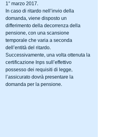
1° marzo 2017.
In caso di ritardo nell’invio della 
domanda, viene disposto un 
differimento della decorrenza della 
pensione, con una scansione 
temporale che varia a seconda 
dell’entità del ritardo.
Successivamente, una volta ottenuta la 
certificazione Inps sull’effettivo 
possesso dei requisiti di legge, 
l’assicurato dovrà presentare la 
domanda per la pensione.