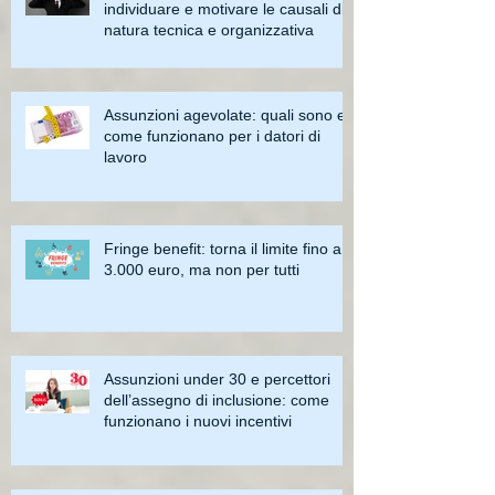
individuare e motivare le causali di
natura tecnica e organizzativa
Assunzioni agevolate: quali sono e
come funzionano per i datori di
lavoro
Fringe benefit: torna il limite fino a
3.000 euro, ma non per tutti
Assunzioni under 30 e percettori
dell’assegno di inclusione: come
funzionano i nuovi incentivi