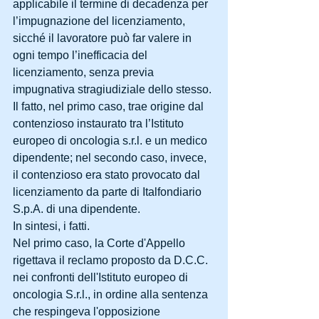
applicabile il termine di decadenza per 
l’impugnazione del licenziamento, 
sicché il lavoratore può far valere in 
ogni tempo l’inefficacia del 
licenziamento, senza previa 
impugnativa stragiudiziale dello stesso. 
Il fatto, nel primo caso, trae origine dal 
contenzioso instaurato tra l’Istituto 
europeo di oncologia s.r.l. e un medico 
dipendente; nel secondo caso, invece, 
il contenzioso era stato provocato dal 
licenziamento da parte di Italfondiario 
S.p.A. di una dipendente. 
In sintesi, i fatti. 
Nel primo caso, la Corte d'Appello 
rigettava il reclamo proposto da D.C.C. 
nei confronti dell'Istituto europeo di 
oncologia S.r.l., in ordine alla sentenza 
che respingeva l'opposizione 