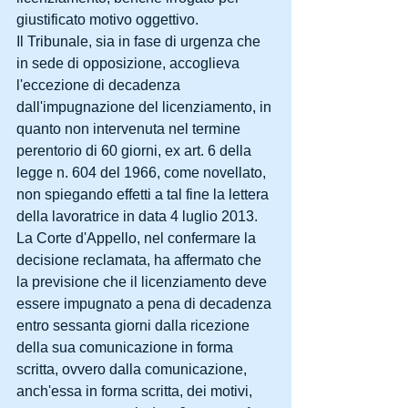
giustificato motivo oggettivo. 
Il Tribunale, sia in fase di urgenza che 
in sede di opposizione, accoglieva 
l'eccezione di decadenza 
dall'impugnazione del licenziamento, in 
quanto non intervenuta nel termine 
perentorio di 60 giorni, ex art. 6 della 
legge n. 604 del 1966, come novellato, 
non spiegando effetti a tal fine la lettera 
della lavoratrice in data 4 luglio 2013. 
La Corte d'Appello, nel confermare la 
decisione reclamata, ha affermato che 
la previsione che il licenziamento deve 
essere impugnato a pena di decadenza 
entro sessanta giorni dalla ricezione 
della sua comunicazione in forma 
scritta, ovvero dalla comunicazione, 
anch'essa in forma scritta, dei motivi, 