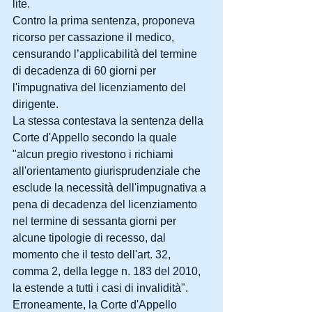
lite. 
Contro la prima sentenza, proponeva 
ricorso per cassazione il medico, 
censurando l’applicabilità del termine 
di decadenza di 60 giorni per 
l'impugnativa del licenziamento del 
dirigente. 
La stessa contestava la sentenza della 
Corte d'Appello secondo la quale 
"alcun pregio rivestono i richiami 
all'orientamento giurisprudenziale che 
esclude la necessità dell'impugnativa a 
pena di decadenza del licenziamento 
nel termine di sessanta giorni per 
alcune tipologie di recesso, dal 
momento che il testo dell'art. 32, 
comma 2, della legge n. 183 del 2010, 
la estende a tutti i casi di invalidità". 
Erroneamente, la Corte d'Appello 