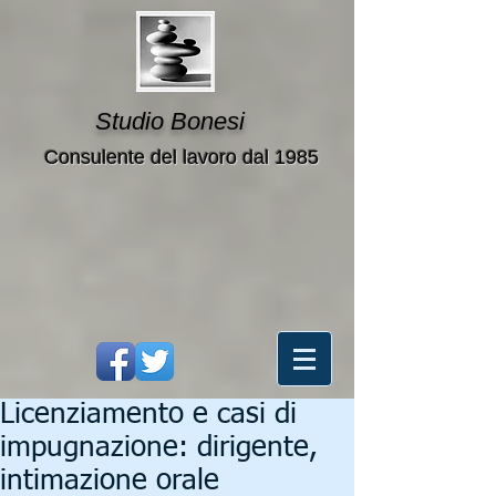
Studio Bonesi
Consulente del lavoro dal 1985
Licenziamento e casi di
impugnazione: dirigente,
intimazione orale