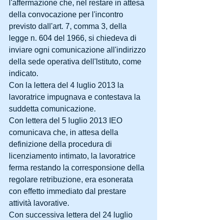
l'affermazione che, nel restare in attesa 
della convocazione per l'incontro 
previsto dall'art. 7, comma 3, della 
legge n. 604 del 1966, si chiedeva di 
inviare ogni comunicazione all'indirizzo 
della sede operativa dell'Istituto, come 
indicato. 
Con la lettera del 4 luglio 2013 la 
lavoratrice impugnava e contestava la 
suddetta comunicazione. 
Con lettera del 5 luglio 2013 IEO 
comunicava che, in attesa della 
definizione della procedura di 
licenziamento intimato, la lavoratrice 
ferma restando la corresponsione della 
regolare retribuzione, era esonerata 
con effetto immediato dal prestare 
attività lavorative. 
Con successiva lettera del 24 luglio 