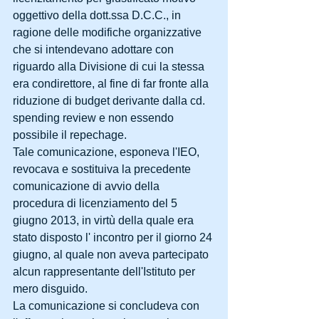
oggettivo della dott.ssa D.C.C., in 
ragione delle modifiche organizzative 
che si intendevano adottare con 
riguardo alla Divisione di cui la stessa 
era condirettore, al fine di far fronte alla 
riduzione di budget derivante dalla cd. 
spending review e non essendo 
possibile il repechage. 
Tale comunicazione, esponeva l'IEO, 
revocava e sostituiva la precedente 
comunicazione di avvio della 
procedura di licenziamento del 5 
giugno 2013, in virtù della quale era 
stato disposto l' incontro per il giorno 24 
giugno, al quale non aveva partecipato 
alcun rappresentante dell'Istituto per 
mero disguido. 
La comunicazione si concludeva con 