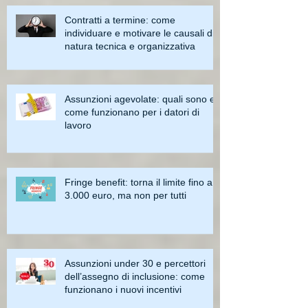
Contratti a termine: come
individuare e motivare le causali di
natura tecnica e organizzativa
Assunzioni agevolate: quali sono e
come funzionano per i datori di
lavoro
Fringe benefit: torna il limite fino a
3.000 euro, ma non per tutti
Assunzioni under 30 e percettori
dell’assegno di inclusione: come
funzionano i nuovi incentivi