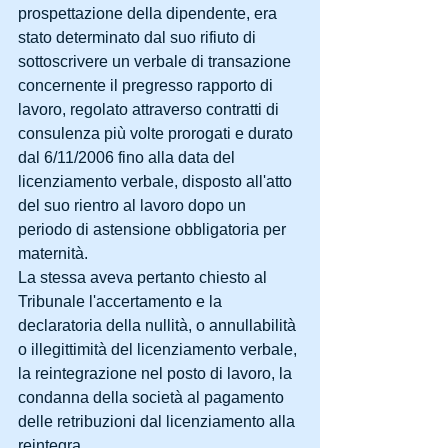
prospettazione della dipendente, era 
stato determinato dal suo rifiuto di 
sottoscrivere un verbale di transazione 
concernente il pregresso rapporto di 
lavoro, regolato attraverso contratti di 
consulenza più volte prorogati e durato 
dal 6/11/2006 fino alla data del 
licenziamento verbale, disposto all'atto 
del suo rientro al lavoro dopo un 
periodo di astensione obbligatoria per 
maternità. 
La stessa aveva pertanto chiesto al 
Tribunale l'accertamento e la 
declaratoria della nullità, o annullabilità 
o illegittimità del licenziamento verbale, 
la reintegrazione nel posto di lavoro, la 
condanna della società al pagamento 
delle retribuzioni dal licenziamento alla 
reintegra. 