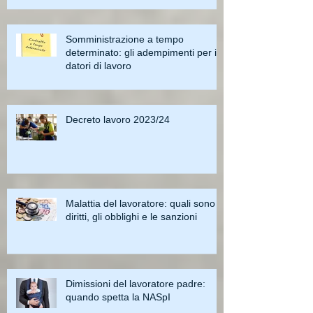
Somministrazione a tempo
determinato: gli adempimenti per i
datori di lavoro
Decreto lavoro 2023/24
Malattia del lavoratore: quali sono i
diritti, gli obblighi e le sanzioni
Dimissioni del lavoratore padre:
quando spetta la NASpI