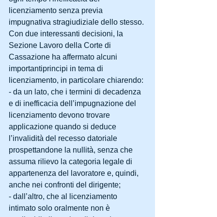
licenziamento senza previa 
impugnativa stragiudiziale dello stesso. 
Con due interessanti decisioni, la 
Sezione Lavoro della Corte di 
Cassazione ha affermato alcuni 
importantiprincipi in tema di 
licenziamento, in particolare chiarendo: 
- da un lato, che i termini di decadenza 
e di inefficacia dell’impugnazione del 
licenziamento devono trovare 
applicazione quando si deduce 
l’invalidità del recesso datoriale 
prospettandone la nullità, senza che 
assuma rilievo la categoria legale di 
appartenenza del lavoratore e, quindi, 
anche nei confronti del dirigente; 
- dall’altro, che al licenziamento 
intimato solo oralmente non è 