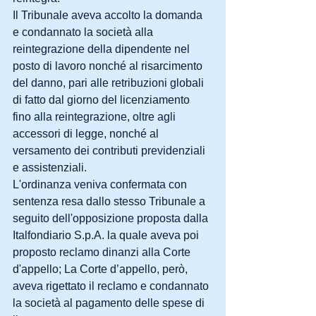
Il Tribunale aveva accolto la domanda 
e condannato la società alla 
reintegrazione della dipendente nel 
posto di lavoro nonché al risarcimento 
del danno, pari alle retribuzioni globali 
di fatto dal giorno del licenziamento 
fino alla reintegrazione, oltre agli 
accessori di legge, nonché al 
versamento dei contributi previdenziali 
e assistenziali. 
L'ordinanza veniva confermata con 
sentenza resa dallo stesso Tribunale a 
seguito dell'opposizione proposta dalla 
Italfondiario S.p.A. la quale aveva poi 
proposto reclamo dinanzi alla Corte 
d'appello; La Corte d’appello, però, 
aveva rigettato il reclamo e condannato 
la società al pagamento delle spese di 