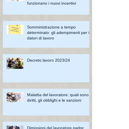
funzionano i nuovi incentivi
Somministrazione a tempo
determinato: gli adempimenti per i
datori di lavoro
Decreto lavoro 2023/24
Malattia del lavoratore: quali sono i
diritti, gli obblighi e le sanzioni
Dimissioni del lavoratore padre: