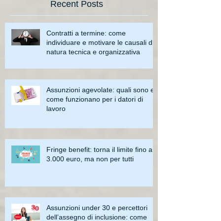
Recent Posts
Contratti a termine: come
individuare e motivare le causali di
natura tecnica e organizzativa
Assunzioni agevolate: quali sono e
come funzionano per i datori di
lavoro
Fringe benefit: torna il limite fino a
3.000 euro, ma non per tutti
Assunzioni under 30 e percettori
dell’assegno di inclusione: come