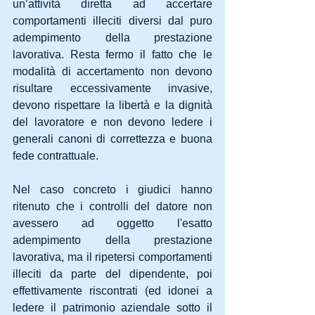
un’attività diretta ad accertare 
comportamenti illeciti diversi dal puro 
adempimento della prestazione 
lavorativa. Resta fermo il fatto che le 
modalità di accertamento non devono 
risultare eccessivamente invasive, 
devono rispettare la libertà e la dignità 
del lavoratore e non devono ledere i 
generali canoni di correttezza e buona 
fede contrattuale. 
Nel caso concreto i giudici hanno 
ritenuto che i controlli del datore non 
avessero ad oggetto l'esatto 
adempimento della prestazione 
lavorativa, ma il ripetersi comportamenti 
illeciti da parte del dipendente, poi 
effettivamente riscontrati (ed idonei a 
ledere il patrimonio aziendale sotto il 