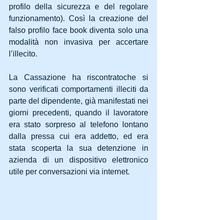
profilo della sicurezza e del regolare 
funzionamento). Così la creazione del 
falso profilo face book diventa solo una 
modalità non invasiva per accertare 
l’illecito. 
La Cassazione ha riscontratoche si 
sono verificati comportamenti illeciti da 
parte del dipendente, già manifestati nei 
giorni precedenti, quando il lavoratore 
era stato sorpreso al telefono lontano 
dalla pressa cui era addetto, ed era 
stata scoperta la sua detenzione in 
azienda di un dispositivo elettronico 
utile per conversazioni via internet. 